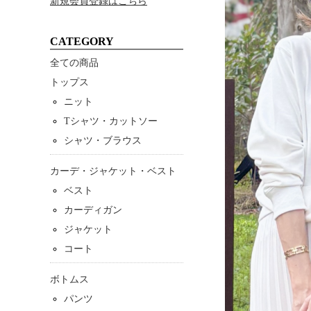
新規会員登録はこちら
CATEGORY
全ての商品
トップス
ニット
Tシャツ・カットソー
シャツ・ブラウス
カーデ・ジャケット・ベスト
ベスト
カーディガン
ジャケット
コート
ボトムス
パンツ