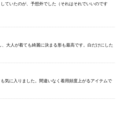
りしていたのが、予想外でした（それはそれでいいのです
し、大人が着ても綺麗に決まる形も最高です。白だけにした
ても気に入りました。間違いなく着用頻度上がるアイテムで