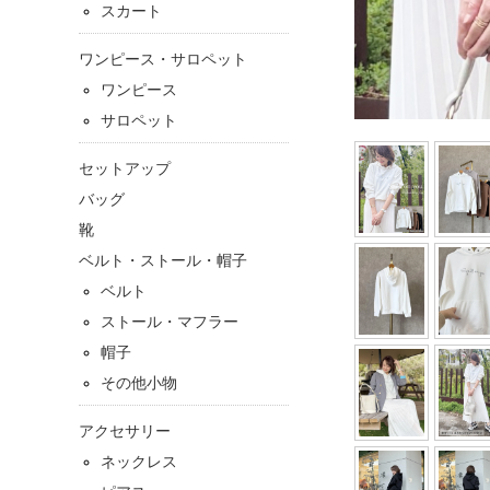
スカート
ワンピース・サロペット
ワンピース
サロペット
セットアップ
バッグ
靴
ベルト・ストール・帽子
ベルト
ストール・マフラー
帽子
その他小物
アクセサリー
ネックレス