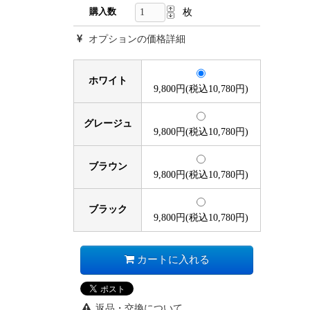
購入数
枚
オプションの価格詳細
ホワイト
9,800円(税込10,780円)
グレージュ
9,800円(税込10,780円)
ブラウン
9,800円(税込10,780円)
ブラック
9,800円(税込10,780円)
カートに入れる
返品・交換について