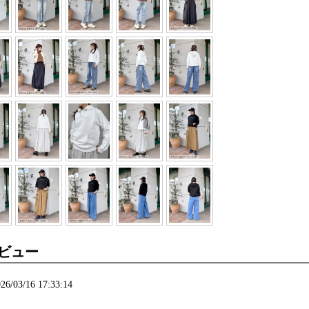
ビュー
6/03/16 17:33:14