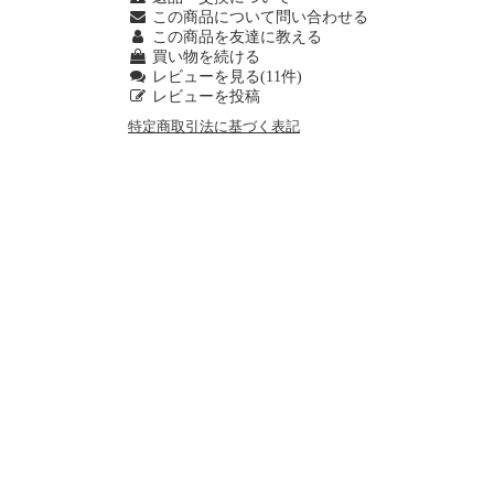
この商品について問い合わせる
この商品を友達に教える
買い物を続ける
レビューを見る(11件)
レビューを投稿
特定商取引法に基づく表記