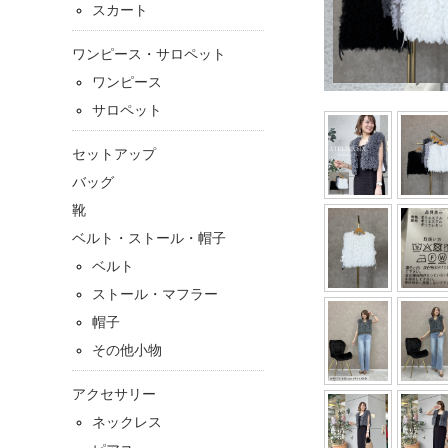
スカート
ワンピース・サロペット
ワンピース
サロペット
セットアップ
バッグ
靴
ベルト・ストール・帽子
ベルト
ストール・マフラー
帽子
その他小物
アクセサリー
ネックレス