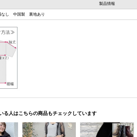
製品情報
感なし 中国製 裏地あり
いる人はこちらの商品もチェックしています