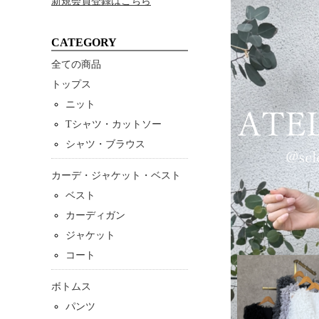
新規会員登録はこちら
CATEGORY
全ての商品
トップス
ニット
Tシャツ・カットソー
シャツ・ブラウス
カーデ・ジャケット・ベスト
ベスト
カーディガン
ジャケット
コート
ボトムス
パンツ