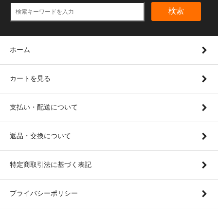
検索
ホーム
カートを見る
支払い・配送について
返品・交換について
特定商取引法に基づく表記
プライバシーポリシー