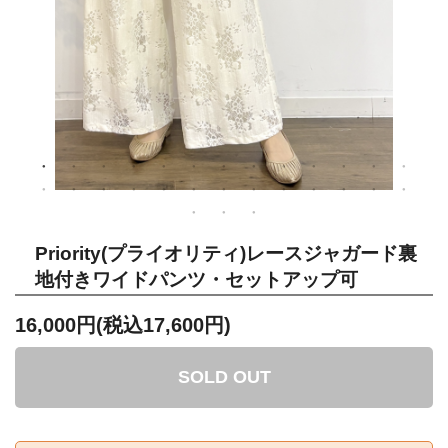
Priority(プライオリティ)レースジャガード裏
地付きワイドパンツ・セットアップ可
16,000円(税込17,600円)
SOLD OUT