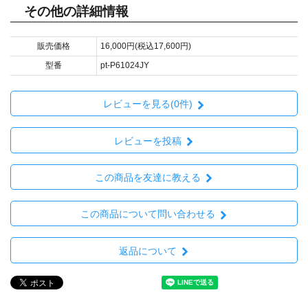
その他の詳細情報
販売価格
16,000円(税込17,600円)
型番
pt-P61024JY
レビューを見る(0件)
レビューを投稿
この商品を友達に教える
この商品について問い合わせる
返品について