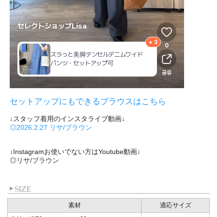
セットアップにもできるブラウスはこちら
↓スタッフ着用のインスタライブ動画↓
◎2026.2.27 リサ/ブラウン
↓Instagramお使いでない方はYoutube動画↓
◎リサ/ブラウン
素材
適応サイズ