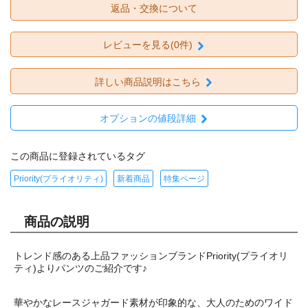
返品・交換について
レビューを見る(0件)
詳しい商品説明はこちら
オプションの値段詳細
この商品に登録されているタグ
Priority(プライオリティ)
新着商品
特集ページ
商品の説明
トレンド感のある上品ファッションブランドPriority(プライオリ
ティ)よりパンツのご紹介です♪
華やかなレースジャガード素材が印象的な、大人のためのワイド