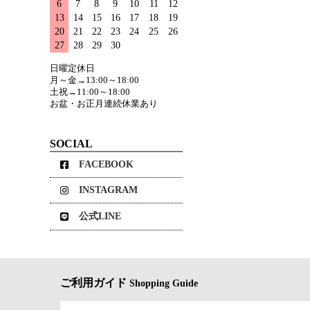
6
7
8
9
10
11
12
13
14
15
16
17
18
19
20
21
22
23
24
25
26
27
28
29
30
日曜定休日
月～金→13:00～18:00
土祝→11:00～18:00
お盆・お正月連続休業あり
SOCIAL
FACEBOOK
INSTAGRAM
公式LINE
ご利用ガイド
Shopping Guide