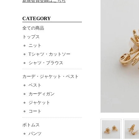
新規会員登録はこちら
CATEGORY
全ての商品
トップス
ニット
Tシャツ・カットソー
シャツ・ブラウス
カーデ・ジャケット・ベスト
ベスト
カーディガン
ジャケット
コート
ボトムス
パンツ