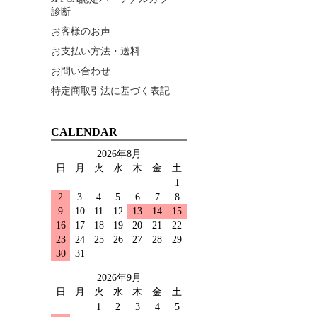
診断
お客様のお声
お支払い方法・送料
お問い合わせ
特定商取引法に基づく表記
CALENDAR
2026年8月
日
月
火
水
木
金
土
1
2
3
4
5
6
7
8
9
10
11
12
13
14
15
16
17
18
19
20
21
22
23
24
25
26
27
28
29
30
31
2026年9月
日
月
火
水
木
金
土
1
2
3
4
5