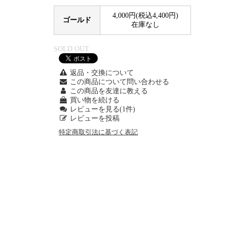
4,000円(税込4,400円)
ゴールド
在庫なし
SOLD OUT
返品・交換について
この商品について問い合わせる
この商品を友達に教える
買い物を続ける
レビューを見る(1件)
レビューを投稿
特定商取引法に基づく表記