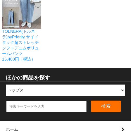
TOLNERA(トルネ
ラ)byPriority サイド
タック超ストレッチ
ソフトデニムボリュ
ームパンツ
15,400円（税込）
ほかの商品を探す
検索
ホーム