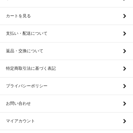
カートを見る
支払い・配送について
返品・交換について
特定商取引法に基づく表記
プライバシーポリシー
お問い合わせ
マイアカウント