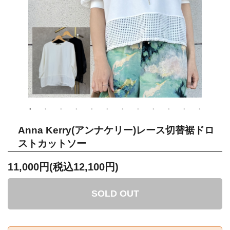
Anna Kerry(アンナケリー)レース切替裾ドロ
ストカットソー
11,000円(税込12,100円)
SOLD OUT