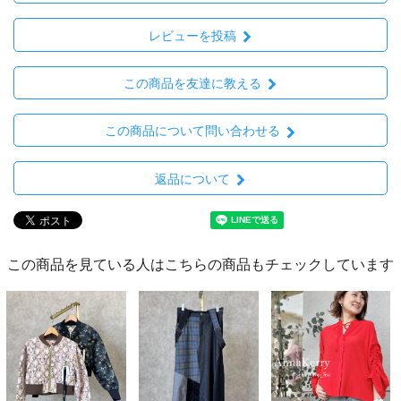
レビューを投稿
この商品を友達に教える
この商品について問い合わせる
返品について
この商品を見ている人はこちらの商品もチェックしています