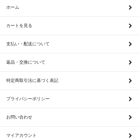
ホーム
カートを見る
支払い・配送について
返品・交換について
特定商取引法に基づく表記
プライバシーポリシー
お問い合わせ
マイアカウント