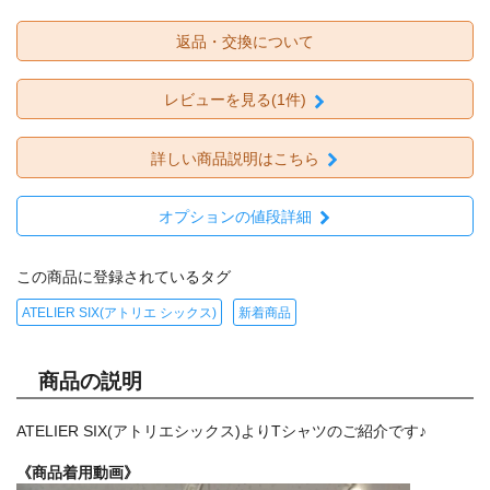
返品・交換について
レビューを見る(1件)
詳しい商品説明はこちら
オプションの値段詳細
この商品に登録されているタグ
ATELIER SIX(アトリエ シックス)
新着商品
商品の説明
ATELIER SIX(アトリエシックス)よりTシャツのご紹介です♪
《商品着用動画》