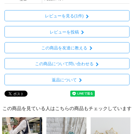
レビューを見る(1件)
レビューを投稿
この商品を友達に教える
この商品について問い合わせる
返品について
この商品を見ている人はこちらの商品もチェックしています