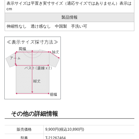
表示サイズは平置き実寸サイズ（適応サイズではありません）表示は
cm
製品情報
伸縮性なし 透け感なし 中国製 手洗い可
その他の詳細情報
販売価格
9,900円(税込10,890円)
型番
T-21267464