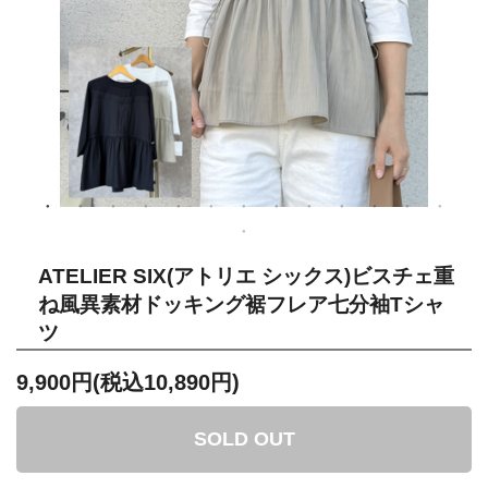
ATELIER SIX(アトリエ シックス)ビスチェ重
ね風異素材ドッキング裾フレア七分袖Tシャ
ツ
9,900円(税込10,890円)
SOLD OUT