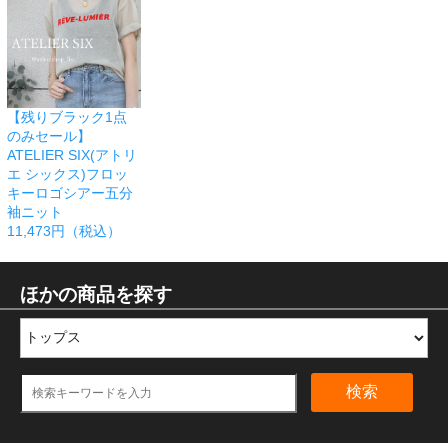
【残りブラック1点
のみセール】
ATELIER SIX(アトリ
エ シックス)フロッ
キーロゴシアー五分
袖ニット
11,473円（税込）
ほかの商品を探す
検索