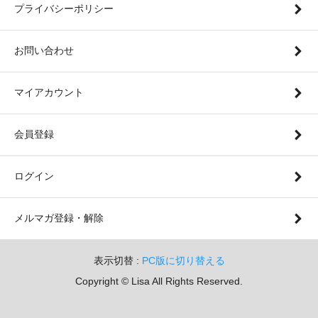
プライバシーポリシー
お問い合わせ
マイアカウント
会員登録
ログイン
メルマガ登録・解除
表示切替 :
PC版に切り替える
Copyright © Lisa All Rights Reserved.