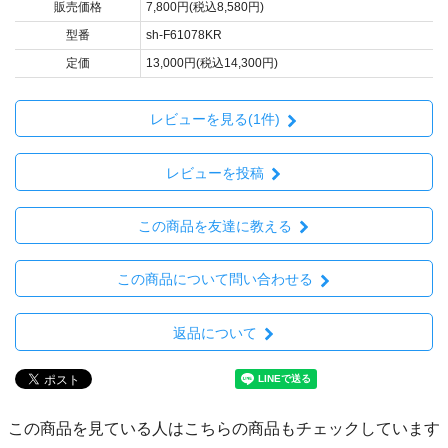
販売価格
7,800円(税込8,580円)
型番
sh-F61078KR
定価
13,000円(税込14,300円)
レビューを見る(1件)
レビューを投稿
この商品を友達に教える
この商品について問い合わせる
返品について
この商品を見ている人はこちらの商品もチェックしています