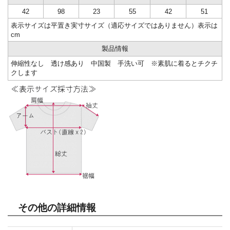
42
98
23
55
42
51
表示サイズは平置き実寸サイズ（適応サイズではありません）表示は
cm
製品情報
伸縮性なし 透け感あり 中国製 手洗い可 ※素肌に着るとチクチ
クします
その他の詳細情報