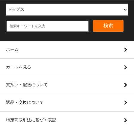
検索
ホーム
カートを見る
支払い・配送について
返品・交換について
特定商取引法に基づく表記