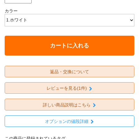
カラー
カートに入れる
返品・交換について
レビューを見る(1件)
詳しい商品説明はこちら
オプションの値段詳細
この商品に登録されているタグ