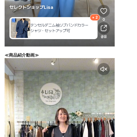
≪商品紹介動画≫