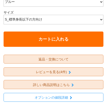
サイズ
カートに入れる
返品・交換について
レビューを見る(4件)
詳しい商品説明はこちら
オプションの値段詳細