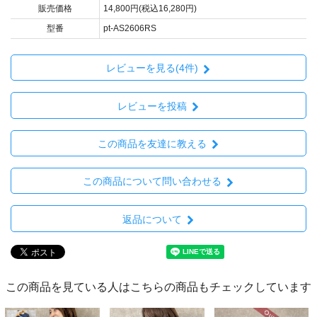
販売価格
14,800円(税込16,280円)
型番
pt-AS2606RS
レビューを見る(4件)
レビューを投稿
この商品を友達に教える
この商品について問い合わせる
返品について
この商品を見ている人はこちらの商品もチェックしています