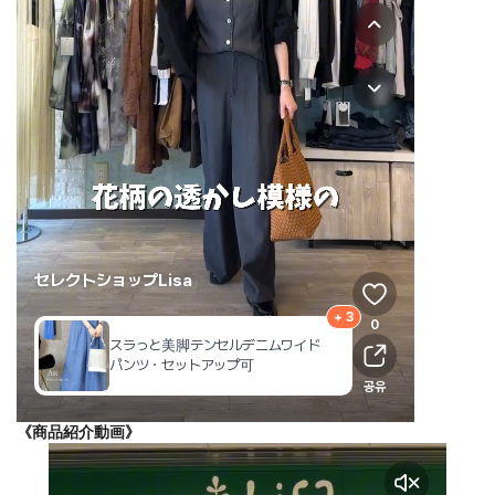
《商品紹介動画》