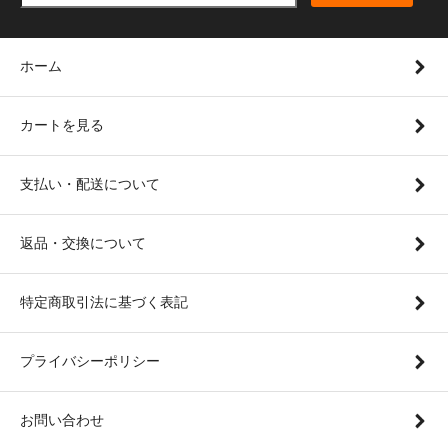
ホーム
カートを見る
支払い・配送について
返品・交換について
特定商取引法に基づく表記
プライバシーポリシー
お問い合わせ