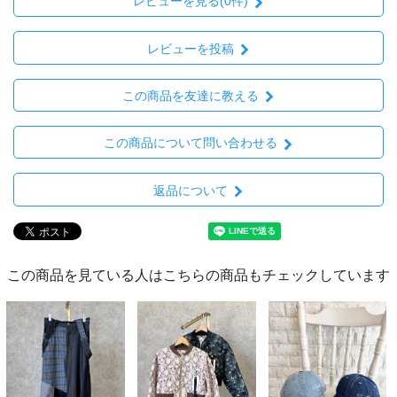
レビューを見る(0件)
レビューを投稿
この商品を友達に教える
この商品について問い合わせる
返品について
この商品を見ている人はこちらの商品もチェックしています