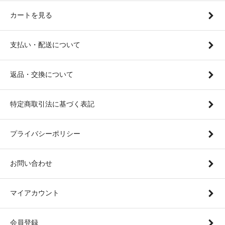
カートを見る
支払い・配送について
返品・交換について
特定商取引法に基づく表記
プライバシーポリシー
お問い合わせ
マイアカウント
会員登録