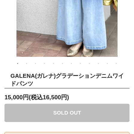
GALENA(ガレナ)グラデーションデニムワイ
ドパンツ
15,000円(税込16,500円)
SOLD OUT