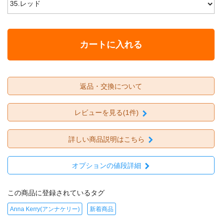
カートに入れる
返品・交換について
レビューを見る(1件)
詳しい商品説明はこちら
オプションの値段詳細
この商品に登録されているタグ
Anna Kerry(アンナケリー)
新着商品