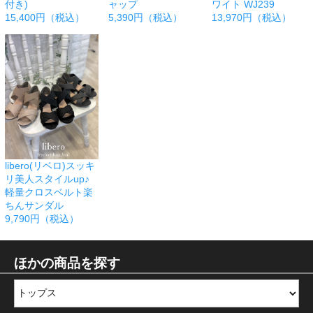
付き)
ャップ
ワイト WJ239
15,400円（税込）
5,390円（税込）
13,970円（税込）
libero(リベロ)スッキ
リ美人スタイルup♪
軽量クロスベルト楽
ちんサンダル
9,790円（税込）
ほかの商品を探す