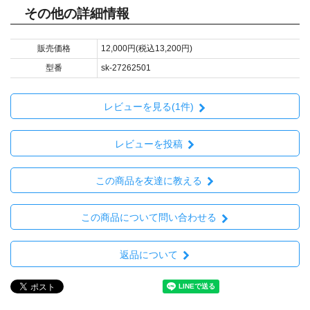
その他の詳細情報
販売価格
12,000円(税込13,200円)
型番
sk-27262501
レビューを見る(1件)
レビューを投稿
この商品を友達に教える
この商品について問い合わせる
返品について