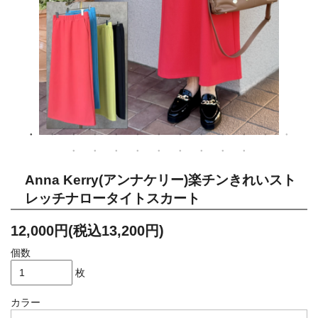
Anna Kerry(アンナケリー)楽チンきれいスト
レッチナロータイトスカート
12,000円(税込13,200円)
個数
枚
カラー