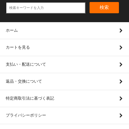
検索
ホーム
カートを見る
支払い・配送について
返品・交換について
特定商取引法に基づく表記
プライバシーポリシー