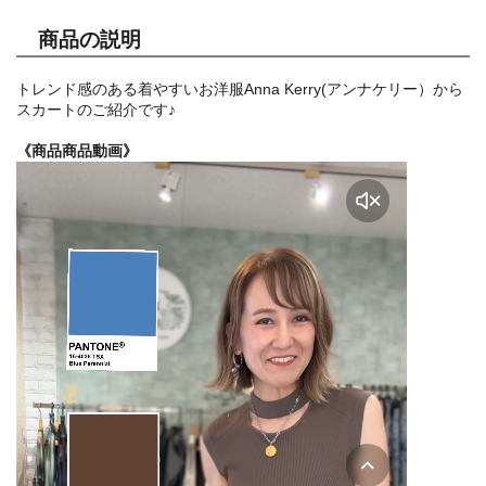
商品の説明
トレンド感のある着やすいお洋服Anna Kerry(アンナケリー）から
スカートのご紹介です♪
《商品商品動画》