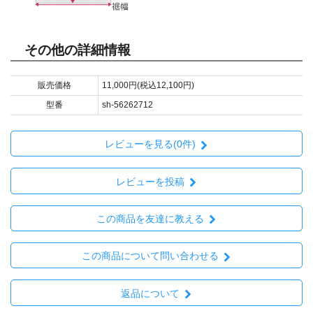
その他の詳細情報
販売価格
11,000円(税込12,100円)
型番
sh-56262712
レビューを見る(0件)
レビューを投稿
この商品を友達に教える
この商品について問い合わせる
返品について