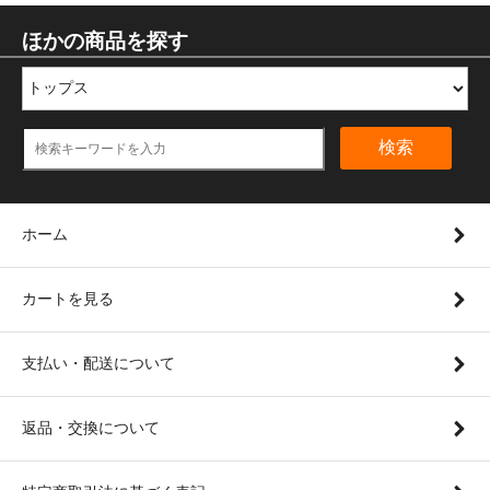
ほかの商品を探す
検索
ホーム
カートを見る
支払い・配送について
返品・交換について