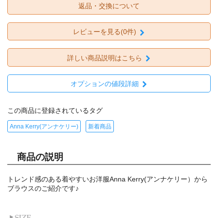
返品・交換について
レビューを見る(0件)
詳しい商品説明はこちら
オプションの値段詳細
この商品に登録されているタグ
Anna Kerry(アンナケリー)
新着商品
商品の説明
トレンド感のある着やすいお洋服Anna Kerry(アンナケリー）から
ブラウスのご紹介です♪