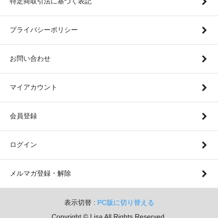
特定商取引法に基づく表記
プライバシーポリシー
お問い合わせ
マイアカウント
会員登録
ログイン
メルマガ登録・解除
表示切替 :
PC版に切り替える
Copyright © Lisa All Rights Reserved.