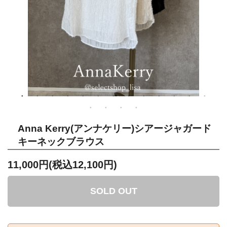
Anna Kerry(アンナケリー)シアージャガード
キーネックブラウス
11,000円(税込12,100円)
SOLD OUT