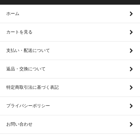
ホーム
カートを見る
支払い・配送について
返品・交換について
特定商取引法に基づく表記
プライバシーポリシー
お問い合わせ