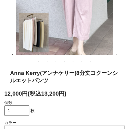
Anna Kerry(アンナケリー)8分丈コクーンシ
ルエットパンツ
12,000円(税込13,200円)
個数
枚
カラー