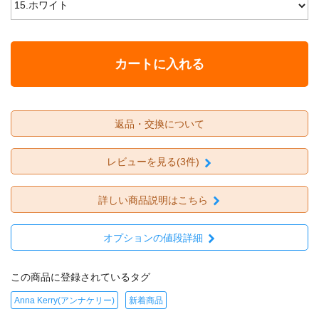
カートに入れる
返品・交換について
レビューを見る(3件)
詳しい商品説明はこちら
オプションの値段詳細
この商品に登録されているタグ
Anna Kerry(アンナケリー)
新着商品