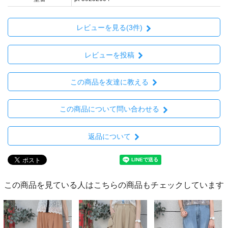
レビューを見る(3件)
レビューを投稿
この商品を友達に教える
この商品について問い合わせる
返品について
この商品を見ている人はこちらの商品もチェックしています