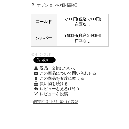
オプションの価格詳細
5,900円(税込6,490円)
ゴールド
在庫なし
5,900円(税込6,490円)
シルバー
在庫なし
SOLD OUT
返品・交換について
この商品について問い合わせる
この商品を友達に教える
買い物を続ける
レビューを見る(13件)
レビューを投稿
特定商取引法に基づく表記