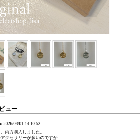
ビュー
 2026/08/01 14:10:52
ド、両方購入しました。
のアクセサリーが多いのですが