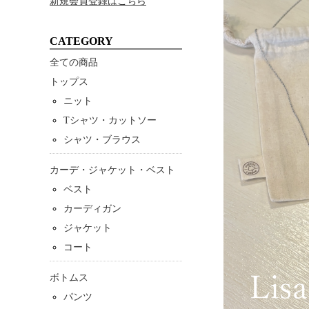
新規会員登録はこちら
CATEGORY
全ての商品
トップス
ニット
Tシャツ・カットソー
シャツ・ブラウス
カーデ・ジャケット・ベスト
ベスト
カーディガン
ジャケット
コート
ボトムス
パンツ