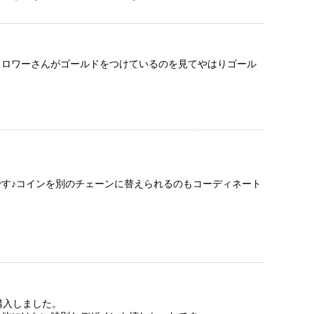
ォロワーさんがゴールドをつけているのを見てやはりゴール
す♪コインを別のチェーンに替えられるのもコーディネート
購入しました。