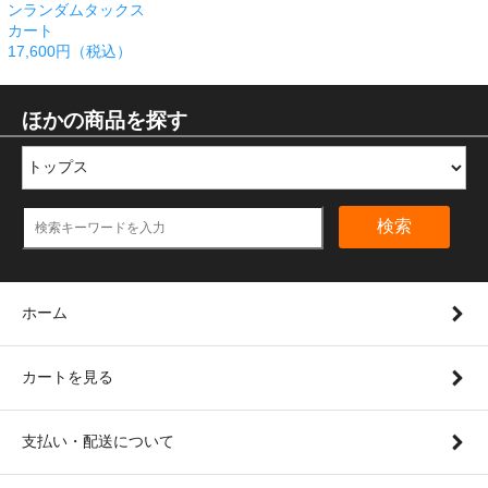
ンランダムタックス
カート
17,600円（税込）
ほかの商品を探す
検索
ホーム
カートを見る
支払い・配送について