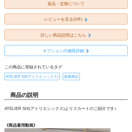
返品・交換について
レビューを見る(0件)
詳しい商品説明はこちら
オプションの値段詳細
この商品に登録されているタグ
ATELIER SIX(アトリエ シックス)
新着商品
商品の説明
ATELIER SIX(アトリエシックス)よりスカートのご紹介です♪
《商品着用動画》