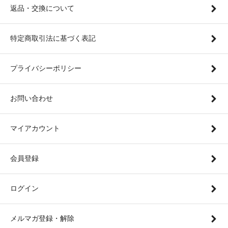
返品・交換について
特定商取引法に基づく表記
プライバシーポリシー
お問い合わせ
マイアカウント
会員登録
ログイン
メルマガ登録・解除