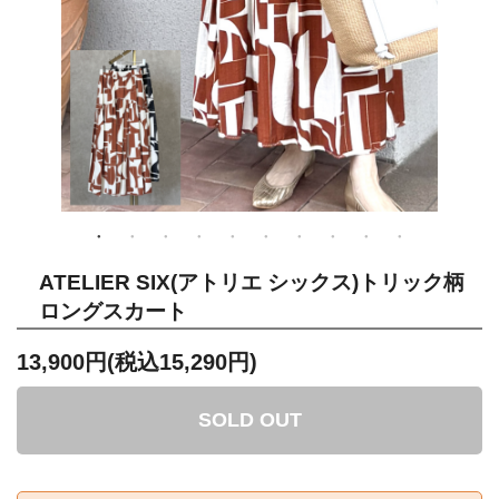
ATELIER SIX(アトリエ シックス)トリック柄
ロングスカート
13,900円(税込15,290円)
SOLD OUT