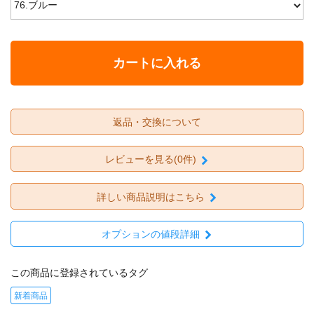
カートに入れる
返品・交換について
レビューを見る(0件)
詳しい商品説明はこちら
オプションの値段詳細
この商品に登録されているタグ
新着商品