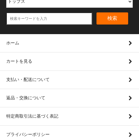
検索
ホーム
カートを見る
支払い・配送について
返品・交換について
特定商取引法に基づく表記
プライバシーポリシー