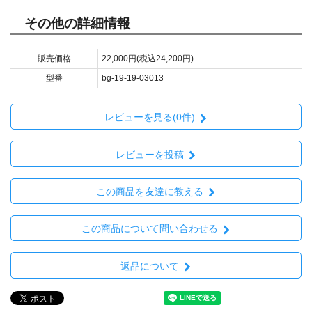
その他の詳細情報
販売価格
22,000円(税込24,200円)
型番
bg-19-19-03013
レビューを見る(0件)
レビューを投稿
この商品を友達に教える
この商品について問い合わせる
返品について