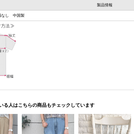
製品情報
感なし 中国製
いる人はこちらの商品もチェックしています