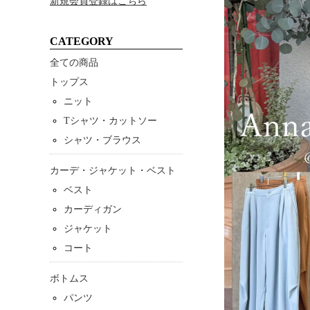
新規会員登録はこちら
CATEGORY
全ての商品
トップス
ニット
Tシャツ・カットソー
シャツ・ブラウス
カーデ・ジャケット・ベスト
ベスト
カーディガン
ジャケット
コート
ボトムス
パンツ