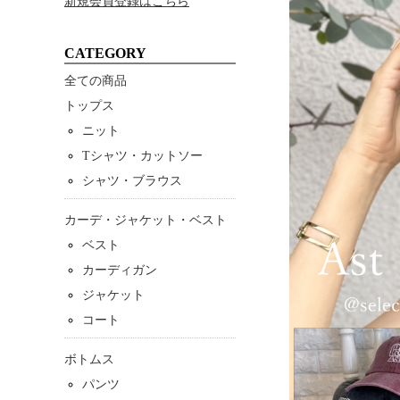
新規会員登録はこちら
CATEGORY
全ての商品
トップス
ニット
Tシャツ・カットソー
シャツ・ブラウス
カーデ・ジャケット・ベスト
ベスト
カーディガン
ジャケット
コート
ボトムス
パンツ