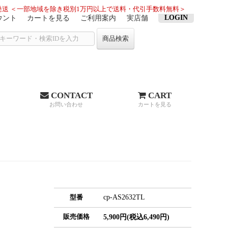
送 ＜一部地域を除き税別1万円以上で送料・代引手数料無料＞
LOGIN
ウント
カートを見る
ご利用案内
実店舗
商品検索
CONTACT
CART
お問い合わせ
カートを見る
cp-AS2632TL
型番
販売価格
5,900円(税込6,490円)