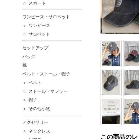
スカート
ワンピース・サロペット
ワンピース
サロペット
セットアップ
バッグ
靴
ベルト・ストール・帽子
ベルト
ストール・マフラー
帽子
その他小物
アクセサリー
ネックレス
この商品のレ