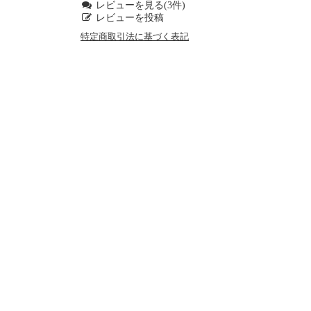
レビューを見る(3件)
レビューを投稿
特定商取引法に基づく表記