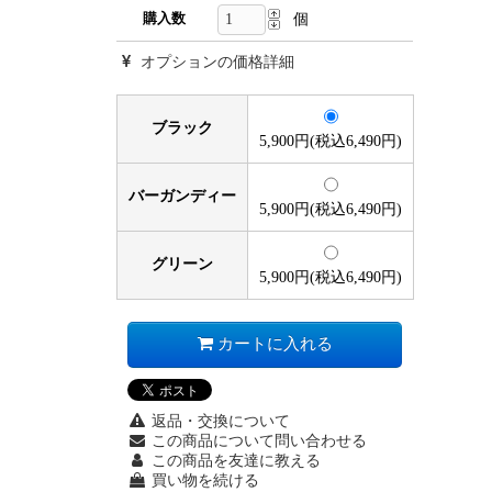
購入数
個
オプションの価格詳細
ブラック
5,900円(税込6,490円)
バーガンディー
5,900円(税込6,490円)
グリーン
5,900円(税込6,490円)
カートに入れる
返品・交換について
この商品について問い合わせる
この商品を友達に教える
買い物を続ける