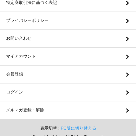
特定商取引法に基づく表記
プライバシーポリシー
お問い合わせ
マイアカウント
会員登録
ログイン
メルマガ登録・解除
表示切替 :
PC版に切り替える