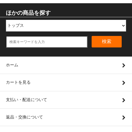
ほかの商品を探す
検索
ホーム
カートを見る
支払い・配送について
返品・交換について