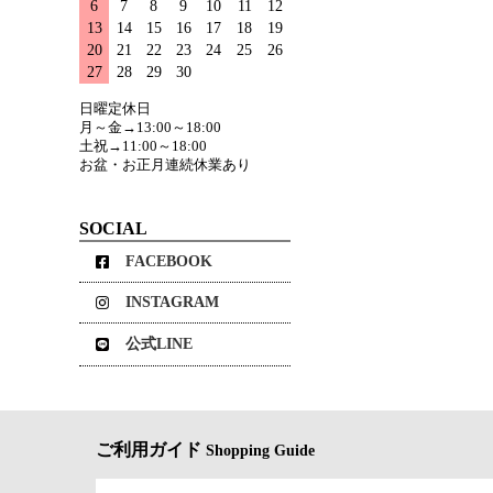
6
7
8
9
10
11
12
13
14
15
16
17
18
19
20
21
22
23
24
25
26
27
28
29
30
日曜定休日
月～金→13:00～18:00
土祝→11:00～18:00
お盆・お正月連続休業あり
SOCIAL
FACEBOOK
INSTAGRAM
公式LINE
ご利用ガイド
Shopping Guide