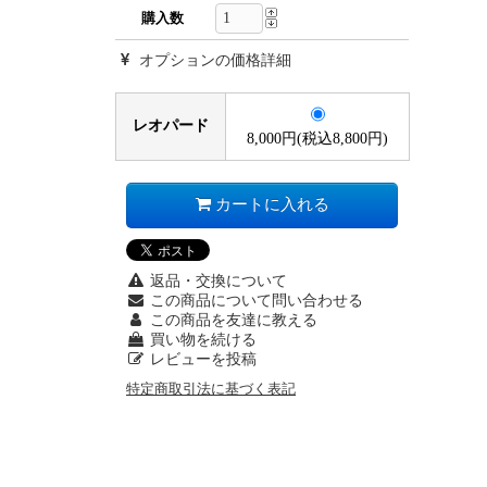
購入数
オプションの価格詳細
レオパード
8,000円(税込8,800円)
カートに入れる
返品・交換について
この商品について問い合わせる
この商品を友達に教える
買い物を続ける
レビューを投稿
特定商取引法に基づく表記