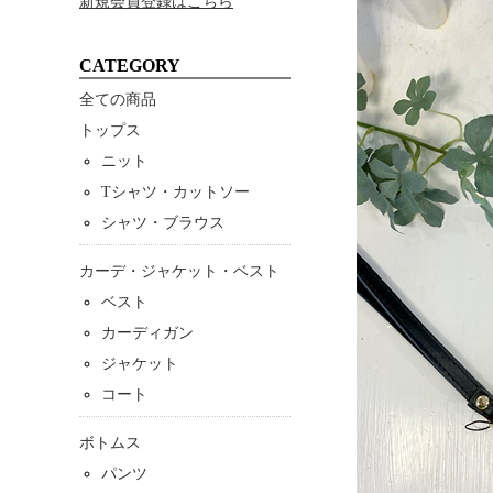
新規会員登録はこちら
CATEGORY
全ての商品
トップス
ニット
Tシャツ・カットソー
シャツ・ブラウス
カーデ・ジャケット・ベスト
ベスト
カーディガン
ジャケット
コート
ボトムス
パンツ