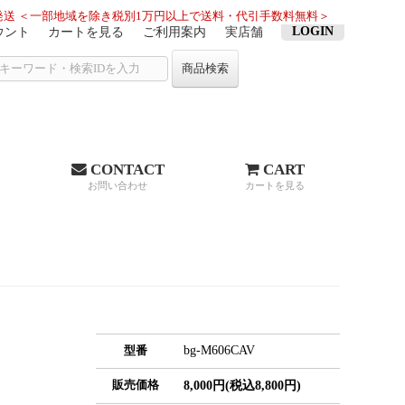
送 ＜一部地域を除き税別1万円以上で送料・代引手数料無料＞
LOGIN
ウント
カートを見る
ご利用案内
実店舗
商品検索
CONTACT
CART
お問い合わせ
カートを見る
bg-M606CAV
型番
販売価格
8,000円(税込8,800円)