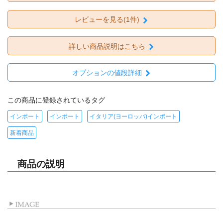
レビューを見る(1件)
詳しい商品説明はこちら
オプションの値段詳細
この商品に登録されているタグ
インポート
インポート
イタリア(ヨーロッパ)インポート
新着商品
商品の説明