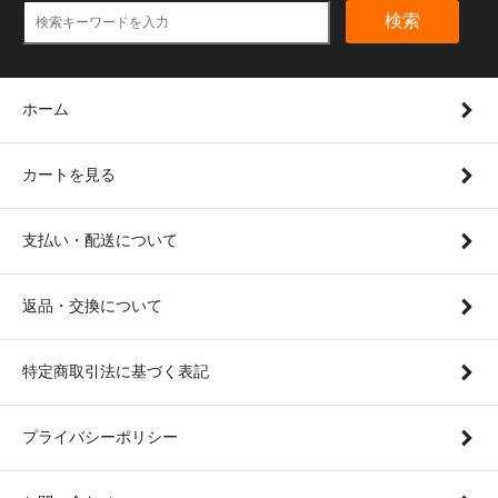
検索
ホーム
カートを見る
支払い・配送について
返品・交換について
特定商取引法に基づく表記
プライバシーポリシー