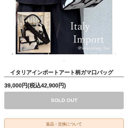
イタリアインポートアート柄ガマ口バッグ
39,000円(税込42,900円)
SOLD OUT
返品・交換について