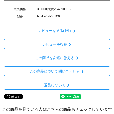
販売価格
39,000円(税込42,900円)
型番
bg-17-54-03100
レビューを見る(1件)
レビューを投稿
この商品を友達に教える
この商品について問い合わせる
返品について
この商品を見ている人はこちらの商品もチェックしています