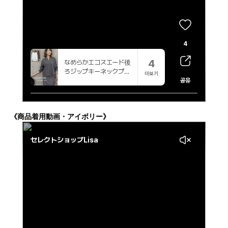
《商品着用動画・アイボリー》