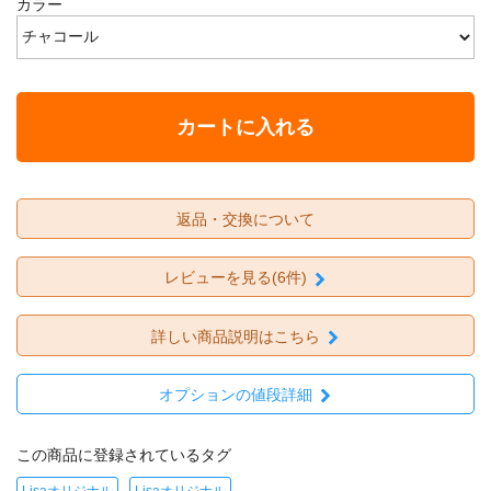
カラー
カートに入れる
返品・交換について
レビューを見る(6件)
詳しい商品説明はこちら
オプションの値段詳細
この商品に登録されているタグ
Lisaオリジナル
Lisaオリジナル