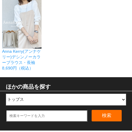
Anna Kerry(アンナケ
リー)デシンノーカラ
ーブラウス・長袖
8,690円（税込）
ほかの商品を探す
検索