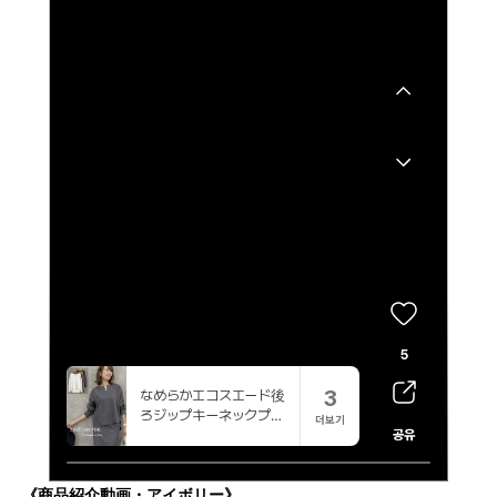
《商品紹介動画・アイボリー》