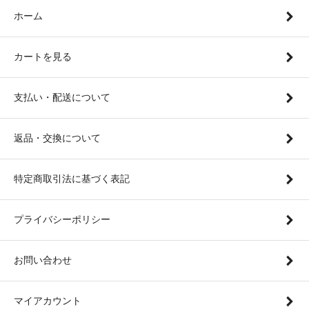
ホーム
カートを見る
支払い・配送について
返品・交換について
特定商取引法に基づく表記
プライバシーポリシー
お問い合わせ
マイアカウント