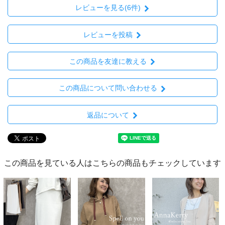
レビューを見る(6件)
レビューを投稿
この商品を友達に教える
この商品について問い合わせる
返品について
この商品を見ている人はこちらの商品もチェックしています