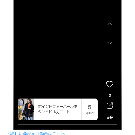
・詳しい商品紹介動画はこちら