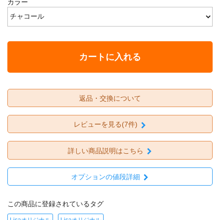
カラー
カートに入れる
返品・交換について
レビューを見る(7件)
詳しい商品説明はこちら
オプションの値段詳細
この商品に登録されているタグ
Lisaオリジナル
Lisaオリジナル