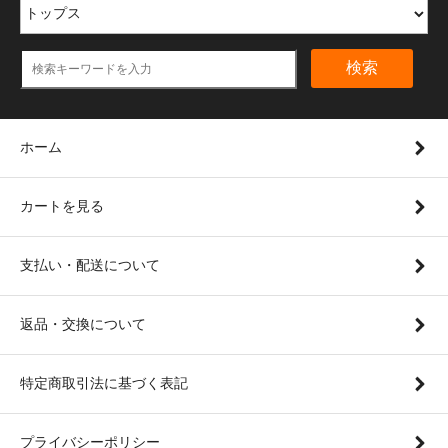
検索
ホーム
カートを見る
支払い・配送について
返品・交換について
特定商取引法に基づく表記
プライバシーポリシー