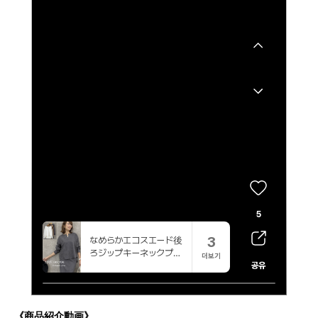
《商品紹介動画》