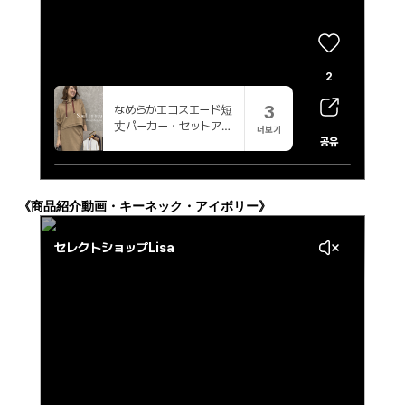
《商品紹介動画・キーネック・アイボリー》