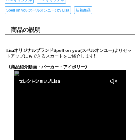
Spell on you(スペルオンユー) by Lisa
新着商品
商品の説明
Spell on you(スペルオンユー)
Lisaオリジナルブランド
よりセッ
トアップにもできるスカートをご紹介します!!
《商品紹介動画・パーカー・アイボリー》