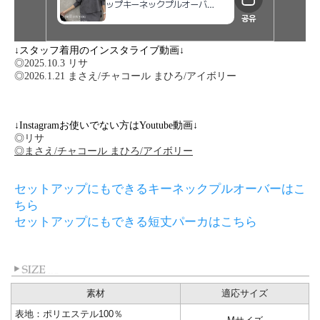
↓スタッフ着用のインスタライブ動画↓
◎2025.10.3 リサ
◎2026.1.21 まさえ/チャコール まひろ/アイボリー
↓Instagramお使いでない方はYoutube動画↓
◎リサ
◎まさえ/チャコール まひろ/アイボリー
セットアップにもできるキーネックプルオーバーはこ
ちら
セットアップにもできる短丈パーカはこちら
素材
適応サイズ
表地：ポリエステル100％