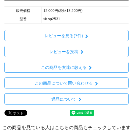
販売価格
12,000円(税込13,200円)
型番
sk-sp2531
レビューを見る(7件)
レビューを投稿
この商品を友達に教える
この商品について問い合わせる
返品について
この商品を見ている人はこちらの商品もチェックしています