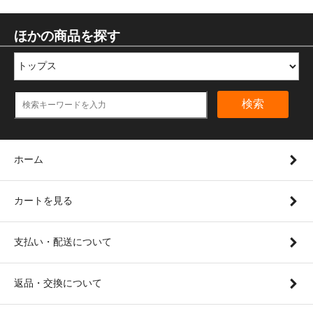
ほかの商品を探す
検索
ホーム
カートを見る
支払い・配送について
返品・交換について