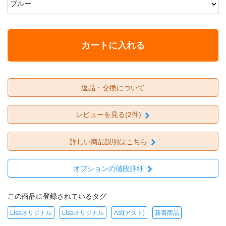
カートに入れる
返品・交換について
レビューを見る(2件)
詳しい商品説明はこちら
オプションの値段詳細
この商品に登録されているタグ
Lisaオリジナル
Lisaオリジナル
Ast(アスト)
新着商品