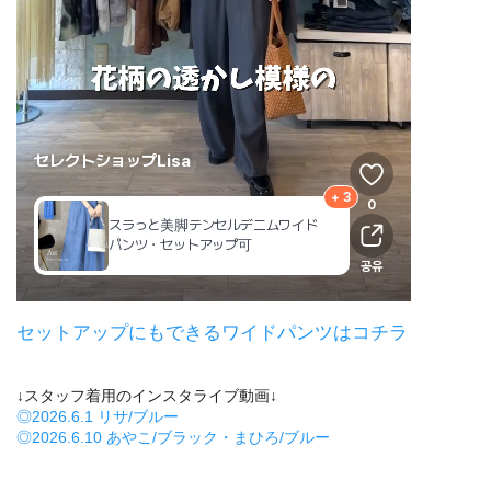
セットアップにもできるワイドパンツはコチラ
↓スタッフ着用のインスタライブ動画↓
◎2026.6.1 リサ/ブルー
◎2026.6.10 あやこ/ブラック・まひろ/ブルー