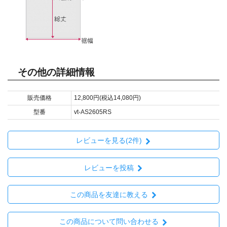
その他の詳細情報
販売価格
12,800円(税込14,080円)
型番
vt-AS2605RS
レビューを見る(2件)
レビューを投稿
この商品を友達に教える
この商品について問い合わせる