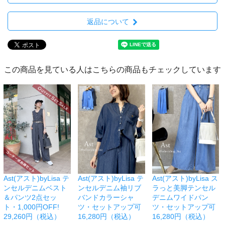
返品について
この商品を見ている人はこちらの商品もチェックしています
Ast(アスト)byLisa テ
Ast(アスト)byLisa テ
Ast(アスト)byLisa ス
ンセルデニムベスト
ンセルデニム袖リブ
ラっと美脚テンセル
＆パンツ2点セッ
バンドカラーシャ
デニムワイドパン
ト・1,000円OFF!
ツ・セットアップ可
ツ・セットアップ可
29,260円（税込）
16,280円（税込）
16,280円（税込）