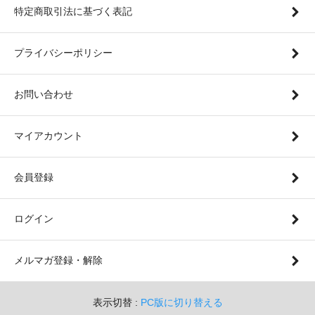
特定商取引法に基づく表記
プライバシーポリシー
お問い合わせ
マイアカウント
会員登録
ログイン
メルマガ登録・解除
表示切替 :
PC版に切り替える