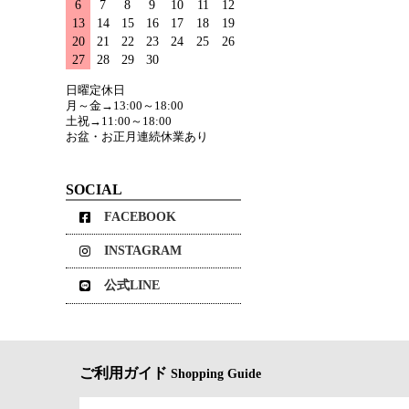
6
7
8
9
10
11
12
13
14
15
16
17
18
19
20
21
22
23
24
25
26
27
28
29
30
日曜定休日
月～金→13:00～18:00
土祝→11:00～18:00
お盆・お正月連続休業あり
SOCIAL
FACEBOOK
INSTAGRAM
公式LINE
ご利用ガイド
Shopping Guide