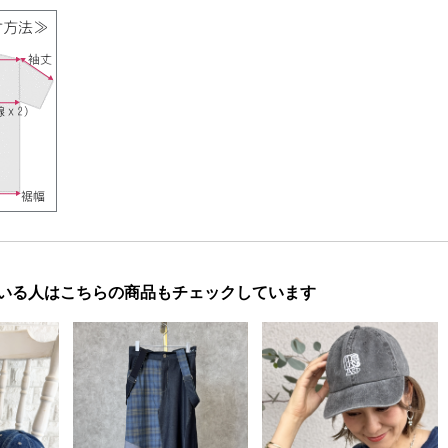
いる人はこちらの商品もチェックしています