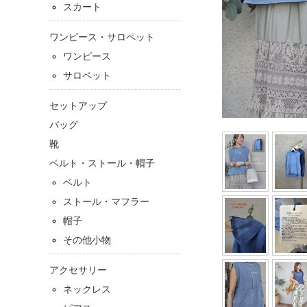
スカート
ワンピース・サロペット
ワンピース
サロペット
セットアップ
バッグ
靴
ベルト・ストール・帽子
ベルト
ストール・マフラー
帽子
その他小物
アクセサリー
ネックレス