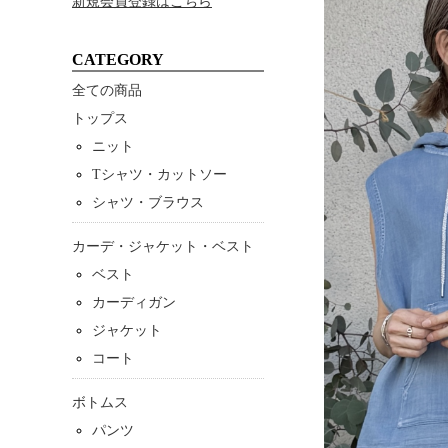
新規会員登録はこちら
CATEGORY
全ての商品
トップス
ニット
Tシャツ・カットソー
シャツ・ブラウス
カーデ・ジャケット・ベスト
ベスト
カーディガン
ジャケット
コート
ボトムス
パンツ