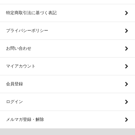
特定商取引法に基づく表記
プライバシーポリシー
お問い合わせ
マイアカウント
会員登録
ログイン
メルマガ登録・解除