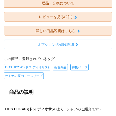
返品・交換について
レビューを見る(2件)
詳しい商品説明はこちら
オプションの値段詳細
この商品に登録されているタグ
DOS DIOSAS(ドス ディオサス)
新着商品
特集ページ
オトナの夏のノースリーブ
商品の説明
DOS DIOSAS(ドス ディオサス)
よりTシャツのご紹介です♪