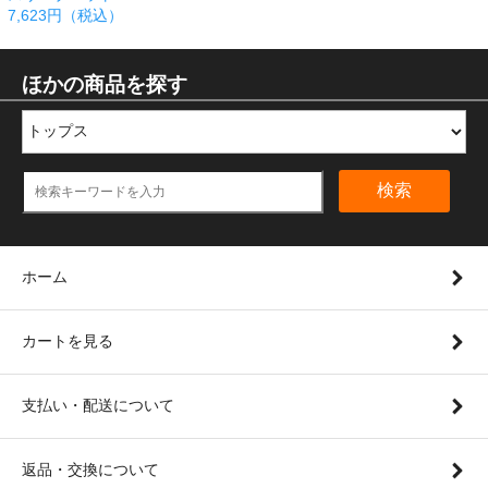
7,623円（税込）
ほかの商品を探す
検索
ホーム
カートを見る
支払い・配送について
返品・交換について