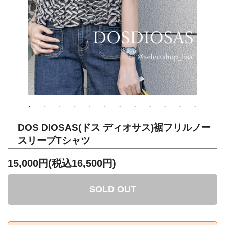
DOS DIOSAS(ドス ディオサス)裾フリルノー
スリーブTシャツ
15,000円(税込16,500円)
SOLD OUT