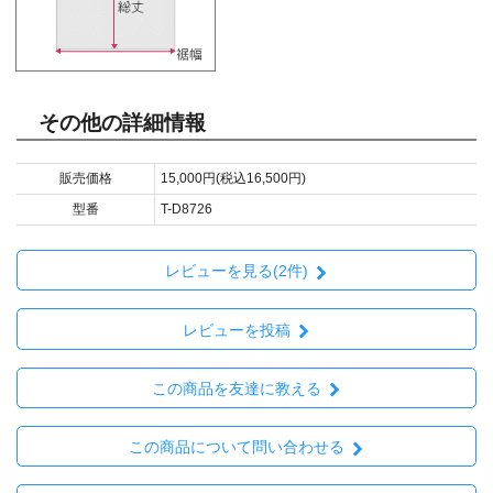
その他の詳細情報
販売価格
15,000円(税込16,500円)
型番
T-D8726
レビューを見る(2件)
レビューを投稿
この商品を友達に教える
この商品について問い合わせる