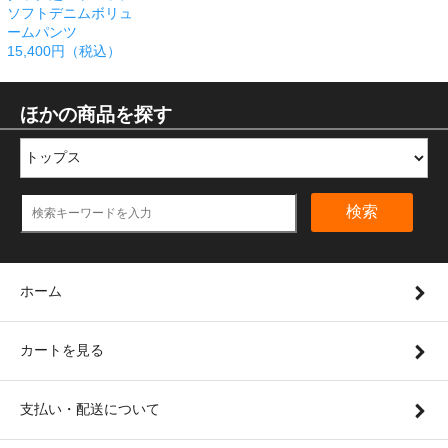
ソフトデニムボリュ
ームパンツ
15,400円（税込）
ほかの商品を探す
検索
ホーム
カートを見る
支払い・配送について