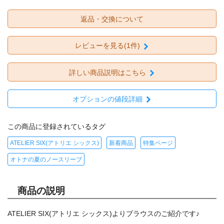
返品・交換について
レビューを見る(1件)
詳しい商品説明はこちら
オプションの値段詳細
この商品に登録されているタグ
ATELIER SIX(アトリエ シックス)
新着商品
特集ページ
オトナの夏のノースリーブ
商品の説明
ATELIER SIX(アトリエ シックス)よりブラウスのご紹介です♪