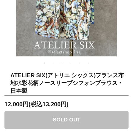
ATELIER SIX(アトリエ シックス)フランス布
地水彩花柄ノースリーブシフォンブラウス・
日本製
12,000円(税込13,200円)
SOLD OUT