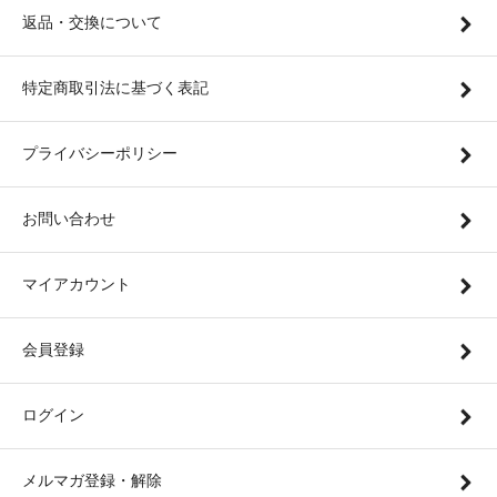
返品・交換について
特定商取引法に基づく表記
プライバシーポリシー
お問い合わせ
マイアカウント
会員登録
ログイン
メルマガ登録・解除