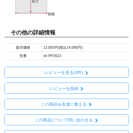
その他の詳細情報
販売価格
12,800円(税込14,080円)
型番
sh-PP2622
レビューを見る(3件)
レビューを投稿
この商品を友達に教える
この商品について問い合わせる