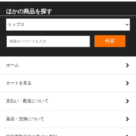
ほかの商品を探す
検索
ホーム
カートを見る
支払い・配送について
返品・交換について