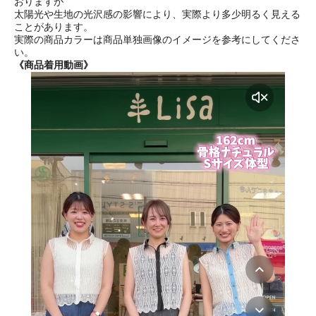
おりますが
太陽光や生地の光沢感の影響により、実際より多少明るく見える
ことがあります。
実際の商品カラーは商品単独画像のイメージを参考にしてくださ
い。
《商品着用動画》