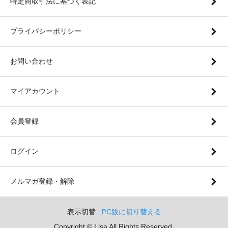
特定商取引法に基づく表記
プライバシーポリシー
お問い合わせ
マイアカウント
会員登録
ログイン
メルマガ登録・解除
表示切替 :
PC版に切り替える
Copyright © Lisa All Rights Reserved.