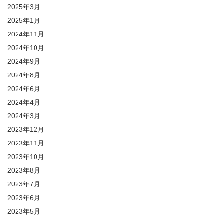
2025年3月
2025年1月
2024年11月
2024年10月
2024年9月
2024年8月
2024年6月
2024年4月
2024年3月
2023年12月
2023年11月
2023年10月
2023年8月
2023年7月
2023年6月
2023年5月