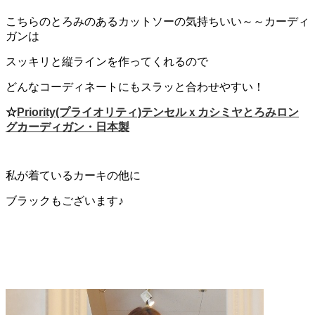
こちらのとろみのあるカットソーの気持ちいい～～カーディ
ガンは
スッキリと縦ラインを作ってくれるので
どんなコーディネートにもスラッと合わせやすい！
☆
Priority(プライオリティ)テンセルｘカシミヤとろみロン
グカーディガン・日本製
私が着ているカーキの他に
ブラックもございます♪