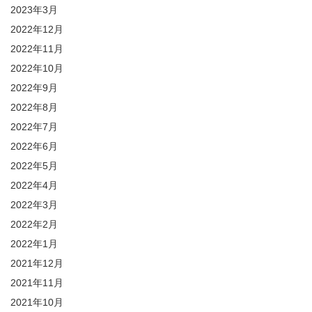
2023年3月
2022年12月
2022年11月
2022年10月
2022年9月
2022年8月
2022年7月
2022年6月
2022年5月
2022年4月
2022年3月
2022年2月
2022年1月
2021年12月
2021年11月
2021年10月