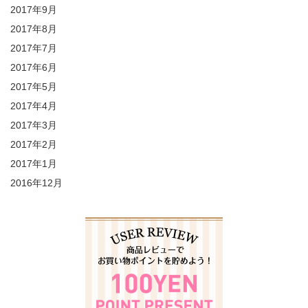
2017年9月
2017年8月
2017年7月
2017年6月
2017年5月
2017年4月
2017年3月
2017年2月
2017年1月
2016年12月