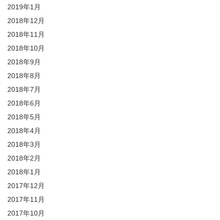
2019年1月
2018年12月
2018年11月
2018年10月
2018年9月
2018年8月
2018年7月
2018年6月
2018年5月
2018年4月
2018年3月
2018年2月
2018年1月
2017年12月
2017年11月
2017年10月