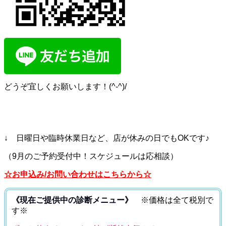
どうぞ宜しくお願いします！(^-^)/
↓ 日曜日や臨時休業日など、店が休みの日でもOKです♪
（9月のご予約受付中！スケジュールは応相談）
☆お申込み/お問い合わせはこちらから☆
《現在ご提供中の診断メニュー》
※価格は全て税別で
す※