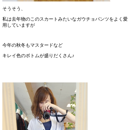
そうそう、
私は去年物のこのスカートみたいなガウチョパンツをよく愛
用していますが
今年の秋冬もマスタードなど
キレイ色のボトムが盛りだくさん♪