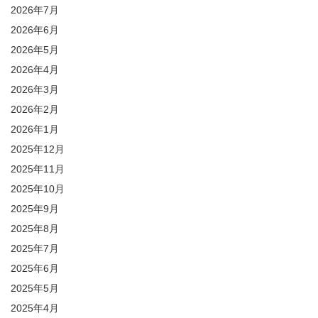
2026年7月
2026年6月
2026年5月
2026年4月
2026年3月
2026年2月
2026年1月
2025年12月
2025年11月
2025年10月
2025年9月
2025年8月
2025年7月
2025年6月
2025年5月
2025年4月