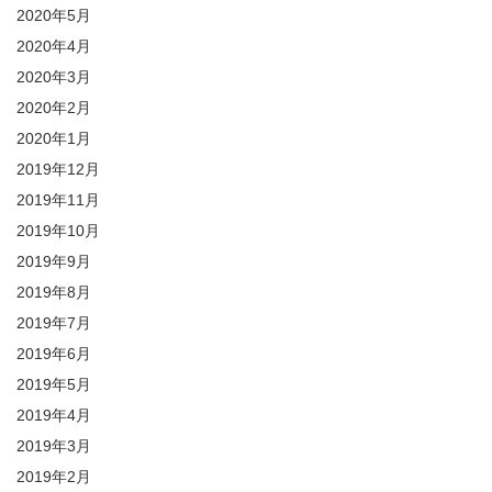
2020年5月
2020年4月
2020年3月
2020年2月
2020年1月
2019年12月
2019年11月
2019年10月
2019年9月
2019年8月
2019年7月
2019年6月
2019年5月
2019年4月
2019年3月
2019年2月