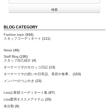
BLOG CATEGORY
Fashion topic
(934)
スタッフコーディネート
(111)
News
(46)
Staff Blog
(195)
スタッフ自己紹介
(4)
オーナーリサのモロッコ日記
(13)
オーナーリサの想いや日常話、美容や食事、
(153)
メンバーのつぶやき
(23)
Lisaお客様コーディネート集
(87)
Lisa愛用オススメアイテム
(25)
未分類
(8)