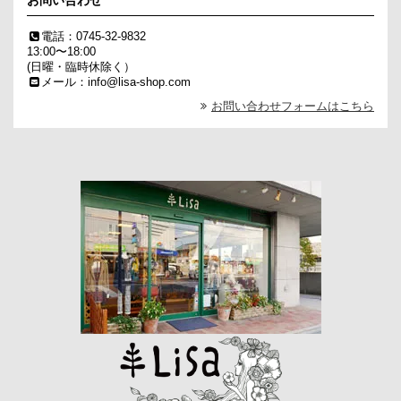
電話：0745-32-9832
13:00〜18:00
(日曜・臨時休除く）
メール：info@lisa-shop.com
お問い合わせフォームはこちら