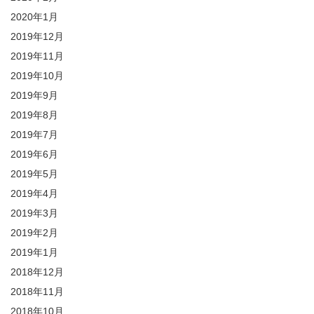
2020年1月
2019年12月
2019年11月
2019年10月
2019年9月
2019年8月
2019年7月
2019年6月
2019年5月
2019年4月
2019年3月
2019年2月
2019年1月
2018年12月
2018年11月
2018年10月