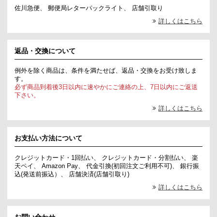
佐川急便、 郵便局レターパックライト、 店舗引取り
詳しくはこちら
返品・交換について
例外を除く商品は、条件を満たせば、返品・交換をお受け致しま
す。
必ず商品到着後3日以内に速やかにご連絡の上、7日以内にご返送
下さい。
詳しくはこちら
お支払い方法について
クレジットカード・1回払い、 クレジットカード・分割払い、 楽
天ペイ、 Amazon Pay、 代金引換(初回注文ご利用不可)、 銀行振
込(発送前振込）、 店舗決済(店舗引取り)
詳しくはこちら
お問い合わせ