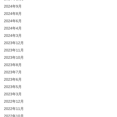
2024年9月
2024年8月
2024年6月
2024年4月
2024年3月
2023年12月
2023年11月
2023年10月
2023年8月
2023年7月
2023年6月
2023年5月
2023年3月
2022年12月
2022年11月
2022年10月