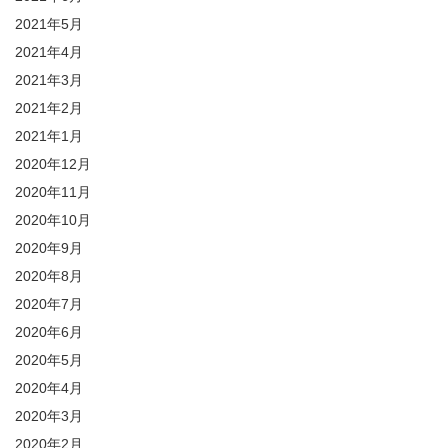
2021年5月
2021年4月
2021年3月
2021年2月
2021年1月
2020年12月
2020年11月
2020年10月
2020年9月
2020年8月
2020年7月
2020年6月
2020年5月
2020年4月
2020年3月
2020年2月