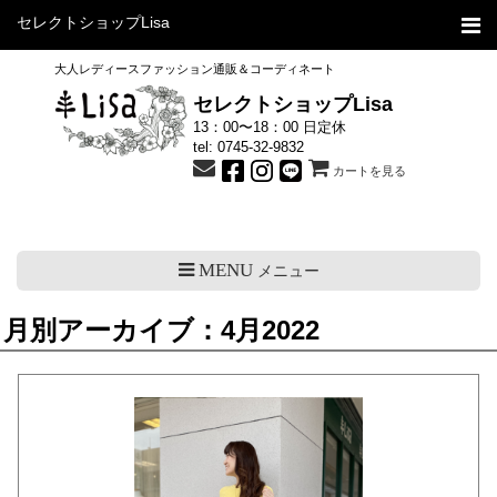
セレクトショップLisa
大人レディースファッション通販＆コーディネート
セレクトショップLisa
13：00〜18：00 日定休
tel:
0745-32-9832
カートを見る
MENU
メニュー
月別アーカイブ：4月2022