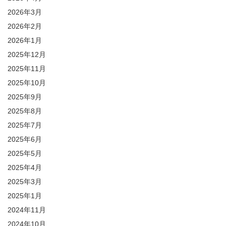
2026年3月
2026年2月
2026年1月
2025年12月
2025年11月
2025年10月
2025年9月
2025年8月
2025年7月
2025年6月
2025年5月
2025年4月
2025年3月
2025年1月
2024年11月
2024年10月