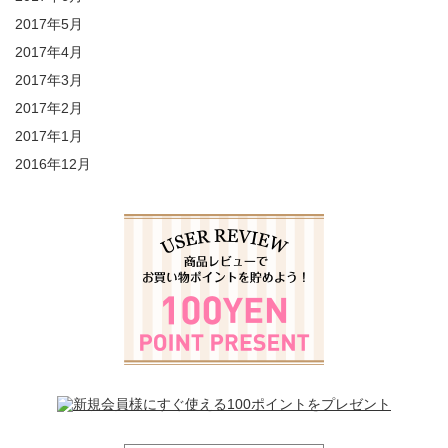
2017年5月
2017年4月
2017年3月
2017年2月
2017年1月
2016年12月