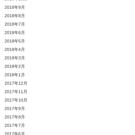
2018年9月
2018年8月
2018年7月
2018年6月
2018年5月
2018年4月
2018年3月
2018年2月
2018年1月
2017年12月
2017年11月
2017年10月
2017年9月
2017年8月
2017年7月
2017年6月