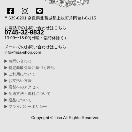
〒639-0201 奈良県北葛城郡上牧町片岡台1-6-115
お電話でのお問い合わせはこちら
0745-32-9832
13:00〜18:00(日曜・臨時休除く）
メールでのお問い合わせはこちら
info@lisa-shop.com
お問い合わせ
特定商取引法に基づく表記
ご利用について
お支払い方法
店舗へのアクセス
配送方法・送料について
返品について
プライバシーポリシー
Copyright © Lisa All Rights Reserved.