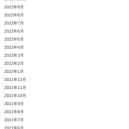
2022年9月
2022年8月
2022年7月
2022年6月
2022年5月
2022年4月
2022年3月
2022年2月
2022年1月
2021年12月
2021年11月
2021年10月
2021年9月
2021年8月
2021年7月
2021年6月