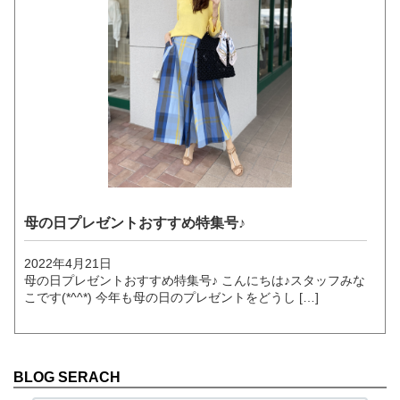
母の日プレゼントおすすめ特集号♪
2022年4月21日
母の日プレゼントおすすめ特集号♪ こんにちは♪スタッフみな
こです(*^^*) 今年も母の日のプレゼントをどうし […]
BLOG SERACH