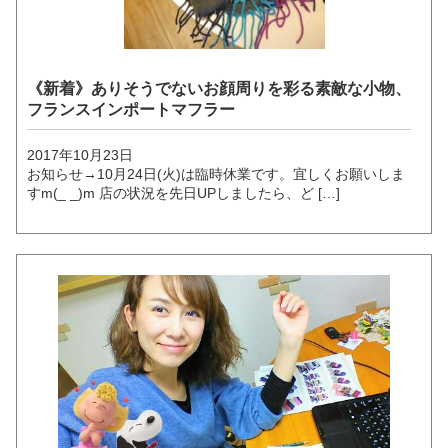
《新着》ありそうでないお顔周りを彩る素敵な小物、
フランスインポートマフラー
2017年10月23日
お知らせ→10月24日(火)は臨時休業です。宜しくお願いしま
すm(_ _)m 店の状況を先日UPしましたら、ど […]