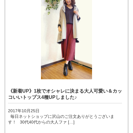
《新着UP》1枚でオシャレに決まる大人可愛い＆カッ
コいいトップス4種UPしました♪
2017年10月25日
毎日ネットショップに沢山のご注文ありがとうございま
す！ 30代40代からの大人ファ […]