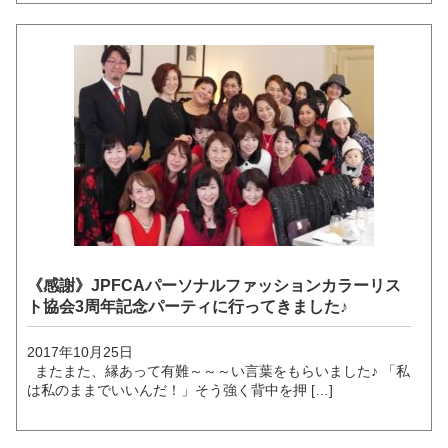
《感謝》JPFCAパーソナルファッションカラーリス
ト協会3周年記念パーティに行ってきました♪
2017年10月25日
またまた、縁あって有難～～～い言葉をもらいました♪ 「私
は私のままでいいんだ！」そう強く背中を押 […]