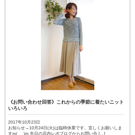
《お問い合わせ回答》これからの季節に着たいニット
いろいろ
2017年10月23日
お知らせ→10月24日(火)は臨時休業です。宜しくお願いしま
すm(_ _)m 先日の店内レポブログからお問い合 […]