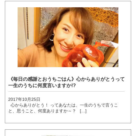
《毎日の感謝とおうちごはん》心からありがとうって
一生のうちに何度言いますか!?
2017年10月25日
心からありがとう！ ってあなたは、一生のうちで言うこ
と、思うこと、何度ありますか～？ […]