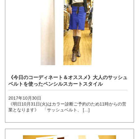
《今日のコーディネート＆オススメ》大人のサッシュ
ベルトを使ったペンシルスカートスタイル
2017年10月30日
《明日10月31日(火)はカラー診断ご予約のため11時からの営
業となります》 「サッシュベルト、 […]