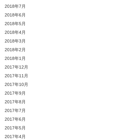
2018年7月
2018年6月
2018年5月
2018年4月
2018年3月
2018年2月
2018年1月
2017年12月
2017年11月
2017年10月
2017年9月
2017年8月
2017年7月
2017年6月
2017年5月
2017年4月