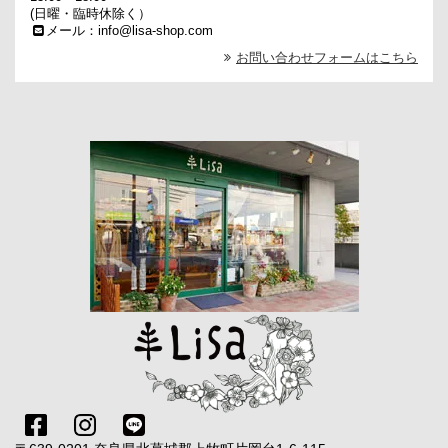
(日曜・臨時休除く）
メール：info@lisa-shop.com
お問い合わせフォームはこちら