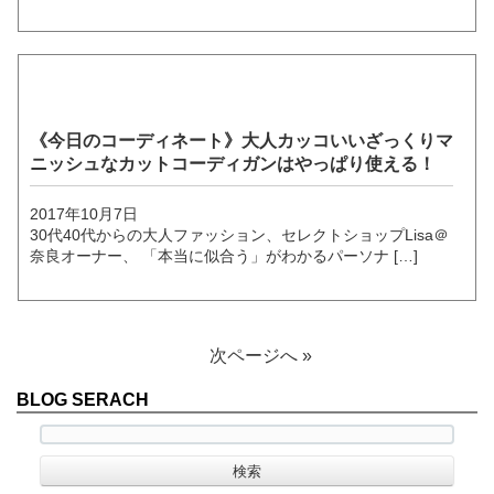
《今日のコーディネート》大人カッコいいざっくりマ
ニッシュなカットコーディガンはやっぱり使える！
2017年10月7日
30代40代からの大人ファッション、セレクトショップLisa＠
奈良オーナー、 「本当に似合う」がわかるパーソナ […]
次ページへ »
BLOG SERACH