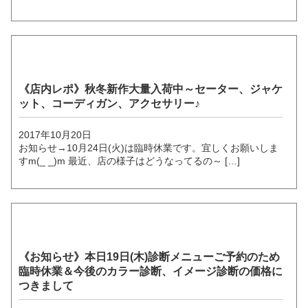
《店内レポ》秋冬新作大量入荷中～セーター、ジャケ
ット、コーディガン、アクセサリー♪
2017年10月20日
お知らせ→10月24日(火)は臨時休業です。宜しくお願いしま
すm(_ _)m 最近、店の様子はどうなってるの～ […]
《お知らせ》本日19日(木)診断メニューご予約のため
臨時休業＆今後のカラー診断、イメージ診断の価格に
つきまして