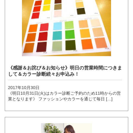
《感謝＆お詫び＆お知らせ》明日の営業時間につきま
して＆カラー診断続々お申込み！
2017年10月30日
《明日10月31日(火)はカラー診断ご予約のため11時からの営
業となります》 ファッションやカラーを通じて毎日 […]