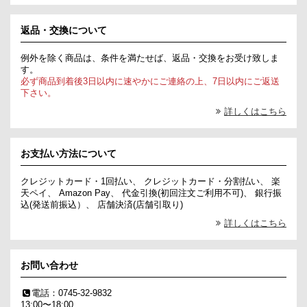
返品・交換について
例外を除く商品は、条件を満たせば、返品・交換をお受け致しま
す。
必ず商品到着後3日以内に速やかにご連絡の上、7日以内にご返送
下さい。
詳しくはこちら
お支払い方法について
クレジットカード・1回払い、 クレジットカード・分割払い、 楽
天ペイ、 Amazon Pay、 代金引換(初回注文ご利用不可)、 銀行振
込(発送前振込）、 店舗決済(店舗引取り)
詳しくはこちら
お問い合わせ
電話：0745-32-9832
13:00〜18:00