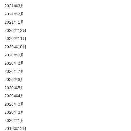
2021年3月
2021年2月
2021年1月
2020年12月
2020年11月
2020年10月
2020年9月
2020年8月
2020年7月
2020年6月
2020年5月
2020年4月
2020年3月
2020年2月
2020年1月
2019年12月