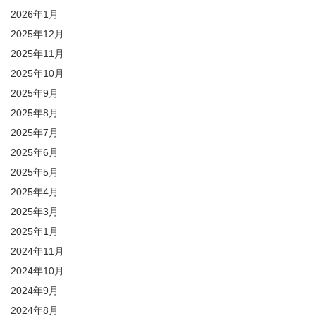
2026年1月
2025年12月
2025年11月
2025年10月
2025年9月
2025年8月
2025年7月
2025年6月
2025年5月
2025年4月
2025年3月
2025年1月
2024年11月
2024年10月
2024年9月
2024年8月