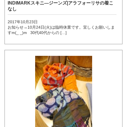
INDIMARKスキニ―ジーンズ|アラフォーリサの着こ
なし
2017年10月23日
お知らせ→10月24日(火)は臨時休業です。宜しくお願いしま
すm(_ _)m 30代40代からの […]