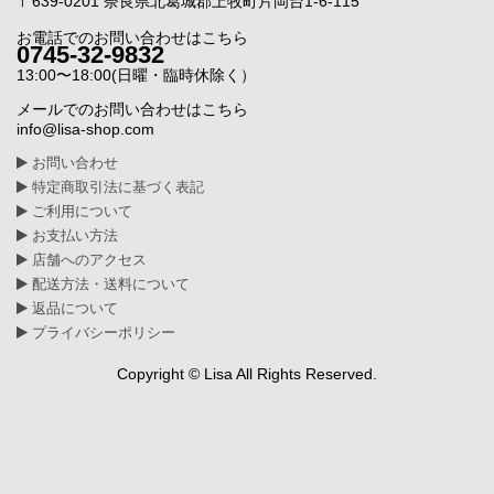
〒639-0201 奈良県北葛城郡上牧町片岡台1-6-115
お電話でのお問い合わせはこちら
0745-32-9832
13:00〜18:00(日曜・臨時休除く）
メールでのお問い合わせはこちら
info@lisa-shop.com
お問い合わせ
特定商取引法に基づく表記
ご利用について
お支払い方法
店舗へのアクセス
配送方法・送料について
返品について
プライバシーポリシー
Copyright © Lisa All Rights Reserved.