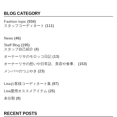
BLOG CATEGORY
Fashion topic
(934)
スタッフコーディネート
(111)
News
(46)
Staff Blog
(195)
スタッフ自己紹介
(4)
オーナーリサのモロッコ日記
(13)
オーナーリサの想いや日常話、美容や食事、
(153)
メンバーのつぶやき
(23)
Lisaお客様コーディネート集
(87)
Lisa愛用オススメアイテム
(25)
未分類
(8)
RECENT POSTS