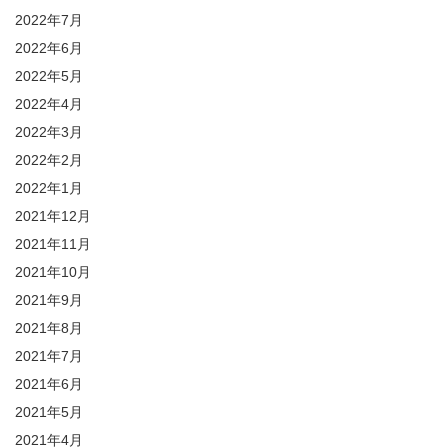
2022年7月
2022年6月
2022年5月
2022年4月
2022年3月
2022年2月
2022年1月
2021年12月
2021年11月
2021年10月
2021年9月
2021年8月
2021年7月
2021年6月
2021年5月
2021年4月