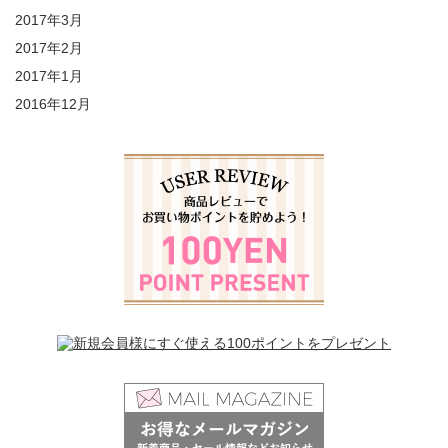
2017年3月
2017年2月
2017年1月
2016年12月