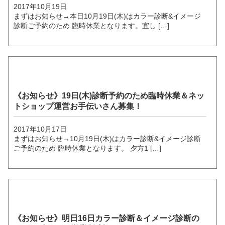
2017年10月19日
まずはお知らせ→本日10月19日(木)はカラー診断&イメージ
診断ご予約のため 臨時休業となります。宜し […]
《お知らせ》19日(木)診断予約のため臨時休業＆ネッ
トショップ運営お手伝いさん募集！
2017年10月17日
まずはお知らせ→10月19日(木)はカラー診断&イメージ診断
ご予約のため 臨時休業となります。 夕方1 […]
《お知らせ》明日16日カラー診断＆イメージ診断の