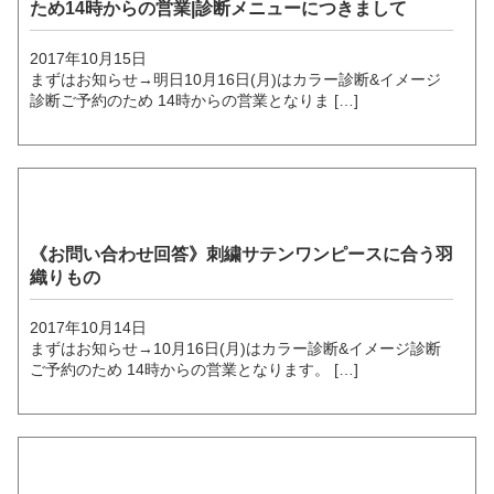
ため14時からの営業|診断メニューにつきまして
2017年10月15日
まずはお知らせ→明日10月16日(月)はカラー診断&イメージ
診断ご予約のため 14時からの営業となりま […]
《お問い合わせ回答》刺繍サテンワンピースに合う羽
織りもの
2017年10月14日
まずはお知らせ→10月16日(月)はカラー診断&イメージ診断
ご予約のため 14時からの営業となります。 […]