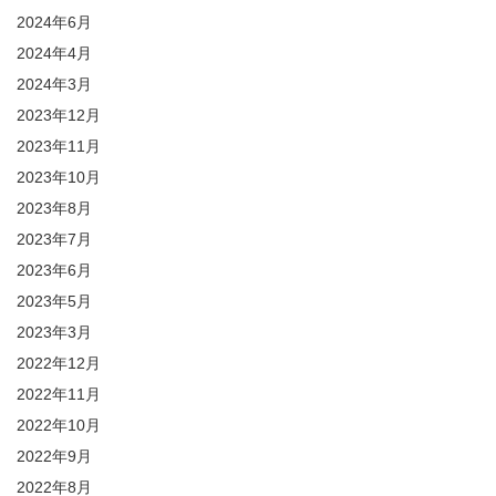
2024年6月
2024年4月
2024年3月
2023年12月
2023年11月
2023年10月
2023年8月
2023年7月
2023年6月
2023年5月
2023年3月
2022年12月
2022年11月
2022年10月
2022年9月
2022年8月