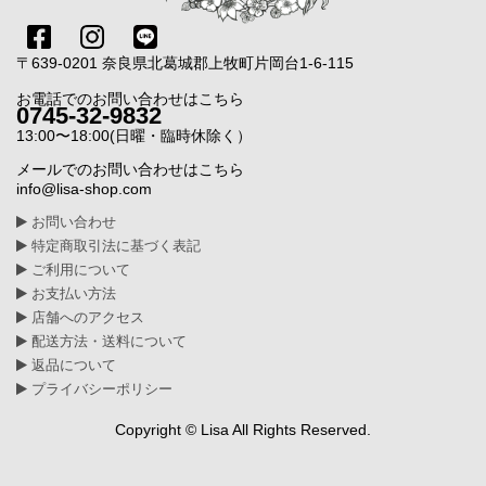
〒639-0201 奈良県北葛城郡上牧町片岡台1-6-115
お電話でのお問い合わせはこちら
0745-32-9832
13:00〜18:00(日曜・臨時休除く）
メールでのお問い合わせはこちら
info@lisa-shop.com
お問い合わせ
特定商取引法に基づく表記
ご利用について
お支払い方法
店舗へのアクセス
配送方法・送料について
返品について
プライバシーポリシー
Copyright © Lisa All Rights Reserved.