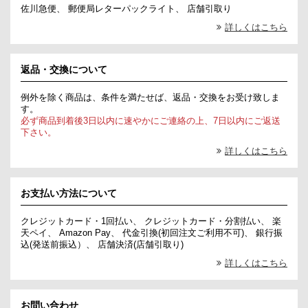
佐川急便、 郵便局レターパックライト、 店舗引取り
詳しくはこちら
返品・交換について
例外を除く商品は、条件を満たせば、返品・交換をお受け致しま
す。
必ず商品到着後3日以内に速やかにご連絡の上、7日以内にご返送
下さい。
詳しくはこちら
お支払い方法について
クレジットカード・1回払い、 クレジットカード・分割払い、 楽
天ペイ、 Amazon Pay、 代金引換(初回注文ご利用不可)、 銀行振
込(発送前振込）、 店舗決済(店舗引取り)
詳しくはこちら
お問い合わせ