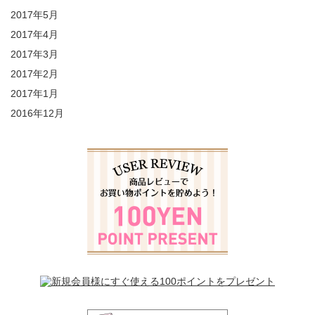
2017年5月
2017年4月
2017年3月
2017年2月
2017年1月
2016年12月