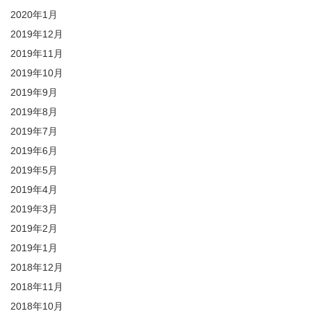
2020年1月
2019年12月
2019年11月
2019年10月
2019年9月
2019年8月
2019年7月
2019年6月
2019年5月
2019年4月
2019年3月
2019年2月
2019年1月
2018年12月
2018年11月
2018年10月