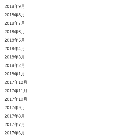
2018年9月
2018年8月
2018年7月
2018年6月
2018年5月
2018年4月
2018年3月
2018年2月
2018年1月
2017年12月
2017年11月
2017年10月
2017年9月
2017年8月
2017年7月
2017年6月