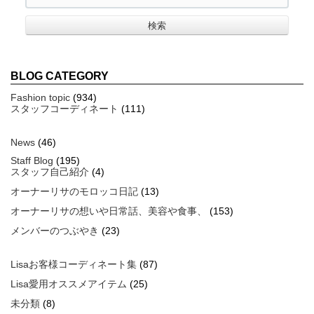
BLOG CATEGORY
Fashion topic
(934)
スタッフコーディネート
(111)
News
(46)
Staff Blog
(195)
スタッフ自己紹介
(4)
オーナーリサのモロッコ日記
(13)
オーナーリサの想いや日常話、美容や食事、
(153)
メンバーのつぶやき
(23)
Lisaお客様コーディネート集
(87)
Lisa愛用オススメアイテム
(25)
未分類
(8)