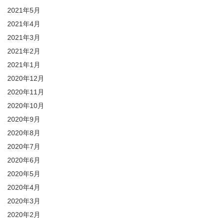
2021年5月
2021年4月
2021年3月
2021年2月
2021年1月
2020年12月
2020年11月
2020年10月
2020年9月
2020年8月
2020年7月
2020年6月
2020年5月
2020年4月
2020年3月
2020年2月