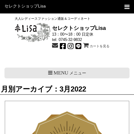
セレクトショップLisa
大人レディースファッション通販＆コーディネート
セレクトショップLisa
13：00〜18：00 日定休
tel:
0745-32-9832
カートを見る
MENU
メニュー
月別アーカイブ：3月2022