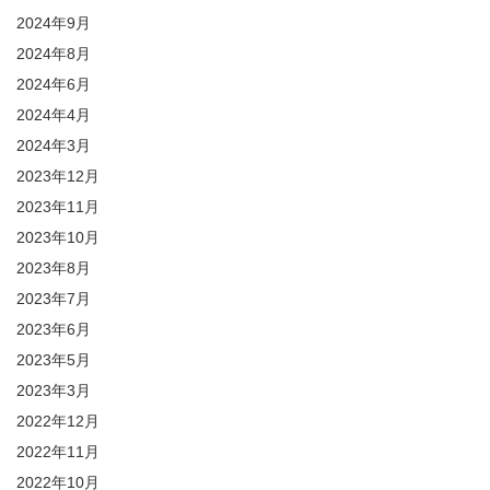
2024年9月
2024年8月
2024年6月
2024年4月
2024年3月
2023年12月
2023年11月
2023年10月
2023年8月
2023年7月
2023年6月
2023年5月
2023年3月
2022年12月
2022年11月
2022年10月