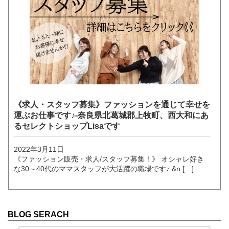
《求人・スタッフ募集》ファッションを通じて幸せを
運ぶお仕事です♪-奈良県北葛城郡上牧町、西大和にあ
るセレクトショップLisaです
2022年3月11日
《ファッション販売・求人/スタッフ募集！》 オシャレ好き
な30～40代のママスタッフが大活躍の職場です♪ &n […]
BLOG SERACH