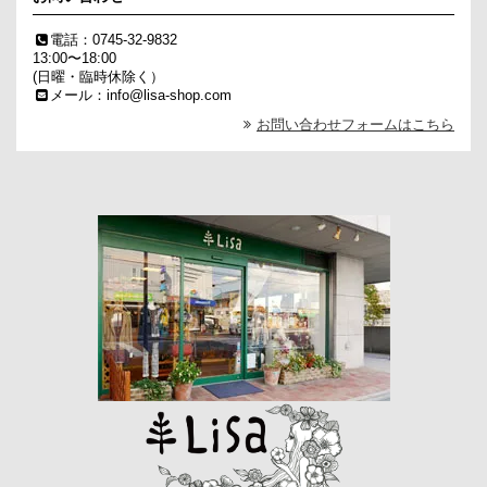
電話：0745-32-9832
13:00〜18:00
(日曜・臨時休除く）
メール：info@lisa-shop.com
お問い合わせフォームはこちら