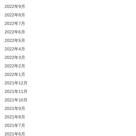
2022年9月
2022年8月
2022年7月
2022年6月
2022年5月
2022年4月
2022年3月
2022年2月
2022年1月
2021年12月
2021年11月
2021年10月
2021年9月
2021年8月
2021年7月
2021年6月