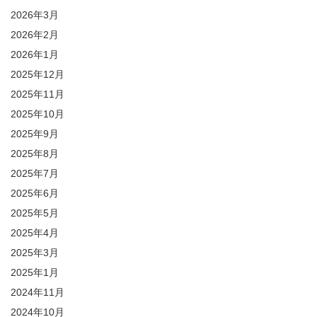
2026年3月
2026年2月
2026年1月
2025年12月
2025年11月
2025年10月
2025年9月
2025年8月
2025年7月
2025年6月
2025年5月
2025年4月
2025年3月
2025年1月
2024年11月
2024年10月