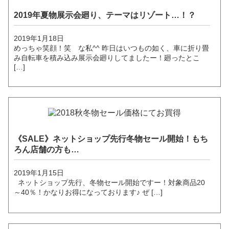
2019年夏物展示会廻り、テーマはリゾート…！？
2019年1月18日
めっちゃ笑顔！笑 な私^^ 昨日はいつもの如く、車に折り畳
み自転車を積み込み展示会廻りしてましたー！廻ったとこ
[…]
《SALE》ネットショップ先行冬物セール開始！もち
ろん店舗の方も…
2019年1月15日
ネットショップ先行、冬物セール開始ですー！対象商品20
～40％！かなりお得になっております♪ ぜ […]