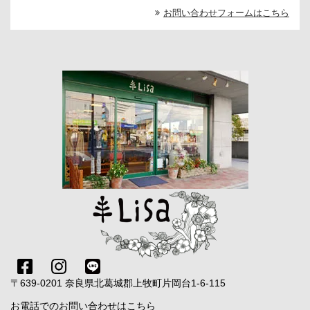
お問い合わせフォームはこちら
〒639-0201 奈良県北葛城郡上牧町片岡台1-6-115
お電話でのお問い合わせはこちら