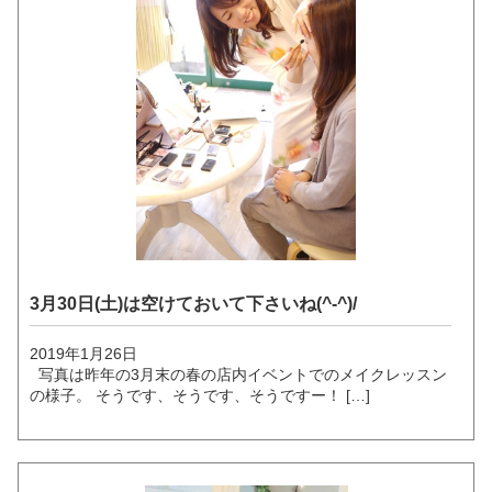
3月30日(土)は空けておいて下さいね(^-^)/
2019年1月26日
写真は昨年の3月末の春の店内イベントでのメイクレッスン
の様子。 そうです、そうです、そうですー！ […]