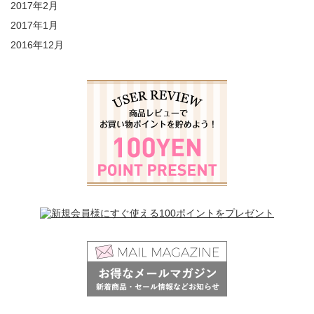
2017年2月
2017年1月
2016年12月