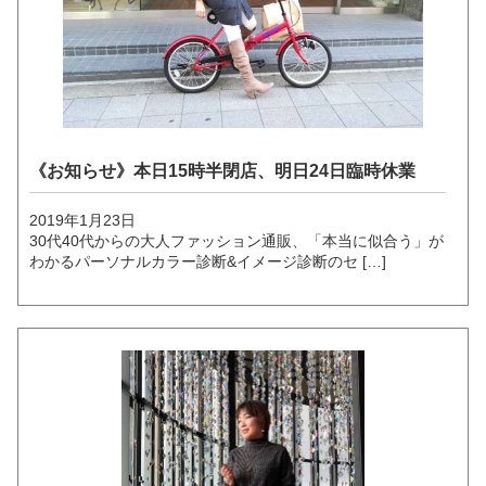
《お知らせ》本日15時半閉店、明日24日臨時休業
2019年1月23日
30代40代からの大人ファッション通販、「本当に似合う」が
わかるパーソナルカラー診断&イメージ診断のセ […]