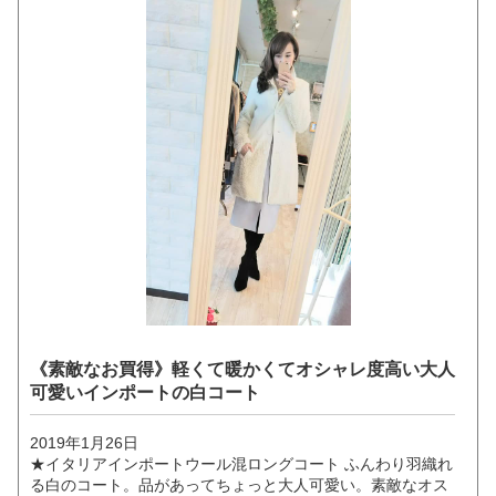
《素敵なお買得》軽くて暖かくてオシャレ度高い大人
可愛いインポートの白コート
2019年1月26日
★イタリアインポートウール混ロングコート ふんわり羽織れ
る白のコート。品があってちょっと大人可愛い。素敵なオス