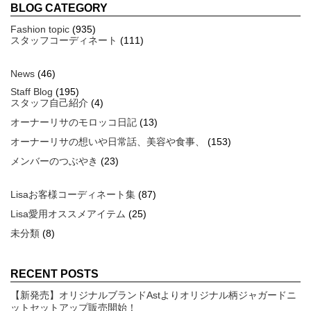
BLOG CATEGORY
Fashion topic
(935)
スタッフコーディネート
(111)
News
(46)
Staff Blog
(195)
スタッフ自己紹介
(4)
オーナーリサのモロッコ日記
(13)
オーナーリサの想いや日常話、美容や食事、
(153)
メンバーのつぶやき
(23)
Lisaお客様コーディネート集
(87)
Lisa愛用オススメアイテム
(25)
未分類
(8)
RECENT POSTS
【新発売】オリジナルブランドAstよりオリジナル柄ジャガードニ
ットセットアップ販売開始！