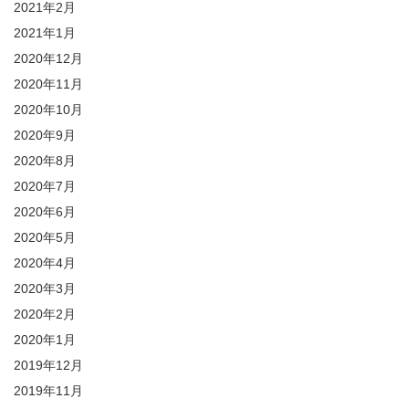
2021年2月
2021年1月
2020年12月
2020年11月
2020年10月
2020年9月
2020年8月
2020年7月
2020年6月
2020年5月
2020年4月
2020年3月
2020年2月
2020年1月
2019年12月
2019年11月