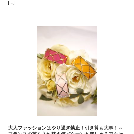
[…]
大人ファッションはやり過ぎ禁止！引き算も大事！～