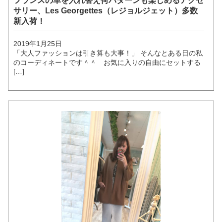
フランスの革を入れ替え何パターンも楽しめるアクセ
サリー、Les Georgettes（レジョルジェット）多数
新入荷！
2019年1月25日
「大人ファッションは引き算も大事！」 そんなとある日の私
のコーディネートです＾＾ お気に入りの自由にセットする
[…]