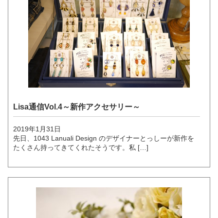
Lisa通信Vol.4～新作アクセサリー～
2019年1月31日
先日、1043 Lanuali Design のデザイナーとっしーが新作を
たくさん持ってきてくれたそうです。私 […]