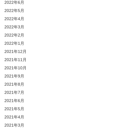
2022年6月
2022年5月
2022年4月
2022年3月
2022年2月
2022年1月
2021年12月
2021年11月
2021年10月
2021年9月
2021年8月
2021年7月
2021年6月
2021年5月
2021年4月
2021年3月