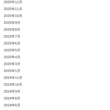
2025年12月
2025年11月
2025年10月
2025年9月
2025年8月
2025年7月
2025年6月
2025年5月
2025年4月
2025年3月
2025年1月
2024年11月
2024年10月
2024年9月
2024年8月
2024年6月