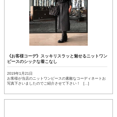
《お客様コーデ》スッキリスラッと魅せるニットワン
ピースのシックな着こなし
2019年1月21日
お客様が当店のニットワンピースの素敵なコーディネートお
写真下さいましたのでご紹介させて下さい！ […]