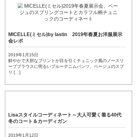
MICELLE(ミセル)by lastin 2019年春夏お洋服展示
会レポ
2019年1月15日
鮮やかで大胆なプリントが目を引くチュニック風のノースリ
ーブブラウスに明るいブルーデニムパンツ、ベージュのスプ
リ […]
Lisaスタイルコーディネート～大人可愛く着る40代
冬のコート＆カーディガン
2019年1月12日