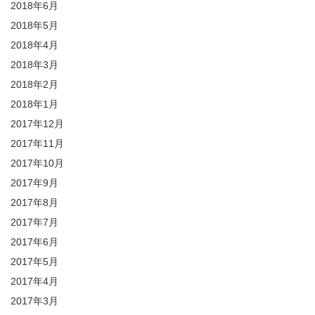
2018年6月
2018年5月
2018年4月
2018年3月
2018年2月
2018年1月
2017年12月
2017年11月
2017年10月
2017年9月
2017年8月
2017年7月
2017年6月
2017年5月
2017年4月
2017年3月