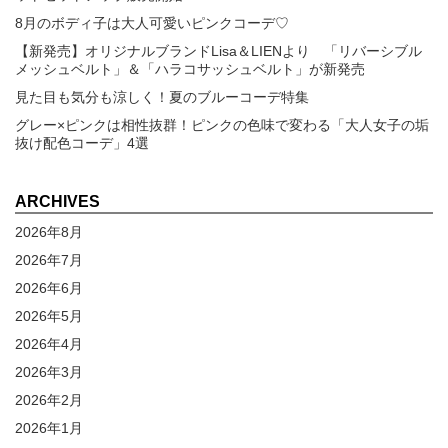
8月のボディ子は大人可愛いピンクコーデ♡
【新発売】オリジナルブランドLisa＆LIENより 「リバーシブル
メッシュベルト」＆「ハラコサッシュベルト」が新発売
見た目も気分も涼しく！夏のブルーコーデ特集
グレー×ピンクは相性抜群！ピンクの色味で変わる「大人女子の垢
抜け配色コーデ」4選
ARCHIVES
2026年8月
2026年7月
2026年6月
2026年5月
2026年4月
2026年3月
2026年2月
2026年1月