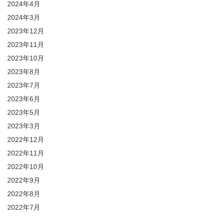
2024年4月
2024年3月
2023年12月
2023年11月
2023年10月
2023年8月
2023年7月
2023年6月
2023年5月
2023年3月
2022年12月
2022年11月
2022年10月
2022年9月
2022年8月
2022年7月