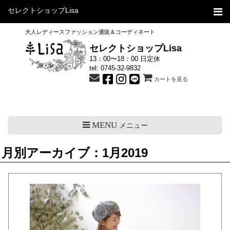
セレクトショップLisa
大人レディースファッション通販＆コーディネート
セレクトショップLisa
13：00〜18：00 日定休
tel:
0745-32-9832
カートを見る
MENU
メニュー
月別アーカイブ：1月2019