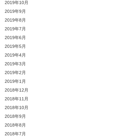
2019年10月
2019年9月
2019年8月
2019年7月
2019年6月
2019年5月
2019年4月
2019年3月
2019年2月
2019年1月
2018年12月
2018年11月
2018年10月
2018年9月
2018年8月
2018年7月