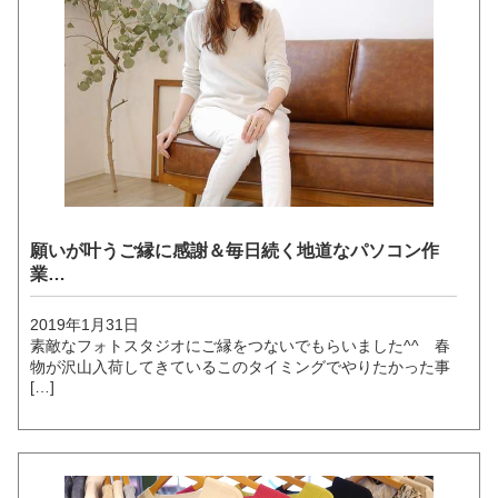
願いが叶うご縁に感謝＆毎日続く地道なパソコン作
業…
2019年1月31日
素敵なフォトスタジオにご縁をつないでもらいました^^ 春
物が沢山入荷してきているこのタイミングでやりたかった事
[…]