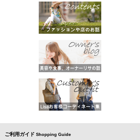
ご利用ガイド
Shopping Guide