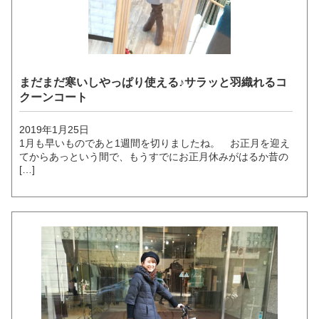
まだまだ寒いしやっぱり使える♪サラッと羽織れるコ
クーンコート
2019年1月25日
1月も早いものであと1週間を切りましたね。 お正月を迎え
てからあっという間で、もうすでにお正月休みがはるか昔の
[…]