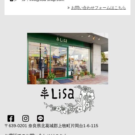
お問い合わせフォームはこちら
〒639-0201 奈良県北葛城郡上牧町片岡台1-6-115