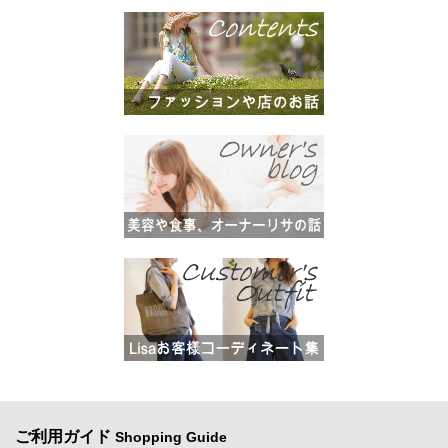
ご利用ガイド
Shopping Guide