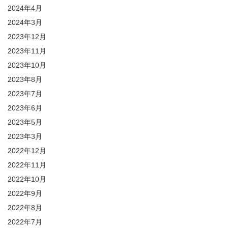
2024年4月
2024年3月
2023年12月
2023年11月
2023年10月
2023年8月
2023年7月
2023年6月
2023年5月
2023年3月
2022年12月
2022年11月
2022年10月
2022年9月
2022年8月
2022年7月