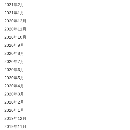
2021年2月
2021年1月
2020年12月
2020年11月
2020年10月
2020年9月
2020年8月
2020年7月
2020年6月
2020年5月
2020年4月
2020年3月
2020年2月
2020年1月
2019年12月
2019年11月