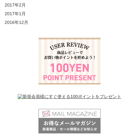
2017年2月
2017年1月
2016年12月