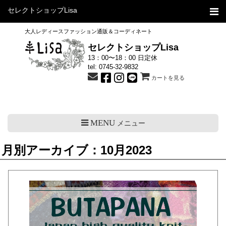
セレクトショップLisa
大人レディースファッション通販＆コーディネート
セレクトショップLisa
13：00〜18：00 日定休
tel:
0745-32-9832
カートを見る
MENU
メニュー
月別アーカイブ：10月2023