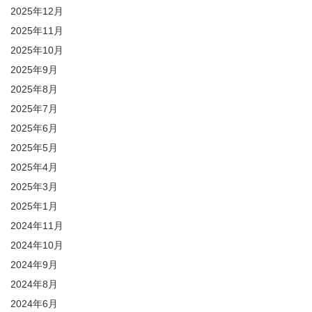
2025年12月
2025年11月
2025年10月
2025年9月
2025年8月
2025年7月
2025年6月
2025年5月
2025年4月
2025年3月
2025年1月
2024年11月
2024年10月
2024年9月
2024年8月
2024年6月