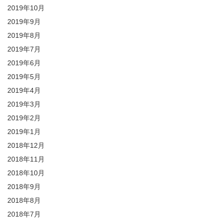
2019年10月
2019年9月
2019年8月
2019年7月
2019年6月
2019年5月
2019年4月
2019年3月
2019年2月
2019年1月
2018年12月
2018年11月
2018年10月
2018年9月
2018年8月
2018年7月