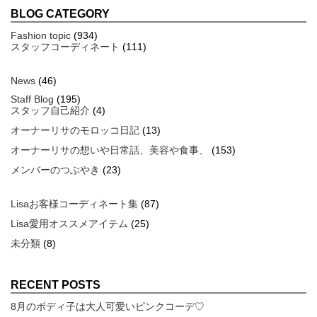
BLOG CATEGORY
Fashion topic
(934)
スタッフコーディネート
(111)
News
(46)
Staff Blog
(195)
スタッフ自己紹介
(4)
オーナーリサのモロッコ日記
(13)
オーナーリサの想いや日常話、美容や食事、
(153)
メンバーのつぶやき
(23)
Lisaお客様コーディネート集
(87)
Lisa愛用オススメアイテム
(25)
未分類
(8)
RECENT POSTS
8月のボディ子は大人可愛いピンクコーデ♡