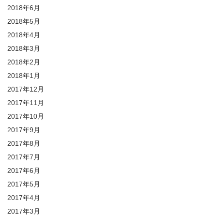
2018年6月
2018年5月
2018年4月
2018年3月
2018年2月
2018年1月
2017年12月
2017年11月
2017年10月
2017年9月
2017年8月
2017年7月
2017年6月
2017年5月
2017年4月
2017年3月