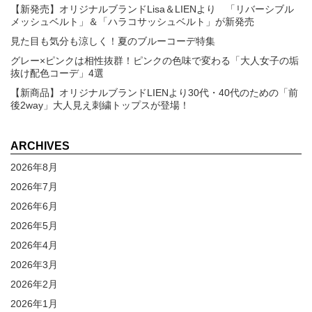
【新発売】オリジナルブランドLisa＆LIENより 「リバーシブル
メッシュベルト」＆「ハラコサッシュベルト」が新発売
見た目も気分も涼しく！夏のブルーコーデ特集
グレー×ピンクは相性抜群！ピンクの色味で変わる「大人女子の垢
抜け配色コーデ」4選
【新商品】オリジナルブランドLIENより30代・40代のための「前
後2way」大人見え刺繍トップスが登場！
ARCHIVES
2026年8月
2026年7月
2026年6月
2026年5月
2026年4月
2026年3月
2026年2月
2026年1月