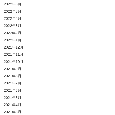
2022年6月
2022年5月
2022年4月
2022年3月
2022年2月
2022年1月
2021年12月
2021年11月
2021年10月
2021年9月
2021年8月
2021年7月
2021年6月
2021年5月
2021年4月
2021年3月