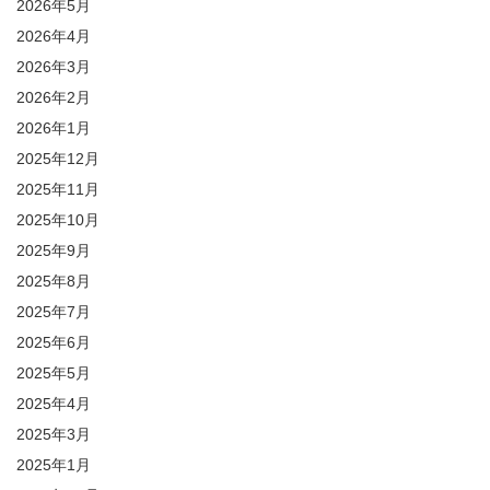
2026年5月
2026年4月
2026年3月
2026年2月
2026年1月
2025年12月
2025年11月
2025年10月
2025年9月
2025年8月
2025年7月
2025年6月
2025年5月
2025年4月
2025年3月
2025年1月