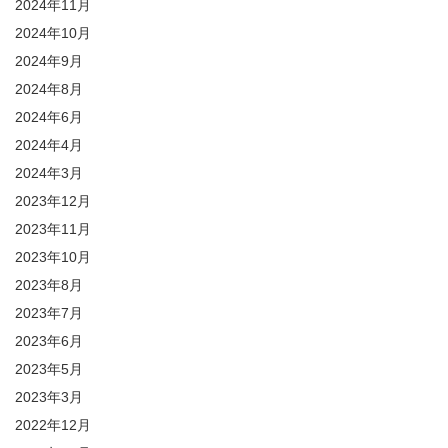
2024年11月
2024年10月
2024年9月
2024年8月
2024年6月
2024年4月
2024年3月
2023年12月
2023年11月
2023年10月
2023年8月
2023年7月
2023年6月
2023年5月
2023年3月
2022年12月