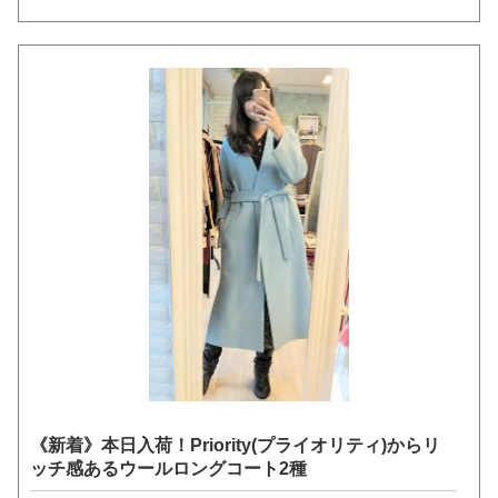
《新着》本日入荷！Priority(プライオリティ)からリ
ッチ感あるウールロングコート2種