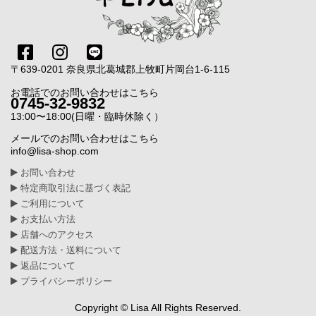
〒639-0201 奈良県北葛城郡上牧町片岡台1-6-115
お電話でのお問い合わせはこちら
0745-32-9832
13:00〜18:00(日曜・臨時休除く）
メールでのお問い合わせはこちら
info@lisa-shop.com
お問い合わせ
特定商取引法に基づく表記
ご利用について
お支払い方法
店舗へのアクセス
配送方法・送料について
返品について
プライバシーポリシー
Copyright © Lisa All Rights Reserved.