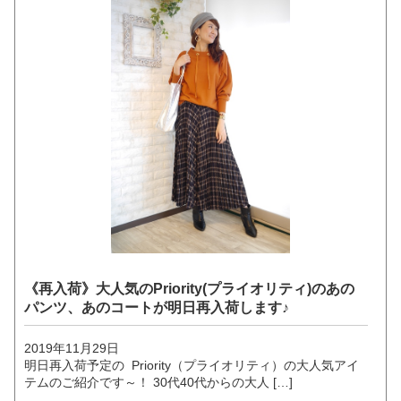
《再入荷》大人気のPriority(プライオリティ)のあの
パンツ、あのコートが明日再入荷します♪
2019年11月29日
明日再入荷予定の Priority（プライオリティ）の大人気アイ
テムのご紹介です～！ 30代40代からの大人 […]