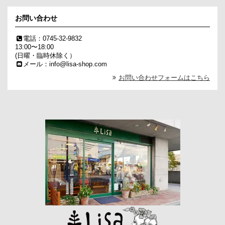
お問い合わせ
電話：0745-32-9832
13:00〜18:00
(日曜・臨時休除く）
メール：info@lisa-shop.com
お問い合わせフォームはこちら