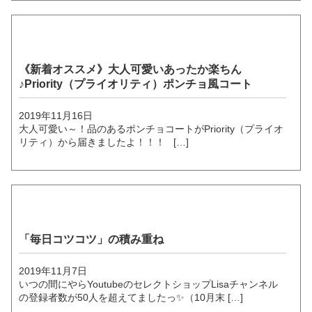
《新着オススメ》大人可愛いあったか楽ちん
♪Priority（プライオリティ）ポンチョ風コート
2019年11月16日
大人可愛い～！品のあるポンチョコートがPriority（プライオ
リティ）から届きましたよ！！！ […]
「毎日コツコツ」の積み重ね
2019年11月7日
いつの間にやらYoutubeのセレクトショップLisaチャンネル
の登録者数が50人を超えてましたっ✨（10月末 […]