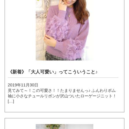
《新着》「大人可愛い」ってこういうこと♪
2019年11月30日
見てみて～！この可愛さ！！たまりませんっ♪ ふんわりポム
袖に小さなチュールリボンが沢山ついたローゲージニット！
[…]