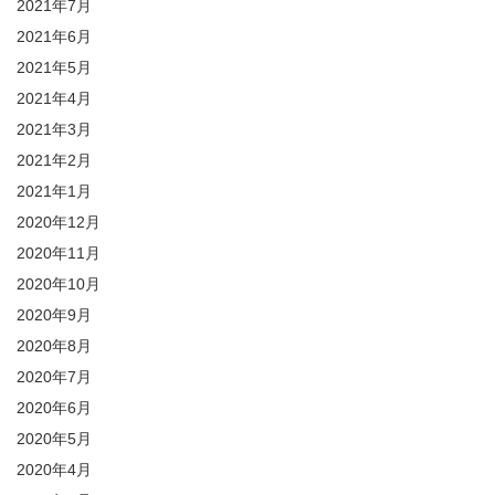
2021年7月
2021年6月
2021年5月
2021年4月
2021年3月
2021年2月
2021年1月
2020年12月
2020年11月
2020年10月
2020年9月
2020年8月
2020年7月
2020年6月
2020年5月
2020年4月