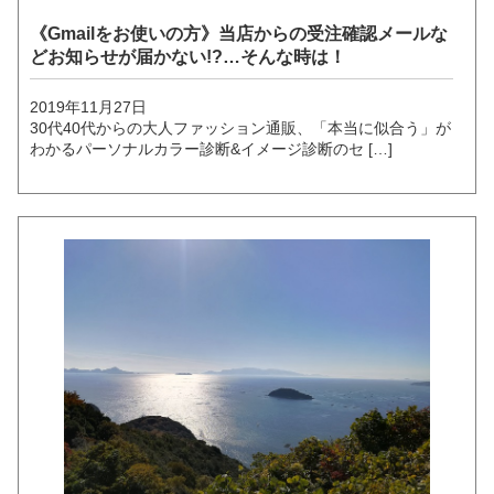
《Gmailをお使いの方》当店からの受注確認メールな
どお知らせが届かない!?…そんな時は！
2019年11月27日
30代40代からの大人ファッション通販、「本当に似合う」が
わかるパーソナルカラー診断&イメージ診断のセ […]