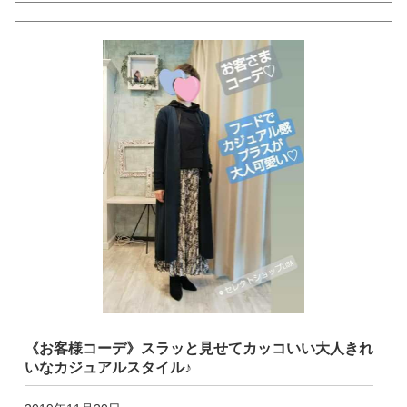
《お客様コーデ》スラッと見せてカッコいい大人きれ
いなカジュアルスタイル♪