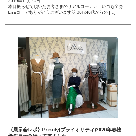
2019年11月20日
本日撮らせて頂いたお客さまのリアルコーデ♡ いつも全身
Lisaコーデありがとうございます♡ 30代40代からの […]
《展示会レポ》Priority(プライオリティ)2020年春物