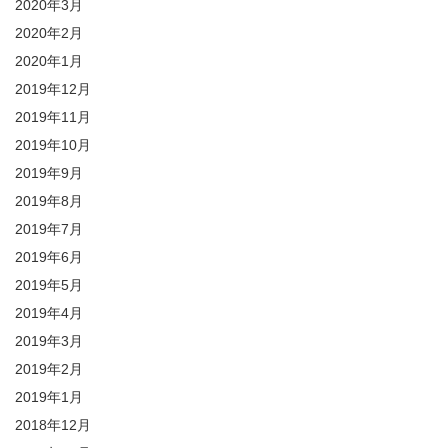
2020年3月
2020年2月
2020年1月
2019年12月
2019年11月
2019年10月
2019年9月
2019年8月
2019年7月
2019年6月
2019年5月
2019年4月
2019年3月
2019年2月
2019年1月
2018年12月