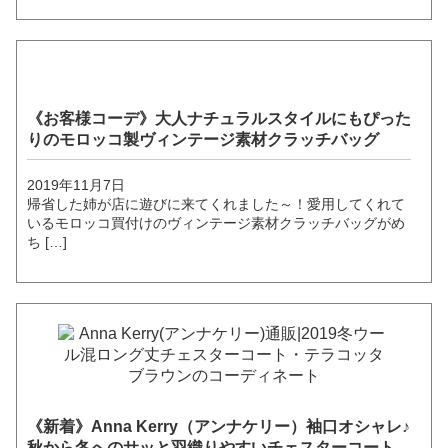
《お客様コーデ》大人ナチュラルスタイルにもぴった
りのモロッコ製ヴィンテージ素材クラッチバッグ
2019年11月7日
帰省した姉が店に遊びに来てくれました～！愛用してくれて
いるモロッコ買付けのヴィンテージ素材クラッチバッグがめ
ち […]
《新着》Anna Kerry（アンナケリー）袖口オシャレ♪
秋から冬へのサッと羽織りやすいチェスターコート