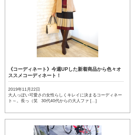
《コーディネート》今週UPした新着商品から色々オ
ススメコーディネート！
2019年11月22日
大人っぽい可愛さの女性らしくキレイに決まるコーディネー
ト～。長っ（笑 30代40代からの大人ファ […]