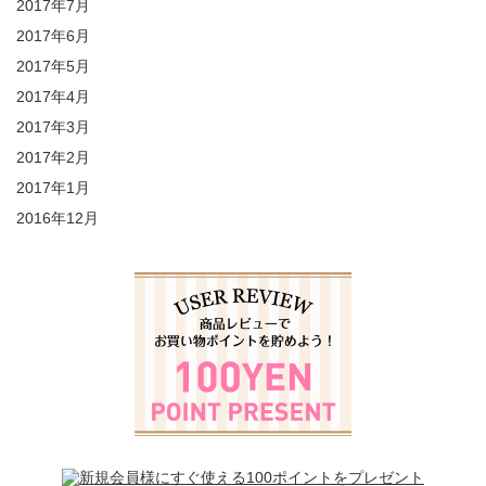
2017年7月
2017年6月
2017年5月
2017年4月
2017年3月
2017年2月
2017年1月
2016年12月