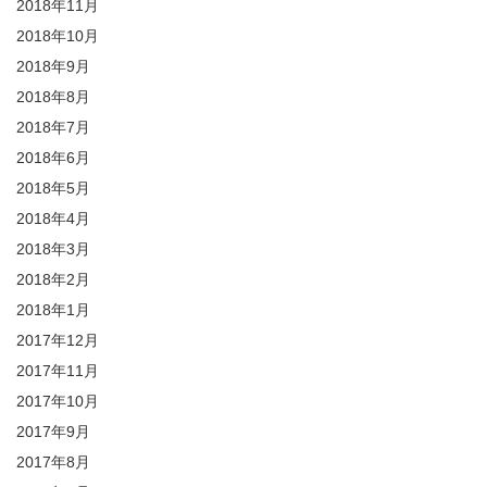
2018年11月
2018年10月
2018年9月
2018年8月
2018年7月
2018年6月
2018年5月
2018年4月
2018年3月
2018年2月
2018年1月
2017年12月
2017年11月
2017年10月
2017年9月
2017年8月