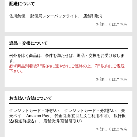
配送について
佐川急便、 郵便局レターパックライト、 店舗引取り
詳しくはこちら
返品・交換について
例外を除く商品は、条件を満たせば、返品・交換をお受け致しま
す。
必ず商品到着後3日以内に速やかにご連絡の上、7日以内にご返送
下さい。
詳しくはこちら
お支払い方法について
クレジットカード・1回払い、 クレジットカード・分割払い、 楽
天ペイ、 Amazon Pay、 代金引換(初回注文ご利用不可)、 銀行振
込(発送前振込）、 店舗決済(店舗引取り)
詳しくはこちら