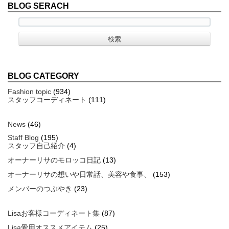
BLOG SERACH
BLOG CATEGORY
Fashion topic
(934)
スタッフコーディネート
(111)
News
(46)
Staff Blog
(195)
スタッフ自己紹介
(4)
オーナーリサのモロッコ日記
(13)
オーナーリサの想いや日常話、美容や食事、
(153)
メンバーのつぶやき
(23)
Lisaお客様コーディネート集
(87)
Lisa愛用オススメアイテム
(25)