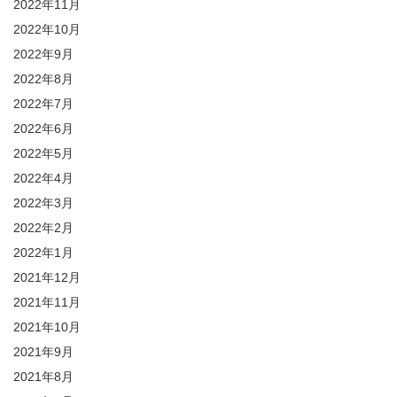
2022年11月
2022年10月
2022年9月
2022年8月
2022年7月
2022年6月
2022年5月
2022年4月
2022年3月
2022年2月
2022年1月
2021年12月
2021年11月
2021年10月
2021年9月
2021年8月