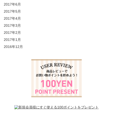
2017年6月
2017年5月
2017年4月
2017年3月
2017年2月
2017年1月
2016年12月