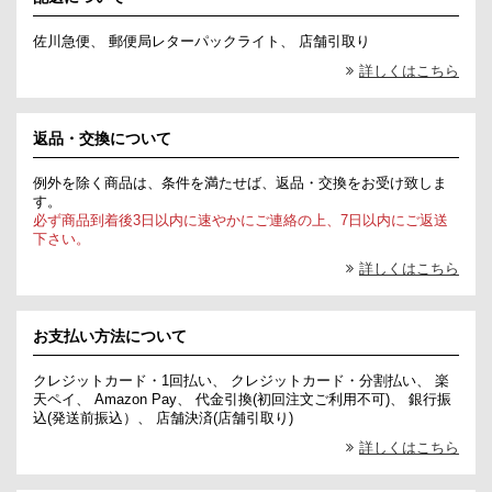
佐川急便、 郵便局レターパックライト、 店舗引取り
詳しくはこちら
返品・交換について
例外を除く商品は、条件を満たせば、返品・交換をお受け致しま
す。
必ず商品到着後3日以内に速やかにご連絡の上、7日以内にご返送
下さい。
詳しくはこちら
お支払い方法について
クレジットカード・1回払い、 クレジットカード・分割払い、 楽
天ペイ、 Amazon Pay、 代金引換(初回注文ご利用不可)、 銀行振
込(発送前振込）、 店舗決済(店舗引取り)
詳しくはこちら