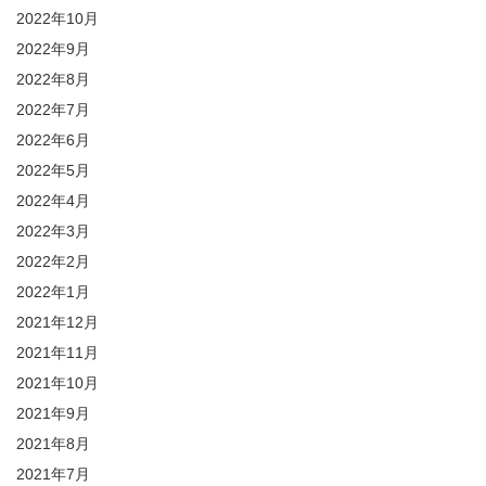
2022年10月
2022年9月
2022年8月
2022年7月
2022年6月
2022年5月
2022年4月
2022年3月
2022年2月
2022年1月
2021年12月
2021年11月
2021年10月
2021年9月
2021年8月
2021年7月