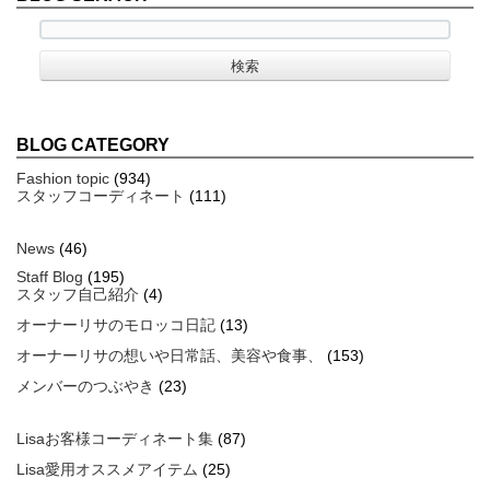
BLOG CATEGORY
Fashion topic
(934)
スタッフコーディネート
(111)
News
(46)
Staff Blog
(195)
スタッフ自己紹介
(4)
オーナーリサのモロッコ日記
(13)
オーナーリサの想いや日常話、美容や食事、
(153)
メンバーのつぶやき
(23)
Lisaお客様コーディネート集
(87)
Lisa愛用オススメアイテム
(25)