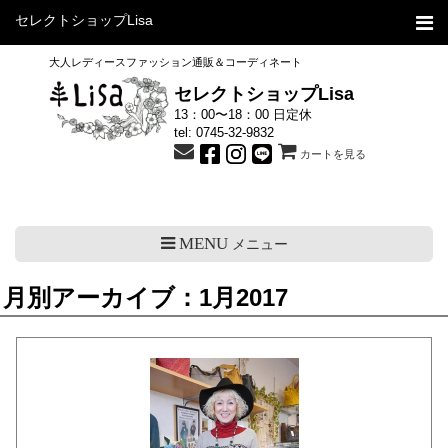
セレクトショップLisa
大人レディースファッション通販＆コーディネート
セレクトショップLisa
13：00〜18：00 日定休
tel:
0745-32-9832
カートを見る
MENU
メニュー
月別アーカイブ：1月2017