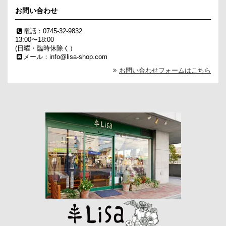
お問い合わせ
電話：0745-32-9832
13:00〜18:00
(日曜・臨時休除く）
メール：info@lisa-shop.com
お問い合わせフォームはこちら