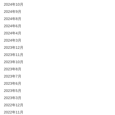
2024年10月
2024年9月
2024年8月
2024年6月
2024年4月
2024年3月
2023年12月
2023年11月
2023年10月
2023年8月
2023年7月
2023年6月
2023年5月
2023年3月
2022年12月
2022年11月