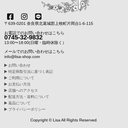
〒639-0201 奈良県北葛城郡上牧町片岡台1-6-115
お電話でのお問い合わせはこちら
0745-32-9832
13:00〜18:00(日曜・臨時休除く）
メールでのお問い合わせはこちら
info@lisa-shop.com
お問い合わせ
特定商取引法に基づく表記
ご利用について
お支払い方法
店舗へのアクセス
配送方法・送料について
返品について
プライバシーポリシー
Copyright © Lisa All Rights Reserved.