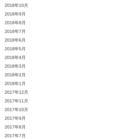
2018年10月
2018年9月
2018年8月
2018年7月
2018年6月
2018年5月
2018年4月
2018年3月
2018年2月
2018年1月
2017年12月
2017年11月
2017年10月
2017年9月
2017年8月
2017年7月