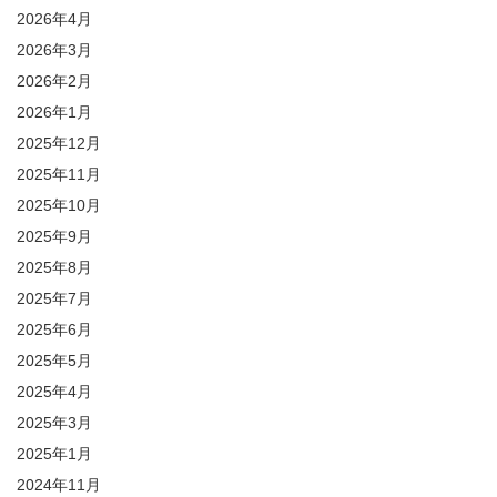
2026年4月
2026年3月
2026年2月
2026年1月
2025年12月
2025年11月
2025年10月
2025年9月
2025年8月
2025年7月
2025年6月
2025年5月
2025年4月
2025年3月
2025年1月
2024年11月