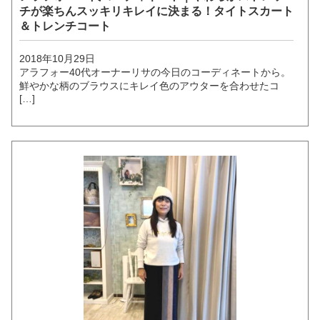
チが楽ちんスッキリキレイに決まる！タイトスカート
＆トレンチコート
2018年10月29日
アラフォー40代オーナーリサの今日のコーディネートから。
鮮やかな柄のブラウスにキレイ色のアウターを合わせたコ
[…]