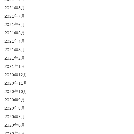
2021年8月
2021年7月
2021年6月
2021年5月
2021年4月
2021年3月
2021年2月
2021年1月
2020年12月
2020年11月
2020年10月
2020年9月
2020年8月
2020年7月
2020年6月
2020年5月