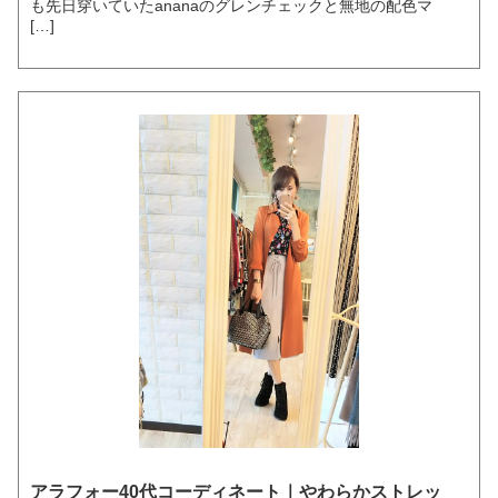
も先日穿いていたananaのグレンチェックと無地の配色マ
[…]
アラフォー40代コーディネート｜やわらかストレッ