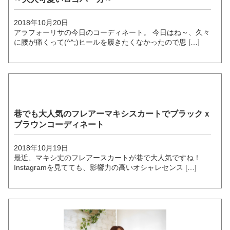
2018年10月20日
アラフォーリサの今日のコーディネート。 今日はね～、久々
に腰が痛くって(^^;)ヒールを履きたくなかったので思 […]
巷でも大人気のフレアーマキシスカートでブラックｘ
ブラウンコーディネート
2018年10月19日
最近、マキシ丈のフレアースカートが巷で大人気ですね！
Instagramを見てても、影響力の高いオシャレセンス […]