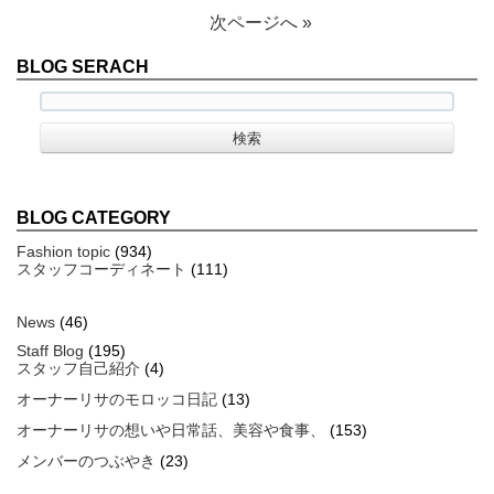
次ページへ »
BLOG SERACH
BLOG CATEGORY
Fashion topic
(934)
スタッフコーディネート
(111)
News
(46)
Staff Blog
(195)
スタッフ自己紹介
(4)
オーナーリサのモロッコ日記
(13)
オーナーリサの想いや日常話、美容や食事、
(153)
メンバーのつぶやき
(23)