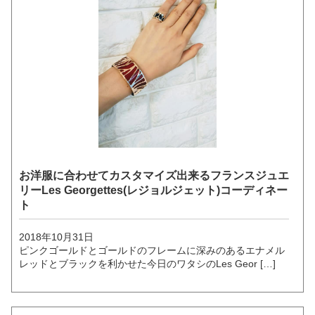
お洋服に合わせてカスタマイズ出来るフランスジュエ
リーLes Georgettes(レジョルジェット)コーディネー
ト
2018年10月31日
ピンクゴールドとゴールドのフレームに深みのあるエナメル
レッドとブラックを利かせた今日のワタシのLes Geor […]