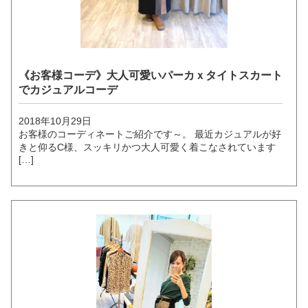
《お客様コーデ》大人可愛いパーカｘタイトスカート
でカジュアルコーデ
2018年10月29日
お客様のコーディネートご紹介です～。 最近カジュアルが好
きと仰るC様、スッキリかつ大人可愛く着こなされています
[…]