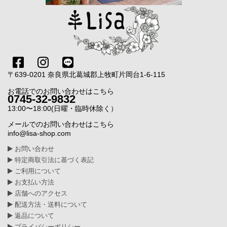
〒639-0201 奈良県北葛城郡上牧町片岡台1-6-115
お電話でのお問い合わせはこちら
0745-32-9832
13:00〜18:00(日曜・臨時休除く）
メールでのお問い合わせはこちら
info@lisa-shop.com
お問い合わせ
特定商取引法に基づく表記
ご利用について
お支払い方法
店舗へのアクセス
配送方法・送料について
返品について