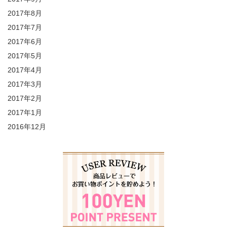
2017年8月
2017年7月
2017年6月
2017年5月
2017年4月
2017年3月
2017年2月
2017年1月
2016年12月