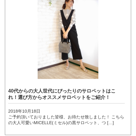
40代からの大人世代にぴったりのサロペットはこ
れ！選び方からオススメサロペットをご紹介！
2018年10月18日
ご予約頂いておりました皆様、お待たせ致しました！ こちら
の大人可愛いMICELLE(ミセル)の黒サロペット、つ […]