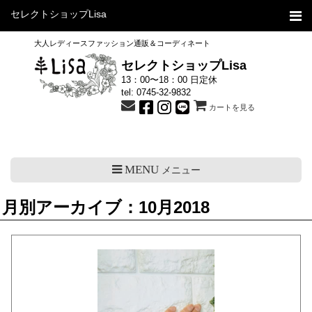
セレクトショップLisa
大人レディースファッション通販＆コーディネート
セレクトショップLisa
13：00〜18：00 日定休
tel:
0745-32-9832
カートを見る
MENU
メニュー
月別アーカイブ：10月2018