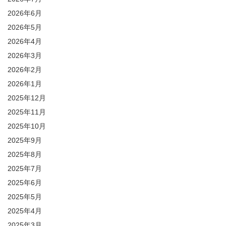
2026年6月
2026年5月
2026年4月
2026年3月
2026年2月
2026年1月
2025年12月
2025年11月
2025年10月
2025年9月
2025年8月
2025年7月
2025年6月
2025年5月
2025年4月
2025年3月