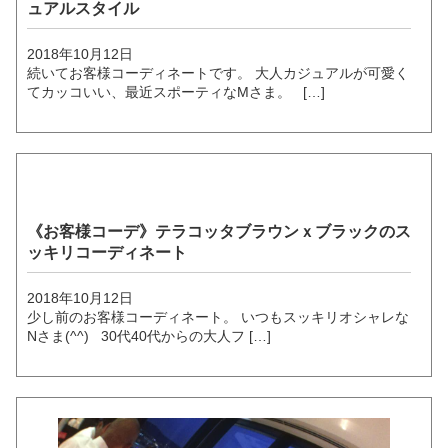
ュアルスタイル
2018年10月12日
続いてお客様コーディネートです。 大人カジュアルが可愛く
てカッコいい、最近スポーティなMさま。 […]
《お客様コーデ》テラコッタブラウンｘブラックのス
ッキリコーディネート
2018年10月12日
少し前のお客様コーディネート。 いつもスッキリオシャレな
Nさま(^^) 30代40代からの大人フ […]