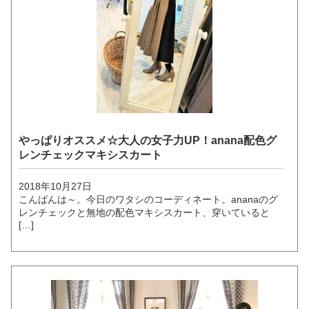
やっぱりオススメ☆大人の女子力UP！anana配色グ
レンチェックマキシスカート
2018年10月27日
こんばんは～。今日のワタシのコーディネート。ananaのグ
レンチェックと無地の配色マキシスカート、穿いていると
[…]