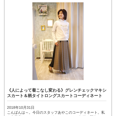
《人によって着こなし変わる》グレンチェックマキシ
スカート＆柄タイトロングスカートコーディネート
2018年10月31日
こんばんは～。今日のスタッフあやこのコーディネート。私