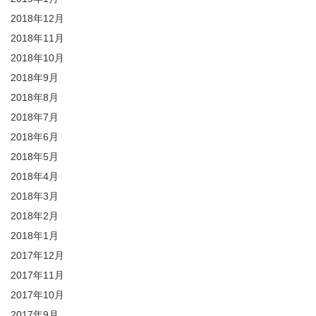
2018年12月
2018年11月
2018年10月
2018年9月
2018年8月
2018年7月
2018年6月
2018年5月
2018年4月
2018年3月
2018年2月
2018年1月
2017年12月
2017年11月
2017年10月
2017年9月