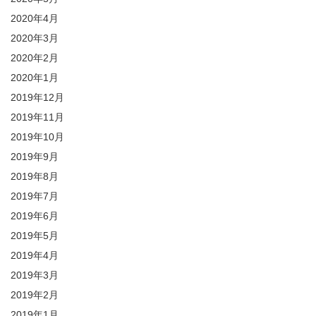
2020年4月
2020年3月
2020年2月
2020年1月
2019年12月
2019年11月
2019年10月
2019年9月
2019年8月
2019年7月
2019年6月
2019年5月
2019年4月
2019年3月
2019年2月
2019年1月