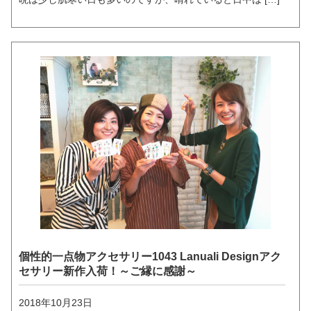
個性的一点物アクセサリー1043 Lanuali Designアク
セサリー新作入荷！～ご縁に感謝～
2018年10月23日