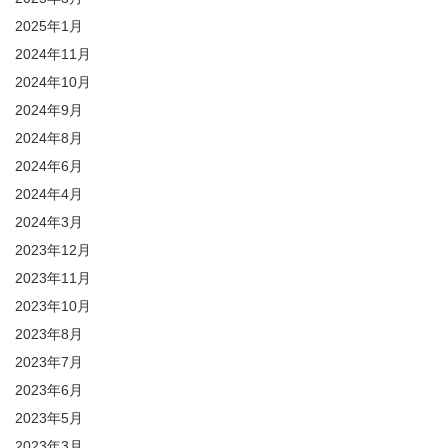
2025年1月
2024年11月
2024年10月
2024年9月
2024年8月
2024年6月
2024年4月
2024年3月
2023年12月
2023年11月
2023年10月
2023年8月
2023年7月
2023年6月
2023年5月
2023年3月