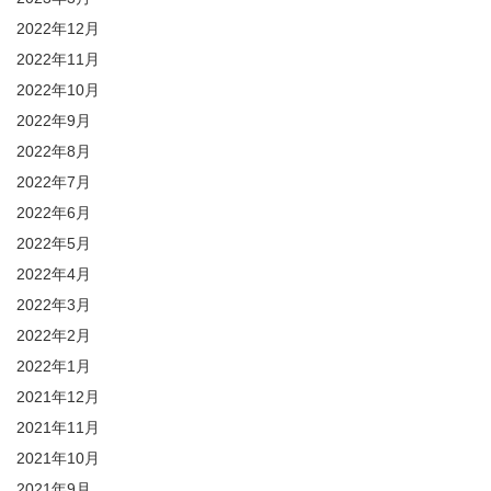
2022年12月
2022年11月
2022年10月
2022年9月
2022年8月
2022年7月
2022年6月
2022年5月
2022年4月
2022年3月
2022年2月
2022年1月
2021年12月
2021年11月
2021年10月
2021年9月