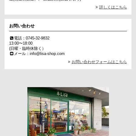
詳しくはこちら
お問い合わせ
電話：0745-32-9832
13:00〜18:00
(日曜・臨時休除く）
メール：info@lisa-shop.com
お問い合わせフォームはこちら