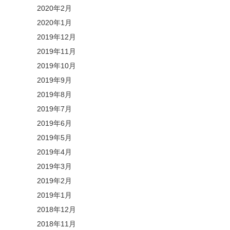
2020年2月
2020年1月
2019年12月
2019年11月
2019年10月
2019年9月
2019年8月
2019年7月
2019年6月
2019年5月
2019年4月
2019年3月
2019年2月
2019年1月
2018年12月
2018年11月