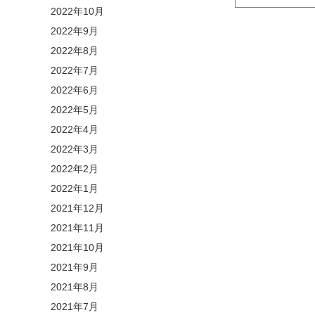
2022年10月
2022年9月
2022年8月
2022年7月
2022年6月
2022年5月
2022年4月
2022年3月
2022年2月
2022年1月
2021年12月
2021年11月
2021年10月
2021年9月
2021年8月
2021年7月