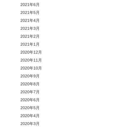
2021年6月
2021年5月
2021年4月
2021年3月
2021年2月
2021年1月
2020年12月
2020年11月
2020年10月
2020年9月
2020年8月
2020年7月
2020年6月
2020年5月
2020年4月
2020年3月