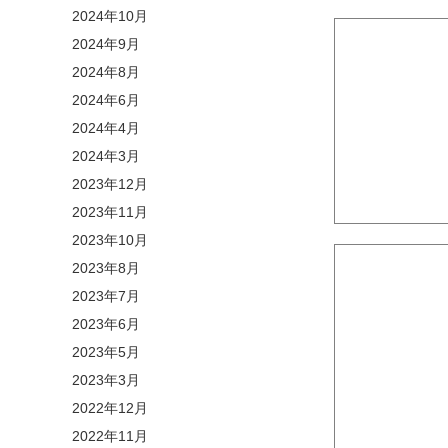
2024年10月
2024年9月
2024年8月
2024年6月
2024年4月
2024年3月
2023年12月
2023年11月
2023年10月
2023年8月
2023年7月
2023年6月
2023年5月
2023年3月
2022年12月
2022年11月