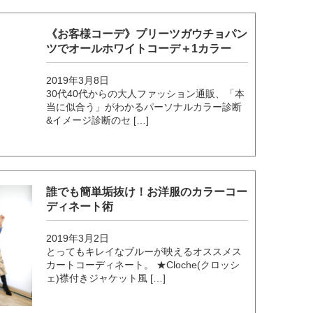
《お客様コーデ》プリーツガウチョパン
ツでオールホワイトコーデ＋1カラー
2019年3月8日
30代40代からの大人ファッション通販、「本
当に似合う」がわかるパーソナルカラー診断
&イメージ診断のセ […]
誰でも簡単垢抜け！お洋服のカラーコー
ディネート術
2019年3月2日
とってもキレイなブルーが映えるオススメス
カートコーディネート。 ★Cloche(クロッシ
ェ)襟付きジャケット風 […]