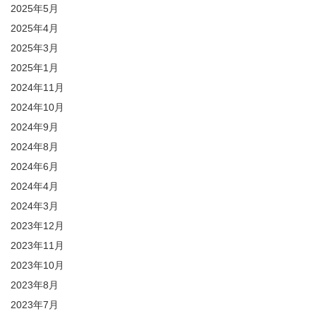
2025年5月
2025年4月
2025年3月
2025年1月
2024年11月
2024年10月
2024年9月
2024年8月
2024年6月
2024年4月
2024年3月
2023年12月
2023年11月
2023年10月
2023年8月
2023年7月