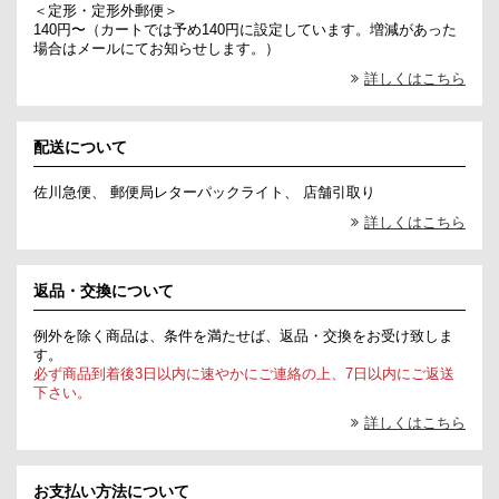
＜定形・定形外郵便＞
140円〜（カートでは予め140円に設定しています。増減があった
場合はメールにてお知らせします。）
詳しくはこちら
配送について
佐川急便、 郵便局レターパックライト、 店舗引取り
詳しくはこちら
返品・交換について
例外を除く商品は、条件を満たせば、返品・交換をお受け致しま
す。
必ず商品到着後3日以内に速やかにご連絡の上、7日以内にご返送
下さい。
詳しくはこちら
お支払い方法について