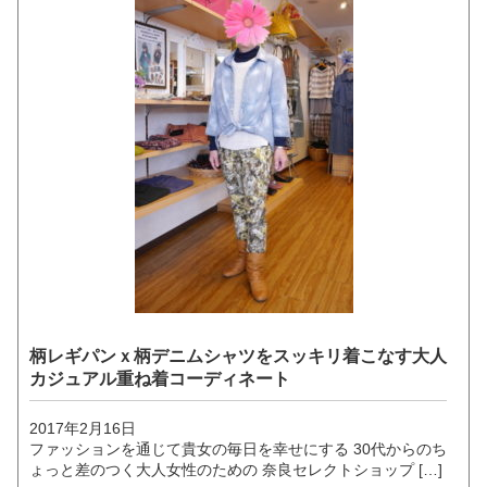
柄レギパンｘ柄デニムシャツをスッキリ着こなす大人
カジュアル重ね着コーディネート
2017年2月16日
ファッションを通じて貴女の毎日を幸せにする 30代からのち
ょっと差のつく大人女性のための 奈良セレクトショップ […]