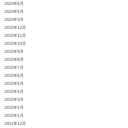
2023年6月
2023年5月
2023年3月
2022年12月
2022年11月
2022年10月
2022年9月
2022年8月
2022年7月
2022年6月
2022年5月
2022年4月
2022年3月
2022年2月
2022年1月
2021年12月