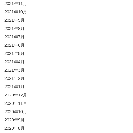
2021年11月
2021年10月
2021年9月
2021年8月
2021年7月
2021年6月
2021年5月
2021年4月
2021年3月
2021年2月
2021年1月
2020年12月
2020年11月
2020年10月
2020年9月
2020年8月