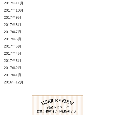
2017年11月
2017年10月
2017年9月
2017年8月
2017年7月
2017年6月
2017年5月
2017年4月
2017年3月
2017年2月
2017年1月
2016年12月