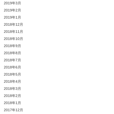
2019年3月
2019年2月
2019年1月
2018年12月
2018年11月
2018年10月
2018年9月
2018年8月
2018年7月
2018年6月
2018年5月
2018年4月
2018年3月
2018年2月
2018年1月
2017年12月