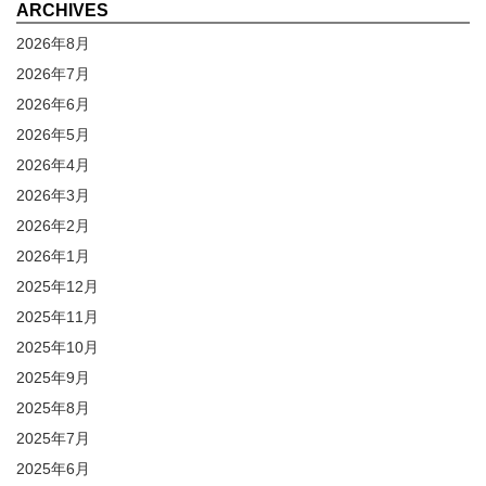
ARCHIVES
2026年8月
2026年7月
2026年6月
2026年5月
2026年4月
2026年3月
2026年2月
2026年1月
2025年12月
2025年11月
2025年10月
2025年9月
2025年8月
2025年7月
2025年6月