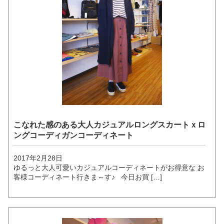
こなれた感のある大人カジュアルロングスカートｘロ
ングコーディガンコーディネート
2017年2月28日
ゆるっと大人可愛いカジュアルコーディネートがお得意な お
客様コーディネート行きま～す♪ 今日お買 […]