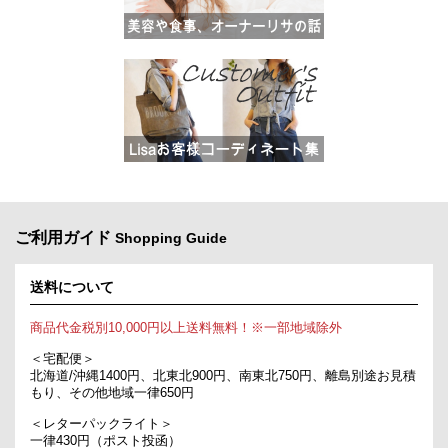
ご利用ガイド
Shopping Guide
送料について
商品代金税別10,000円以上送料無料！※一部地域除外
＜宅配便＞
北海道/沖縄1400円、北東北900円、南東北750円、離島別途お見積
もり、その他地域一律650円
＜レターパックライト＞
一律430円（ポスト投函）