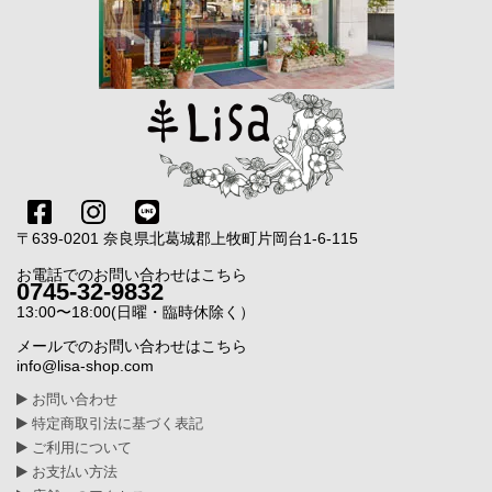
〒639-0201 奈良県北葛城郡上牧町片岡台1-6-115
お電話でのお問い合わせはこちら
0745-32-9832
13:00〜18:00(日曜・臨時休除く）
メールでのお問い合わせはこちら
info@lisa-shop.com
お問い合わせ
特定商取引法に基づく表記
ご利用について
お支払い方法