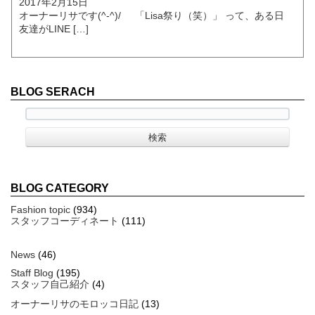
2017年2月15日
オーナーリサです(^-^)/ 「Lisa祭り（笑）」 って、ある日
友達がLINE […]
BLOG SERACH
BLOG CATEGORY
Fashion topic
(934)
スタッフコーディネート
(111)
News
(46)
Staff Blog
(195)
スタッフ自己紹介
(4)
オーナーリサのモロッコ日記
(13)