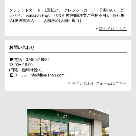
クレジットカード・1回払い、 クレジットカード・分割払い、 楽
天ペイ、 Amazon Pay、 代金引換(初回注文ご利用不可)、 銀行振
込(発送前振込）、 店舗決済(店舗引取り)
詳しくはこちら
お問い合わせ
電話：0745-32-9832
13:00〜18:00
(日曜・臨時休除く）
メール：info@lisa-shop.com
お問い合わせフォームはこちら