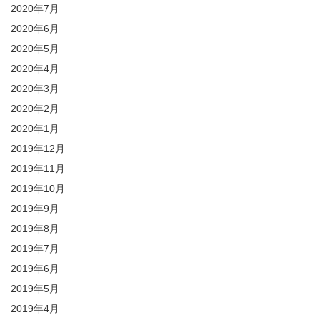
2020年7月
2020年6月
2020年5月
2020年4月
2020年3月
2020年2月
2020年1月
2019年12月
2019年11月
2019年10月
2019年9月
2019年8月
2019年7月
2019年6月
2019年5月
2019年4月