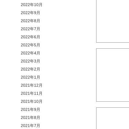
2022年10月
2022年9月
2022年8月
2022年7月
2022年6月
2022年5月
2022年4月
2022年3月
2022年2月
2022年1月
2021年12月
2021年11月
2021年10月
2021年9月
2021年8月
2021年7月