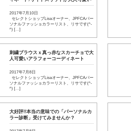
2017年7月10日
セレクトショップLisaオーナー、JPFCAパー
ソナルファッショカラーリスト、リサです(^-
^) […]
刺繍ブラウスｘ真っ赤なスカーチョで大
人可愛いアラフォーコーディネート
2017年7月8日
セレクトショップLisaオーナー、JPFCAパー
ソナルファッショカラーリスト、リサです(^-
^) […]
大好評!!本当の意味での「パーソナルカ
ラー診断」受けてみませんか？
2017年7月8日