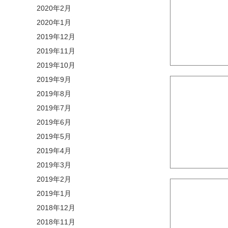
2020年2月
2020年1月
2019年12月
2019年11月
2019年10月
2019年9月
2019年8月
2019年7月
2019年6月
2019年5月
2019年4月
2019年3月
2019年2月
2019年1月
2018年12月
2018年11月