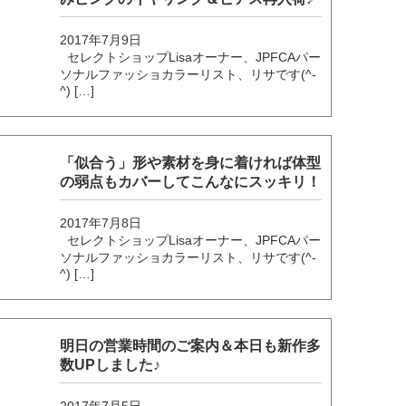
2017年7月9日
セレクトショップLisaオーナー、JPFCAパー
ソナルファッショカラーリスト、リサです(^-
^) […]
「似合う」形や素材を身に着ければ体型
の弱点もカバーしてこんなにスッキリ！
2017年7月8日
セレクトショップLisaオーナー、JPFCAパー
ソナルファッショカラーリスト、リサです(^-
^) […]
明日の営業時間のご案内＆本日も新作多
数UPしました♪
2017年7月5日