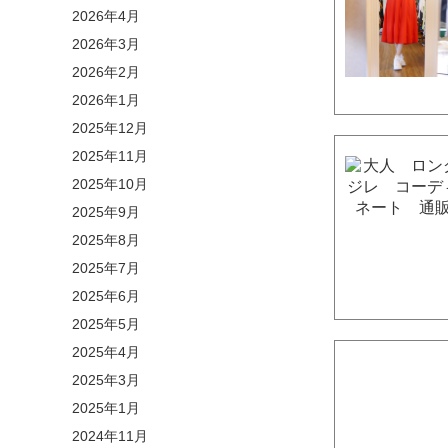
2026年4月
2026年3月
2026年2月
2026年1月
2025年12月
2025年11月
2025年10月
2025年9月
2025年8月
2025年7月
2025年6月
2025年5月
2025年4月
2025年3月
2025年1月
2024年11月