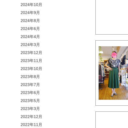
2024年10月
2024年9月
2024年8月
2024年6月
2024年4月
2024年3月
2023年12月
2023年11月
2023年10月
2023年8月
2023年7月
2023年6月
2023年5月
2023年3月
2022年12月
2022年11月