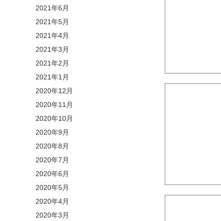
2021年6月
2021年5月
2021年4月
2021年3月
2021年2月
2021年1月
2020年12月
2020年11月
2020年10月
2020年9月
2020年8月
2020年7月
2020年6月
2020年5月
2020年4月
2020年3月