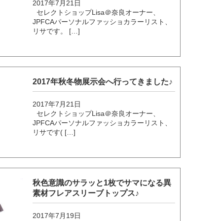
2017年7月21日
セレクトショップLisa＠奈良オーナー、
JPFCAパーソナルファッショカラーリスト、
リサです。 […]
2017年秋冬物展示会へ行ってきました♪
2017年7月21日
セレクトショップLisa＠奈良オーナー、
JPFCAパーソナルファッショカラーリスト、
リサです( […]
秋色意識のサラッと1枚でサマになる異
素材フレアスリーブトップス♪
2017年7月19日