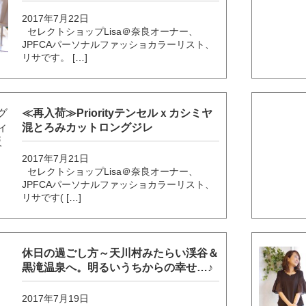
2017年7月22日
セレクトショップLisa＠奈良オーナー、
JPFCAパーソナルファッショカラーリスト、
リサです。 […]
≪再入荷≫Priorityテンセルｘカシミヤ
混とろみカットロングジレ
2017年7月21日
セレクトショップLisa＠奈良オーナー、
JPFCAパーソナルファッショカラーリスト、
リサです( […]
休日の過ごし方～天川村みたらい渓谷＆
黒滝温泉へ。明るいうちからの幸せ…♪
2017年7月19日