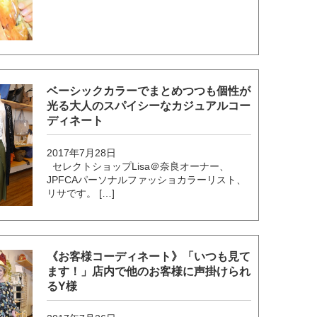
ベーシックカラーでまとめつつも個性が
光る大人のスパイシーなカジュアルコー
ディネート
2017年7月28日
セレクトショップLisa＠奈良オーナー、
JPFCAパーソナルファッショカラーリスト、
リサです。 […]
《お客様コーディネート》「いつも見て
ます！」店内で他のお客様に声掛けられ
るY様