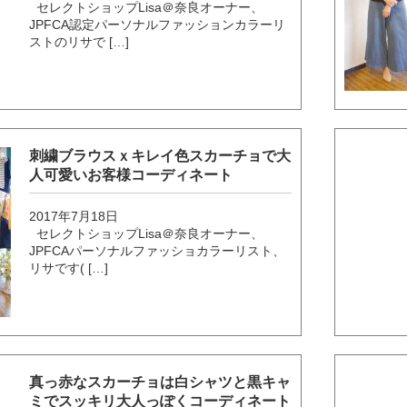
セレクトショップLisa＠奈良オーナー、
JPFCA認定パーソナルファッションカラーリ
ストのリサで […]
刺繍ブラウスｘキレイ色スカーチョで大
人可愛いお客様コーディネート
2017年7月18日
セレクトショップLisa＠奈良オーナー、
JPFCAパーソナルファッショカラーリスト、
リサです( […]
真っ赤なスカーチョは白シャツと黒キャ
ミでスッキリ大人っぽくコーディネート