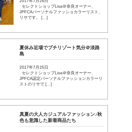
2017年7月26日
セレクトショップLisa＠奈良オーナー、
JPFCAパーソナルファッショカラーリスト、
リサです。 […]
夏休み近場でプチリゾート気分＠淡路
島
2017年7月25日
セレクトショップLisa＠奈良オーナー、
JPFCA認定パーソナルファッションカラーリ
ストのリサで […]
真夏の大人カジュアルファッション♪秋
色も意識した新着商品たち