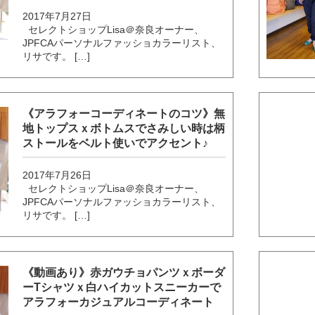
2017年7月27日
セレクトショップLisa＠奈良オーナー、
JPFCAパーソナルファッショカラーリスト、
リサです。 […]
《アラフォーコーディネートのコツ》無
地トップスｘボトムスでさみしい時は柄
ストールをベルト使いでアクセント♪
2017年7月26日
セレクトショップLisa＠奈良オーナー、
JPFCAパーソナルファッショカラーリスト、
リサです。 […]
《動画あり》赤ガウチョパンツｘボーダ
ーTシャツｘ白ハイカットスニーカーで
アラフォーカジュアルコーディネート