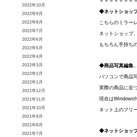
＝＝＝＝＝＝＝
2022年10月
◆ネットショッ
2022年9月
2022年8月
こちらのミラー
2022年7月
ネットショップ
2022年6月
もちろん手持ち
2022年5月
2022年4月
2022年3月
◆商品写真編集
2022年2月
パソコンで商品
2022年1月
実際の商品に近
2021年12月
現在はWindows
2021年11月
2021年10月
ネット上のフリー
2021年9月
2021年8月
◆ネットショッ
2021年7月