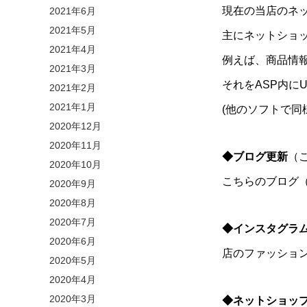
現在の当店のネ
2021年6月
2021年5月
主にネットショ
2021年4月
例えば、商品情
2021年3月
それをASP内に
2021年2月
2021年1月
(他のソフトで
2020年12月
2020年11月
◆ブログ更新
（
2020年10月
こちらのブログ
2020年9月
2020年8月
2020年7月
◆インスタグラ
2020年6月
店のファッショ
2020年5月
2020年4月
2020年3月
◆ネットショッ