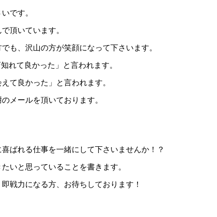
さいです。
んで頂いています。
方でも、沢山の方が笑顔になって下さいます。
お店知れて良かった」と言われます。
会えて良かった」と言われます。
謝のメールを頂いております。
に喜ばれる仕事を一緒にして下さいませんか！？
きたいと思っていることを書きます。
、即戦力になる方、お待ちしております！