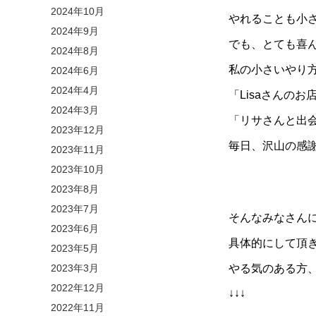
2024年10月
やれることも小
2024年9月
でも、とても喜
2024年8月
私の小さいやり
2024年6月
2024年4月
「Lisaさんの
2024年3月
「リサさんと出
2023年12月
毎日、沢山の感
2023年11月
2023年10月
2023年8月
2023年7月
そんなみなさん
2023年6月
具体的にして頂
2023年5月
2023年3月
やる気のある方
2022年12月
↓↓↓
2022年11月