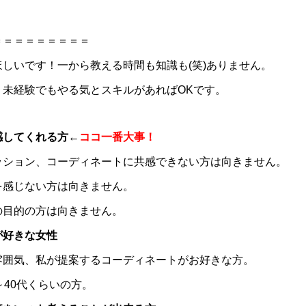
＝＝＝＝＝＝＝＝＝
しいです！一から教える時間も知識も(笑)ありません。
。未経験でもやる気とスキルがあればOKです。
感してくれる方
←
ココ一番大事！
ッション、コーディネートに共感できない方は向きません。
を感じない方は向きません。
の目的の方は向きません。
が好きな女性
雰囲気、私が提案するコーディネートがお好きな方。
～40代くらいの方。