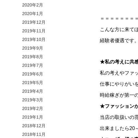
2020年2月
2020年1月
＝＝＝＝＝＝＝
2019年12月
こんな方に来てほ
2019年11月
2019年10月
経験者優遇です
2019年9月
2019年8月
★私の考えに共
2019年7月
私の考えやファ
2019年6月
2019年5月
仕事にやりがい
2019年4月
時給稼ぎが第一
2019年3月
★ファッション
2019年2月
2019年1月
当店の取扱いの
2018年12月
出来ましたら20
2018年11月