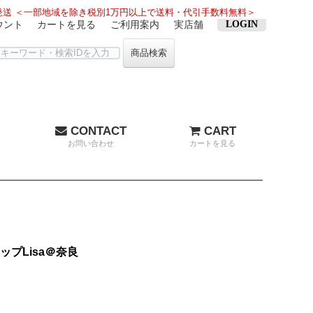
送 ＜一部地域を除き税別1万円以上で送料・代引手数料無料＞
ウント
カートを見る
ご利用案内
実店舗
LOGIN
商品検索
CONTACT
CART
お問い合わせ
カートを見る
ップLisa＠奈良