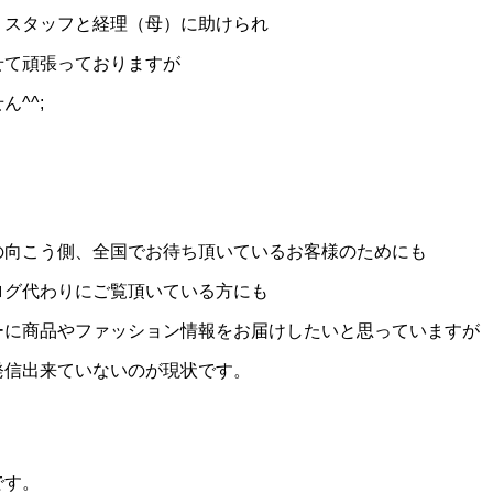
、スタッフと経理（母）に助けられ
せて頑張っておりますが
^^;
の向こう側、全国でお待ち頂いているお客様のためにも
ログ代わりにご覧頂いている方にも
ーに商品やファッション情報をお届けしたいと思っていますが
発信出来ていないのが現状です。
です。