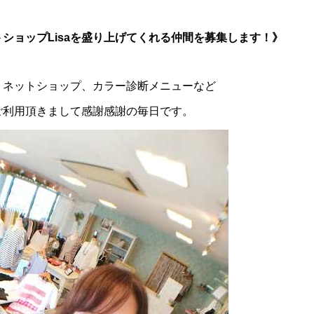
ショップLisaを盛り上げてくれる仲間を募集します！》
、ネットショップ、カラー診断メニューなど
ご利用頂きまして感謝感謝の毎日です。