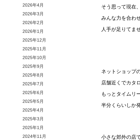
2026年4月
そう思って現在
2026年3月
みんな力を合わ
2026年2月
人手が足りてません
2026年1月
2025年12月
2025年11月
2025年10月
2025年9月
ネットショップ
2025年8月
店舗近くでカタ
2025年7月
2025年6月
もっとタイムリ
2025年5月
半分くらいしか
2025年4月
2025年3月
2025年1月
2024年11月
小さな郊外の店