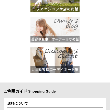
ご利用ガイド
Shopping Guide
送料について