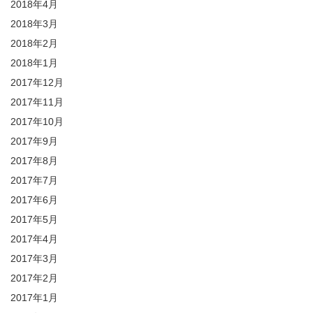
2018年4月
2018年3月
2018年2月
2018年1月
2017年12月
2017年11月
2017年10月
2017年9月
2017年8月
2017年7月
2017年6月
2017年5月
2017年4月
2017年3月
2017年2月
2017年1月