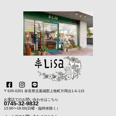
〒639-0201 奈良県北葛城郡上牧町片岡台1-6-115
お電話でのお問い合わせはこちら
0745-32-9832
13:00〜18:00(日曜・臨時休除く）