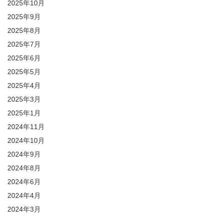
2025年10月
2025年9月
2025年8月
2025年7月
2025年6月
2025年5月
2025年4月
2025年3月
2025年1月
2024年11月
2024年10月
2024年9月
2024年8月
2024年6月
2024年4月
2024年3月