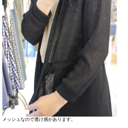
メッシュなので透け感があります。