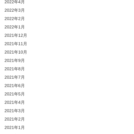
2022年4月
2022年3月
2022年2月
2022年1月
2021年12月
2021年11月
2021年10月
2021年9月
2021年8月
2021年7月
2021年6月
2021年5月
2021年4月
2021年3月
2021年2月
2021年1月