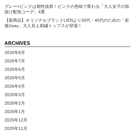
グレー×ピンクは相性抜群！ピンクの色味で変わる「大人女子の垢
抜け配色コーデ」4選
【新商品】オリジナルブランドLIENより30代・40代のための「前
後2way」大人見え刺繍トップスが登場！
ARCHIVES
2026年8月
2026年7月
2026年6月
2026年5月
2026年4月
2026年3月
2026年2月
2026年1月
2025年12月
2025年11月