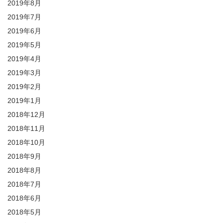
2019年8月
2019年7月
2019年6月
2019年5月
2019年4月
2019年3月
2019年2月
2019年1月
2018年12月
2018年11月
2018年10月
2018年9月
2018年8月
2018年7月
2018年6月
2018年5月