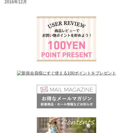
2016年12月