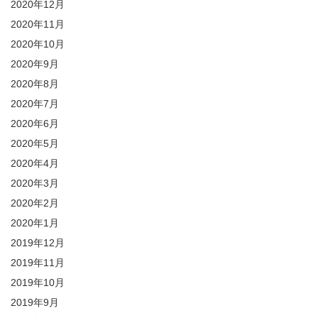
2020年12月
2020年11月
2020年10月
2020年9月
2020年8月
2020年7月
2020年6月
2020年5月
2020年4月
2020年3月
2020年2月
2020年1月
2019年12月
2019年11月
2019年10月
2019年9月