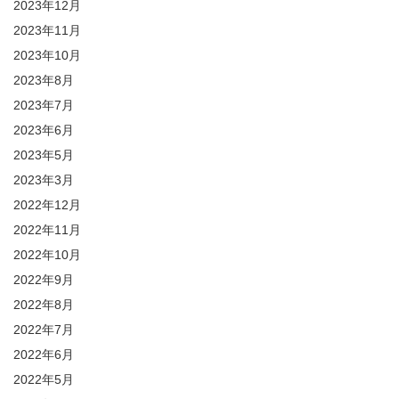
2023年12月
2023年11月
2023年10月
2023年8月
2023年7月
2023年6月
2023年5月
2023年3月
2022年12月
2022年11月
2022年10月
2022年9月
2022年8月
2022年7月
2022年6月
2022年5月