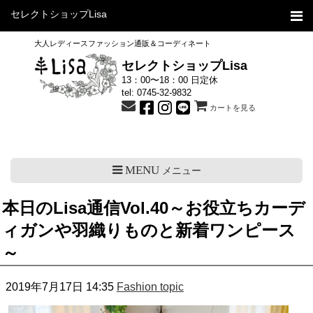
セレクトショップLisa
大人レディースファッション通販＆コーディネート
セレクトショップLisa
13：00〜18：00 日定休
tel:
0745-32-9832
カートを見る
MENU
メニュー
本日のLisa通信Vol.40～お役立ちカーデ
ィガンや羽織りものと新着ワンピース
～
2019年7月17日 14:35
Fashion topic