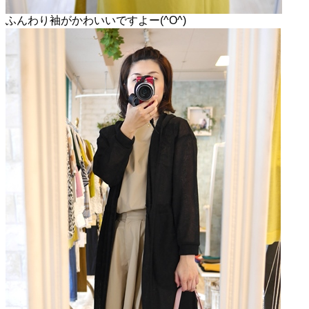
ふんわり袖がかわいいですよー(^O^)