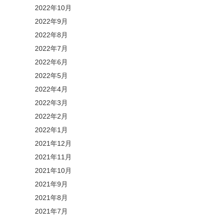
2022年10月
2022年9月
2022年8月
2022年7月
2022年6月
2022年5月
2022年4月
2022年3月
2022年2月
2022年1月
2021年12月
2021年11月
2021年10月
2021年9月
2021年8月
2021年7月