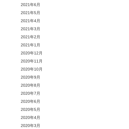
2021年6月
2021年5月
2021年4月
2021年3月
2021年2月
2021年1月
2020年12月
2020年11月
2020年10月
2020年9月
2020年8月
2020年7月
2020年6月
2020年5月
2020年4月
2020年3月