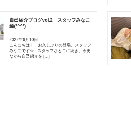
自己紹介ブログvol.2 スタッフみなこ
編(*^^*)
2022年6月10日
こんにちは！！お久しぶりの登場、スタッフ
みなこです☆ スタッフさとこに続き、今更
ながら自己紹介を […]