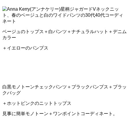
ベージュのトップス＋白パンツ＋ナチュラルハット＋デニム
カラー
＋イエローのパンプス
白黒モノトーンチェックパンツ＋ブラックパンプス＋ブラッ
クバッグ
＋ホットピンクのニットトップス
見事に簡単モノトーン＋ワンポイントコーディネート。