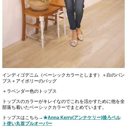
インディゴデニム（ベーシックカラーとします）＋白のパン
プス＋アイボリーのバッグ
＋ラベンダー色のトップス
トップスのカラーがキレイなのでこれを活かすために他を全
部落ち着いたベーシックカラーでまとめています。
トップスはこちら→
★
Anna Kerry(アンナケリー)後ろベル
ト使い丸首プルオーバー