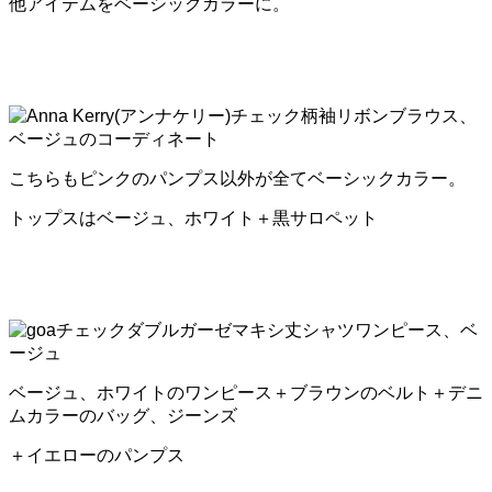
他アイテムをベーシックカラーに。
こちらもピンクのパンプス以外が全てベーシックカラー。
トップスはベージュ、ホワイト＋黒サロペット
ベージュ、ホワイトのワンピース＋ブラウンのベルト＋デニ
ムカラーのバッグ、ジーンズ
＋イエローのパンプス