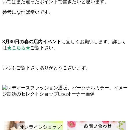
いてはまた違ったポイントで書きたいと思います。
参考になれば幸いです。
3月30日の春の店内イベント
も宜しくお願いします。詳しく
は
★こちら★
ご覧下さい。
いつもご覧下さりありがとうございます。