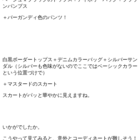
ンパンプス
＋バーガンディ色のパンツ！
白黒ボーダートップス＋デニムカラーバッグ＋シルバーサン
ダル（シルバーも色味がないのでここではベーシックカラー
という位置づけで）
＋マスタードのスカート
スカートがパッと華やかに見えますね。
いかがでしたか。
こうやって見てみると、意外とコーディネートが難しそう！