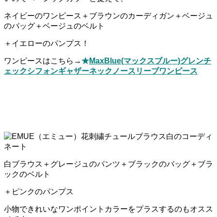
ネイビーのワンピース＋ブラウンのカーディガン＋ベージュ
のバッグ＋ベージュのベルト
＋イエローのパンプス！
ワンピースはこちら→
★
MaxBlue(マックスブルー)グレンチ
ェックシフォンギャザーネックノースリーブワンピース
白ブラウス＋グレージュのパンツ＋ブラックのバッグ＋ブラ
ックのベルト
＋ピンクのパンプス
小物できれいなワンポイントカラーをプラスするのもオスス