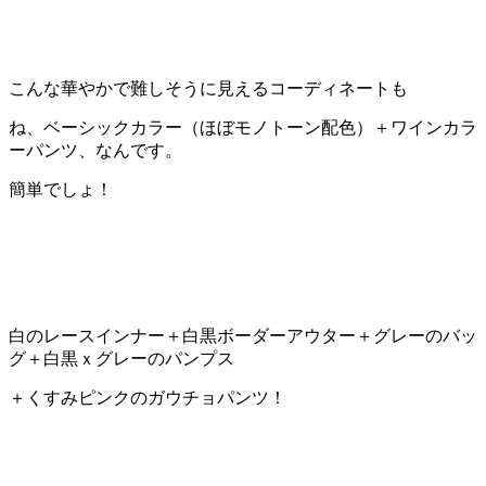
こんな華やかで難しそうに見えるコーディネートも
ね、ベーシックカラー（ほぼモノトーン配色）＋ワインカラ
ーパンツ、なんです。
簡単でしょ！
白のレースインナー＋白黒ボーダーアウター＋グレーのバッ
グ＋白黒ｘグレーのパンプス
＋くすみピンクのガウチョパンツ！