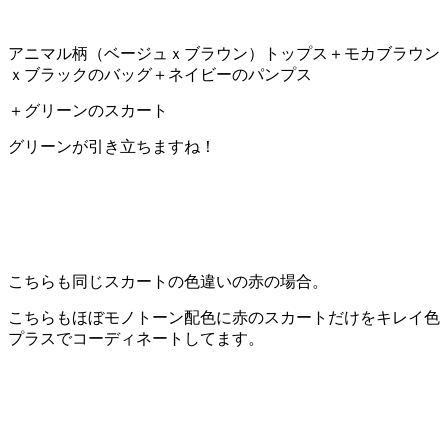
アニマル柄（ベージュｘブラウン）トップス＋モカブラウン
ｘブラックのバッグ＋ネイビーのパンプス
＋グリーンのスカート
グリーンが引き立ちますね！
こちらも同じスカートの色違いの赤の場合。
こちらもほぼモノトーン配色に赤のスカートだけをキレイ色
プラスでコーディネートしてます。