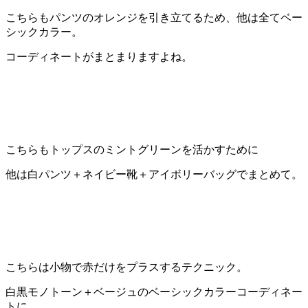
こちらもパンツのオレンジを引き立てるため、他は全てベー
シックカラー。
コーディネートがまとまりますよね。
こちらもトップスのミントグリーンを活かすために
他は白パンツ＋ネイビー靴＋アイボリーバッグでまとめて。
こちらは小物で赤だけをプラスするテクニック。
白黒モノトーン＋ベージュのベーシックカラーコーディネー
トに