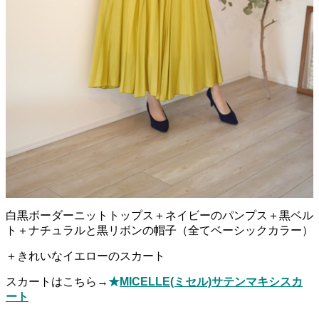
白黒ボーダーニットトップス＋ネイビーのパンプス＋黒ベル
ト＋ナチュラルと黒リボンの帽子（全てベーシックカラー）
＋きれいなイエローのスカート
スカートはこちら→
★
MICELLE(ミセル)サテンマキシスカ
ート