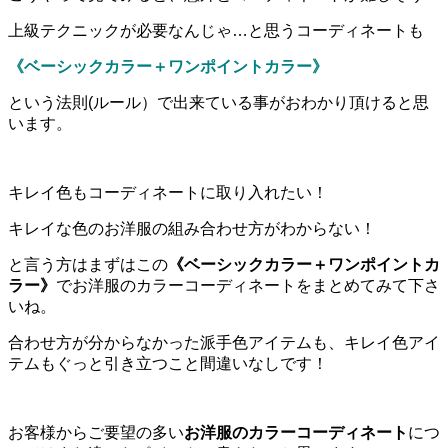
上級テクニックが必要なんじゃ…と思うコーディネートも
《ベーシックカラー＋ワンポイントカラー》
という法則(ルール）で出来ている事がおわかり頂けると思
います。
キレイ色もコーディネートに取り入れたい！
キレイな色のお洋服の組み合わせ方がわからない！
と言う方はまずはこの
《ベーシックカラー＋ワンポイントカ
ラー》
でお洋服のカラーコーディネートをまとめてみて下さ
いね。
合わせ方が分からなかった派手色アイテムも、キレイ色アイ
テムもぐっと引き立つこと間違いなしです！
お客様からご要望の多い
お洋服のカラーコーディネート
につ