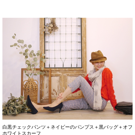
白黒チェックパンツ＋ネイビーのパンプス＋黒バッグ＋オフ
ホワイトスカーフ