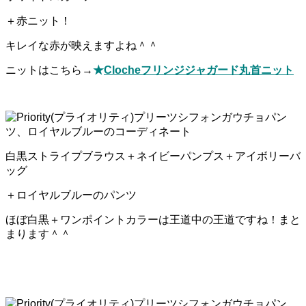
＋赤ニット！
キレイな赤が映えますよね＾＾
ニットはこちら→
★
Clocheフリンジジャガード丸首ニット
白黒ストライプブラウス＋ネイビーパンプス＋アイボリーバ
ッグ
＋ロイヤルブルーのパンツ
ほぼ白黒＋ワンポイントカラーは王道中の王道ですね！まと
まります＾＾