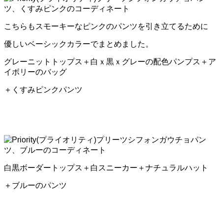
こちらもスモーキーなピンクのパンツを引き立てるために
優しいベーシックカラーでまとめました。
グレーニットトップス＋白ｘ黒ｘグレーの配色パンプス＋ア
イボリーのバッグ
＋くすみピンクパンツ
白黒ボーダートップス＋白スニーカー＋ナチュラルハット
＋ブルーのパンツ