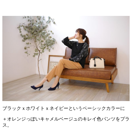
ブラックｘホワイトｘネイビーというベーシックカラーに
＋オレンジっぽいキャメルベージュのキレイ色パンツをプラ
ス。