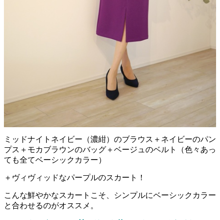
ミッドナイトネイビー（濃紺）のブラウス＋ネイビーのパン
プス＋モカブラウンのバッグ＋ベージュのベルト（色々あっ
ても全てベーシックカラー）
＋ヴィヴィッドなパープルのスカート！
こんな鮮やかなスカートこそ、シンプルにベーシックカラー
と合わせるのがオススメ。