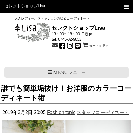
セレクトショップLisa
大人レディースファッション通販＆コーディネート
セレクトショップLisa
13：00〜18：00 日定休
tel:
0745-32-9832
カートを見る
MENU
メニュー
誰でも簡単垢抜け！お洋服のカラーコー
ディネート術
2019年3月2日 20:05
Fashion topic
スタッフコーディネート