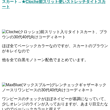
スカート→★
Cloche前スリット使いストレッチタイトスカ
ート
ほぼ全てベーシックカラーなのですが、スカートのブラウン
がキレイなので
他を全て白黒モノトーン配色でまとめています。
ワンピースのチェックがほぼネイビーが基調になっていて、
少しオレンジのラインが入っておりますが、あまり目立たな
いのでベーシックカラーと捉えて、