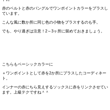
赤のベルトと赤のバングルでワンポイントカラーをプラスし
ています。
こんな風に数か所に同じ色の小物をプラスするのも手。
でも、やり過ぎは注意！2～3ヶ所に留めておきましょう。
こちらもベーシックカラーに
＋ワンポイントとして赤を2か所にプラスしたコーディネー
ト。
インナーの赤にちら見えするソックスに赤をリンクさせてい
ます。上級テクですね＾＾