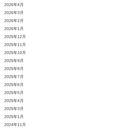
2026年4月
2026年3月
2026年2月
2026年1月
2025年12月
2025年11月
2025年10月
2025年9月
2025年8月
2025年7月
2025年6月
2025年5月
2025年4月
2025年3月
2025年1月
2024年11月