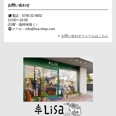
お問い合わせ
電話：0745-32-9832
13:00〜18:00
(日曜・臨時休除く）
メール：info@lisa-shop.com
お問い合わせフォームはこちら