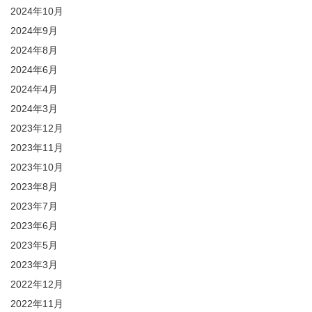
2024年10月
2024年9月
2024年8月
2024年6月
2024年4月
2024年3月
2023年12月
2023年11月
2023年10月
2023年8月
2023年7月
2023年6月
2023年5月
2023年3月
2022年12月
2022年11月