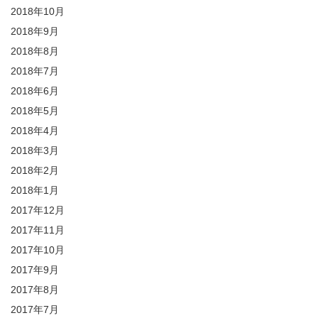
2018年10月
2018年9月
2018年8月
2018年7月
2018年6月
2018年5月
2018年4月
2018年3月
2018年2月
2018年1月
2017年12月
2017年11月
2017年10月
2017年9月
2017年8月
2017年7月