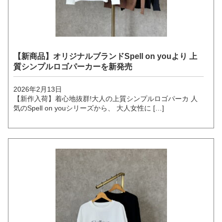
【新商品】オリジナルブランドSpell on youより 上
質シンプルロゴパーカーを新発売
2026年2月13日
【新作入荷】着心地抜群!大人の上質シンプルロゴパーカ 人
気のSpell on youシリーズから、 大人女性に […]