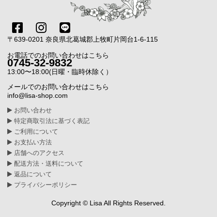
〒639-0201 奈良県北葛城郡上牧町片岡台1-6-115
お電話でのお問い合わせはこちら
0745-32-9832
13:00〜18:00(日曜・臨時休除く）
メールでのお問い合わせはこちら
info@lisa-shop.com
お問い合わせ
特定商取引法に基づく表記
ご利用について
お支払い方法
店舗へのアクセス
配送方法・送料について
返品について
プライバシーポリシー
Copyright © Lisa All Rights Reserved.