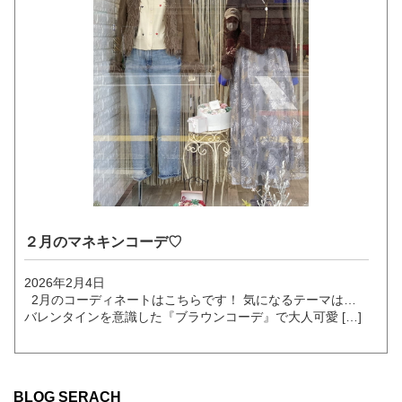
２月のマネキンコーデ♡
2026年2月4日
2月のコーディネートはこちらです！ 気になるテーマは…
バレンタインを意識した『ブラウンコーデ』で大人可愛 […]
BLOG SERACH