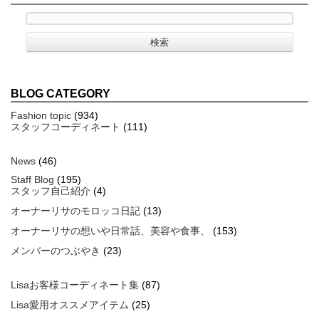
BLOG CATEGORY
Fashion topic
(934)
スタッフコーディネート
(111)
News
(46)
Staff Blog
(195)
スタッフ自己紹介
(4)
オーナーリサのモロッコ日記
(13)
オーナーリサの想いや日常話、美容や食事、
(153)
メンバーのつぶやき
(23)
Lisaお客様コーディネート集
(87)
Lisa愛用オススメアイテム
(25)