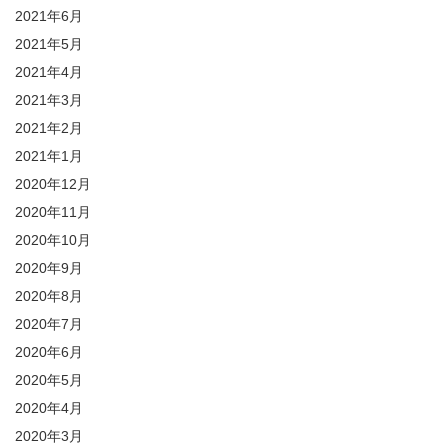
2021年6月
2021年5月
2021年4月
2021年3月
2021年2月
2021年1月
2020年12月
2020年11月
2020年10月
2020年9月
2020年8月
2020年7月
2020年6月
2020年5月
2020年4月
2020年3月