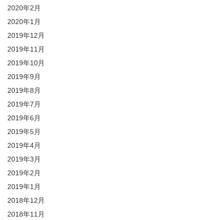
2020年2月
2020年1月
2019年12月
2019年11月
2019年10月
2019年9月
2019年8月
2019年7月
2019年6月
2019年5月
2019年4月
2019年3月
2019年2月
2019年1月
2018年12月
2018年11月