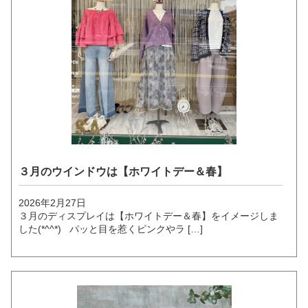
３月のウインドウは【ホワイトデー＆春】
2026年2月27日
３月のディスプレイは【ホワイトデー＆春】をイメージしま
した(*^^*) パッと目を惹くピンクやラ […]