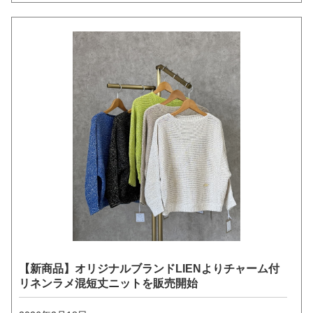
【新商品】オリジナルブランドLIENよりチャーム付
リネンラメ混短丈ニットを販売開始