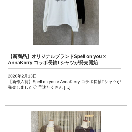
【新商品】オリジナルブランドSpell on you ×
AnnaKerry コラボ長袖Tシャツが発売開始
2026年2月13日
【新作入荷】Spell on you × AnnaKerry コラボ長袖Tシャツが
発売しました♡ 早速たくさん […]