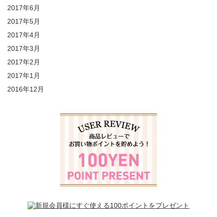
2017年6月
2017年5月
2017年4月
2017年3月
2017年2月
2017年1月
2016年12月