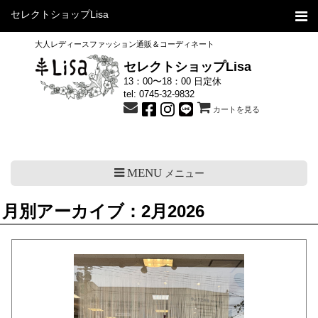
セレクトショップLisa
大人レディースファッション通販＆コーディネート
セレクトショップLisa
13：00〜18：00 日定休
tel:
0745-32-9832
カートを見る
MENU
メニュー
月別アーカイブ：2月2026