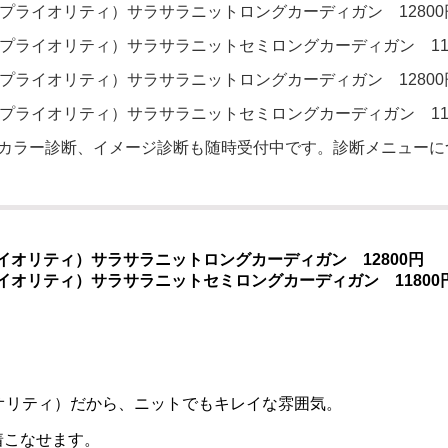
ity（プライオリティ）サラサラニットロングカーディガン 12800
ity（プライオリティ）サラサラニットセミロングカーディガン 11
ity（プライオリティ）サラサラニットロングカーディガン 12800
ity（プライオリティ）サラサラニットセミロングカーディガン 11
カラー診断、イメージ診断も随時受付中です。診断メニューに
（プライオリティ）サラサラニットロングカーディガン 12800円
（プライオリティ）サラサラニットセミロングカーディガン 11800
プライオリティ）だから、ニットでもキレイな雰囲気。
着こなせます。