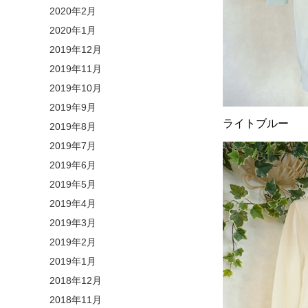
2020年2月
2020年1月
2019年12月
2019年11月
2019年10月
2019年9月
ライトブルー
2019年8月
2019年7月
2019年6月
2019年5月
2019年4月
2019年3月
2019年2月
2019年1月
2018年12月
2018年11月