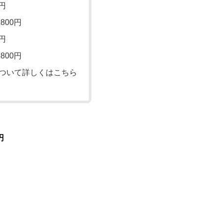
円
800円
円
800円
ついて詳しくはこちら
円