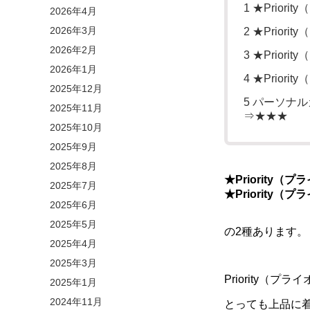
1
★Prior
2026年4月
2026年3月
2
★Prior
2026年2月
3
★Prior
2026年1月
4
★Prior
2025年12月
5
パーソナル
2025年11月
⇒★★★
2025年10月
2025年9月
2025年8月
★Priority
2025年7月
★Priority
2025年6月
2025年5月
の2種あります。
2025年4月
2025年3月
Priority（
2025年1月
2024年11月
とっても上品に