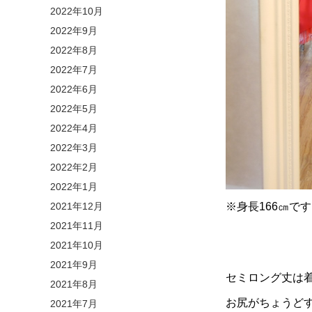
2022年10月
2022年9月
2022年8月
2022年7月
2022年6月
2022年5月
2022年4月
2022年3月
2022年2月
2022年1月
2021年12月
※身長166㎝で
2021年11月
2021年10月
2021年9月
セミロング丈は着
2021年8月
お尻がちょうど
2021年7月