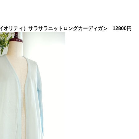
（プライオリティ）サラサラニットロングカーディガン 12800円