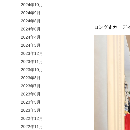
2024年10月
2024年9月
2024年8月
ロング丈カーディ
2024年6月
2024年4月
2024年3月
2023年12月
2023年11月
2023年10月
2023年8月
2023年7月
2023年6月
2023年5月
2023年3月
2022年12月
2022年11月