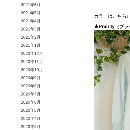
2021年6月
2021年5月
カラーはこちら↓
2021年4月
★Priority
2021年3月
2021年2月
2021年1月
2020年12月
2020年11月
2020年10月
2020年9月
2020年8月
2020年7月
2020年6月
2020年5月
2020年4月
2020年3月