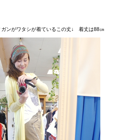
ガンがワタシが着ているこの丈↓ 着丈は88㎝