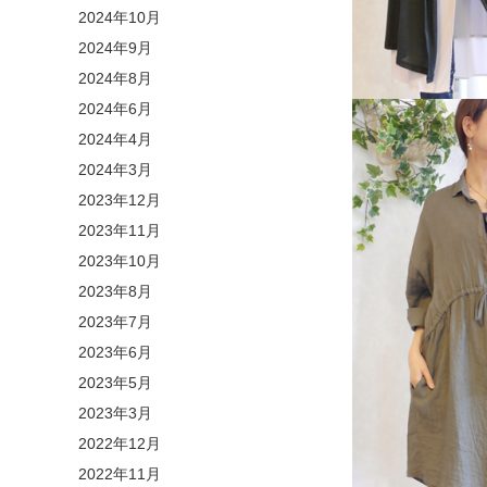
2024年10月
2024年9月
2024年8月
2024年6月
2024年4月
2024年3月
2023年12月
2023年11月
2023年10月
2023年8月
2023年7月
2023年6月
2023年5月
2023年3月
2022年12月
2022年11月