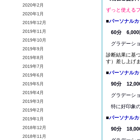
2020年2月
ずっと使える
2020年1月
■
パーソナルカ
2019年12月
2019年11月
60分 6,0
2019年10月
グラデーシ
2019年9月
診断結果に基
2019年8月
す）差し上げ
2019年7月
■
パーソナルカ
2019年6月
2019年5月
90分 12,0
2019年4月
グラデーショ
2019年3月
特に好印象の
2019年2月
■
パーソナルカ
2019年1月
2018年12月
90分 18,0
2018年11月