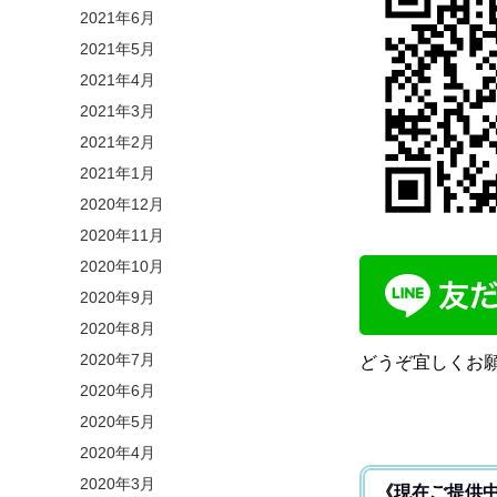
2021年6月
2021年5月
2021年4月
2021年3月
2021年2月
2021年1月
2020年12月
2020年11月
2020年10月
2020年9月
2020年8月
2020年7月
どうぞ宜しくお願い
2020年6月
2020年5月
2020年4月
2020年3月
《現在ご提供