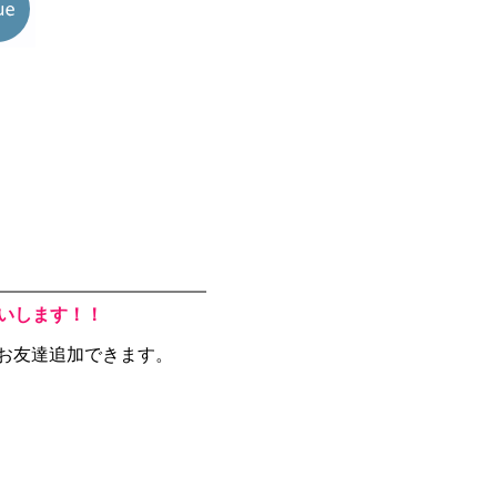
願いします！！
でお友達追加できます。