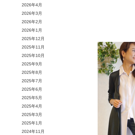
2026年4月
2026年3月
2026年2月
2026年1月
2025年12月
2025年11月
2025年10月
2025年9月
2025年8月
2025年7月
2025年6月
2025年5月
2025年4月
2025年3月
2025年1月
2024年11月