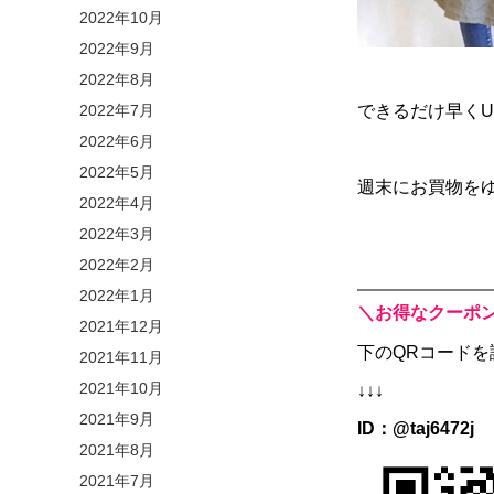
2022年10月
2022年9月
2022年8月
2022年7月
できるだけ早く
2022年6月
2022年5月
週末にお買物を
2022年4月
2022年3月
2022年2月
2022年1月
＼お得なクーポン
2021年12月
下のQRコードを
2021年11月
2021年10月
↓↓↓
2021年9月
ID：@taj6472j
2021年8月
2021年7月