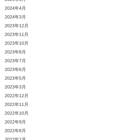
2024年4月
2024年3月
2023年12月
2023年11月
2023年10月
2023年8月
2023年7月
2023年6月
2023年5月
2023年3月
2022年12月
2022年11月
2022年10月
2022年9月
2022年8月
2022年7月