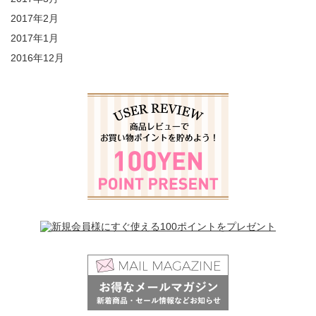
2017年2月
2017年1月
2016年12月