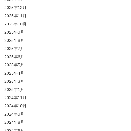
2025年12月
2025年11月
2025年10月
2025年9月
2025年8月
2025年7月
2025年6月
2025年5月
2025年4月
2025年3月
2025年1月
2024年11月
2024年10月
2024年9月
2024年8月
2024年6月