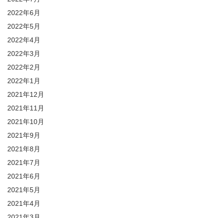
2022年6月
2022年5月
2022年4月
2022年3月
2022年2月
2022年1月
2021年12月
2021年11月
2021年10月
2021年9月
2021年8月
2021年7月
2021年6月
2021年5月
2021年4月
2021年3月