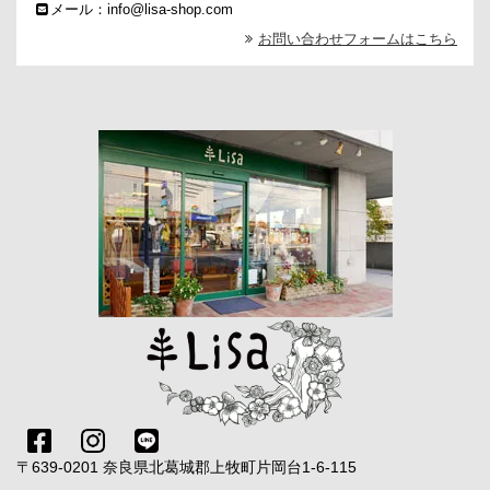
メール：info@lisa-shop.com
お問い合わせフォームはこちら
〒639-0201 奈良県北葛城郡上牧町片岡台1-6-115