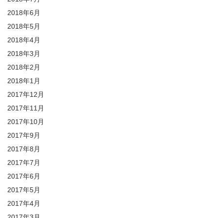
2018年6月
2018年5月
2018年4月
2018年3月
2018年2月
2018年1月
2017年12月
2017年11月
2017年10月
2017年9月
2017年8月
2017年7月
2017年6月
2017年5月
2017年4月
2017年3月