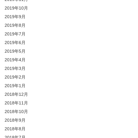
2019年10月
2019年9月
2019年8月
2019年7月
2019年6月
2019年5月
2019年4月
2019年3月
2019年2月
2019年1月
2018年12月
2018年11月
2018年10月
2018年9月
2018年8月
2018年7月