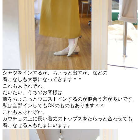
シャツをインするか、ちょっと出すか、などの
着こなしも大事になってきます＾＾
これも人それぞれ。
だいたい、うちのお客様は
前をちょこっとウエストインするのが似合う方が多いです。
私は全部インしてもOKのものもあります＾＾
これも人それぞれ。
ガウチョの上に長い着丈のトップスをたらっと合わせても
着こなせる人もたまにいます。