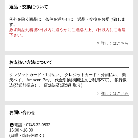
返品・交換について
例外を除く商品は、条件を満たせば、返品・交換をお受け致しま
す。
必ず商品到着後3日以内に速やかにご連絡の上、7日以内にご返送
下さい。
詳しくはこちら
お支払い方法について
クレジットカード・1回払い、 クレジットカード・分割払い、 楽
天ペイ、 Amazon Pay、 代金引換(初回注文ご利用不可)、 銀行振
込(発送前振込）、 店舗決済(店舗引取り)
詳しくはこちら
お問い合わせ
電話：0745-32-9832
13:00〜18:00
(日曜・臨時休除く）