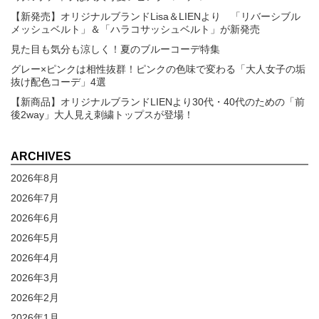
【新発売】オリジナルブランドLisa＆LIENより 「リバーシブル
メッシュベルト」＆「ハラコサッシュベルト」が新発売
見た目も気分も涼しく！夏のブルーコーデ特集
グレー×ピンクは相性抜群！ピンクの色味で変わる「大人女子の垢
抜け配色コーデ」4選
【新商品】オリジナルブランドLIENより30代・40代のための「前
後2way」大人見え刺繍トップスが登場！
ARCHIVES
2026年8月
2026年7月
2026年6月
2026年5月
2026年4月
2026年3月
2026年2月
2026年1月