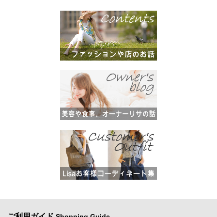
ご利用ガイド
Shopping Guide