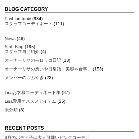
BLOG CATEGORY
Fashion topic
(934)
スタッフコーディネート
(111)
News
(46)
Staff Blog
(195)
スタッフ自己紹介
(4)
オーナーリサのモロッコ日記
(13)
オーナーリサの想いや日常話、美容や食事、
(153)
メンバーのつぶやき
(23)
Lisaお客様コーディネート集
(87)
Lisa愛用オススメアイテム
(25)
未分類
(8)
RECENT POSTS
8月のボディ子は大人可愛いピンクコーデ♡