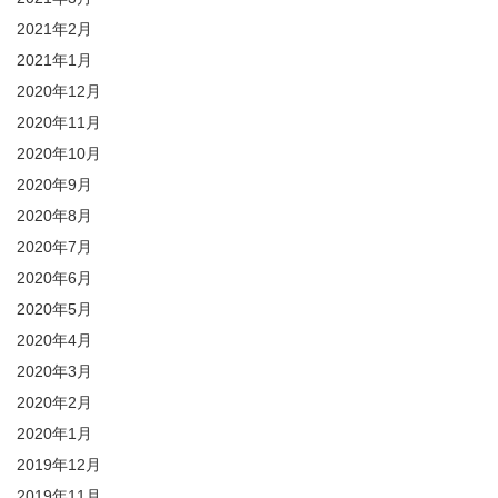
2021年2月
2021年1月
2020年12月
2020年11月
2020年10月
2020年9月
2020年8月
2020年7月
2020年6月
2020年5月
2020年4月
2020年3月
2020年2月
2020年1月
2019年12月
2019年11月