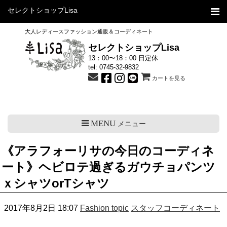
セレクトショップLisa
大人レディースファッション通販＆コーディネート
セレクトショップLisa
13：00〜18：00 日定休
tel:
0745-32-9832
カートを見る
MENU
メニュー
《アラフォーリサの今日のコーディネ
ート》ヘビロテ過ぎるガウチョパンツ
ｘシャツorTシャツ
2017年8月2日 18:07
Fashion topic
スタッフコーディネート