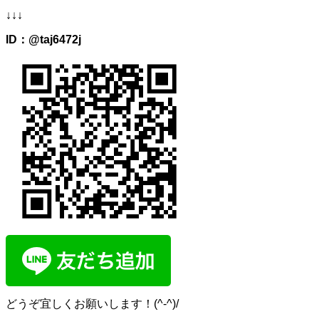
↓↓↓
ID：@taj6472j
どうぞ宜しくお願いします！(^-^)/