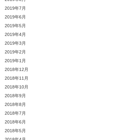
2019年7月
2019年6月
2019年5月
2019年4月
2019年3月
2019年2月
2019年1月
2018年12月
2018年11月
2018年10月
2018年9月
2018年8月
2018年7月
2018年6月
2018年5月
2018年4月