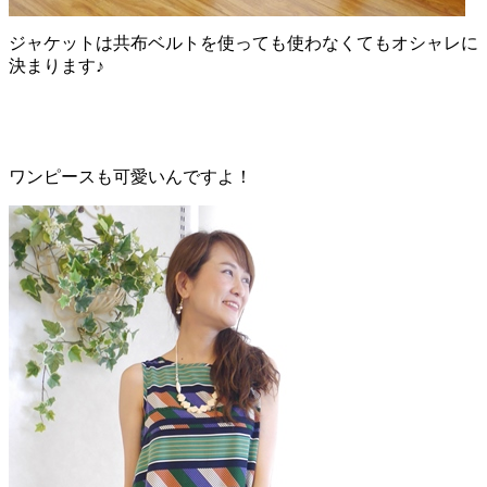
ジャケットは共布ベルトを使っても使わなくてもオシャレに
決まります♪
ワンピースも可愛いんですよ！