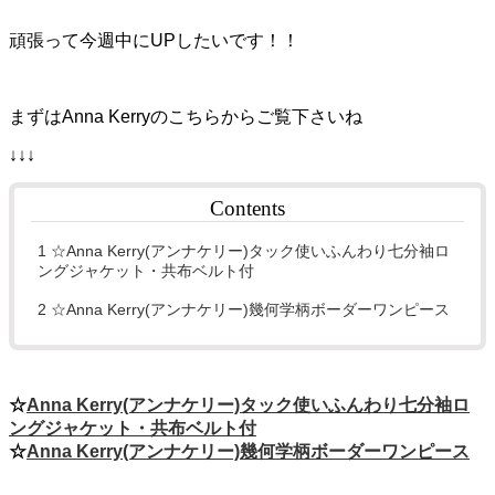
頑張って今週中にUPしたいです！！
まずはAnna Kerryのこちらからご覧下さいね
↓↓↓
Contents
1
☆Anna Kerry(アンナケリー)タック使いふんわり七分袖ロ
ングジャケット・共布ベルト付
2
☆Anna Kerry(アンナケリー)幾何学柄ボーダーワンピース
☆
Anna Kerry(アンナケリー)タック使いふんわり七分袖ロ
ングジャケット・共布ベルト付
☆
Anna Kerry(アンナケリー)幾何学柄ボーダーワンピース