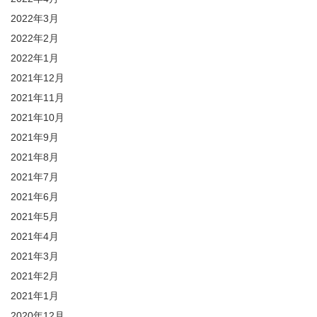
2022年3月
2022年2月
2022年1月
2021年12月
2021年11月
2021年10月
2021年9月
2021年8月
2021年7月
2021年6月
2021年5月
2021年4月
2021年3月
2021年2月
2021年1月
2020年12月