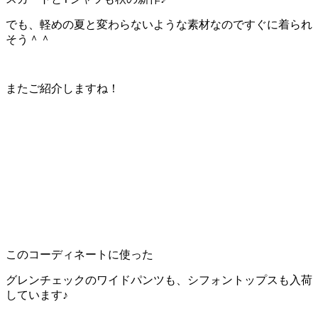
でも、軽めの夏と変わらないような素材なのですぐに着られ
そう＾＾
またご紹介しますね！
このコーディネートに使った
グレンチェックのワイドパンツも、シフォントップスも入荷
しています♪