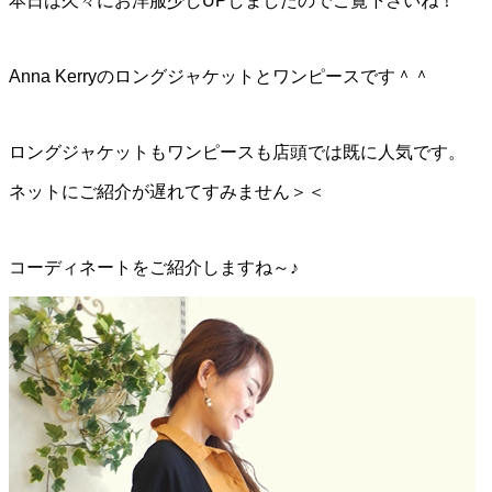
本日は久々にお洋服少しUPしましたのでご覧下さいね！
Anna Kerryのロングジャケットとワンピースです＾＾
ロングジャケットもワンピースも店頭では既に人気です。
ネットにご紹介が遅れてすみません＞＜
コーディネートをご紹介しますね～♪