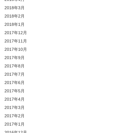
2018年3月
2018年2月
2018年1月
2017年12月
2017年11月
2017年10月
2017年9月
2017年8月
2017年7月
2017年6月
2017年5月
2017年4月
2017年3月
2017年2月
2017年1月
2016年12月