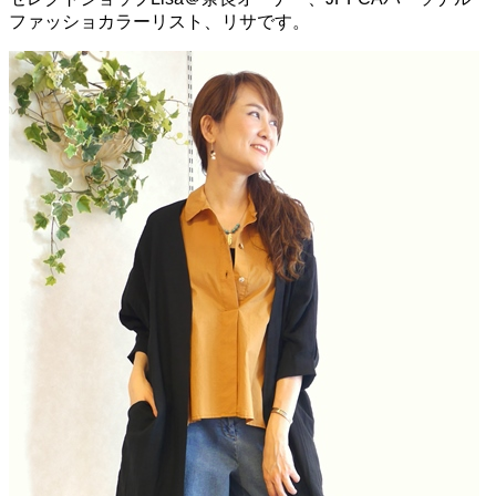
ファッショカラーリスト、リサです。