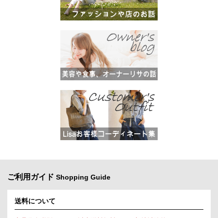
ご利用ガイド
Shopping Guide
送料について