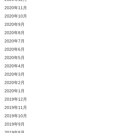
2020年11月
2020年10月
2020年9月
2020年8月
2020年7月
2020年6月
2020年5月
2020年4月
2020年3月
2020年2月
2020年1月
2019年12月
2019年11月
2019年10月
2019年9月
2019年8月