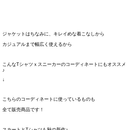
ジャケットはちなみに、キレイめな着こなしから
カジュアルまで幅広く使えるから
こんなTシャツｘスニーカーのコーディネートにもオススメ
♪
↓
こちらのコーディネートに使っているものも
全て販売商品です！
スカートとTシャツも秋の新作♪