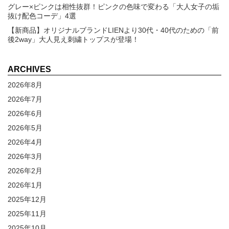
グレー×ピンクは相性抜群！ピンクの色味で変わる「大人女子の垢
抜け配色コーデ」4選
【新商品】オリジナルブランドLIENより30代・40代のための「前
後2way」大人見え刺繍トップスが登場！
ARCHIVES
2026年8月
2026年7月
2026年6月
2026年5月
2026年4月
2026年3月
2026年2月
2026年1月
2025年12月
2025年11月
2025年10月