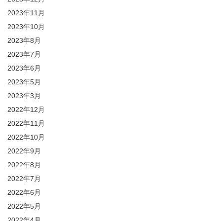
2023年11月
2023年10月
2023年8月
2023年7月
2023年6月
2023年5月
2023年3月
2022年12月
2022年11月
2022年10月
2022年9月
2022年8月
2022年7月
2022年6月
2022年5月
2022年4月