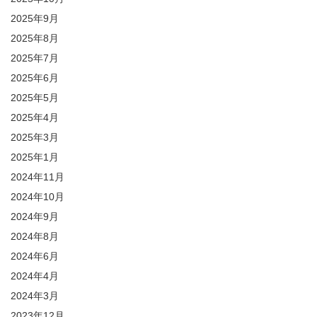
2025年9月
2025年8月
2025年7月
2025年6月
2025年5月
2025年4月
2025年3月
2025年1月
2024年11月
2024年10月
2024年9月
2024年8月
2024年6月
2024年4月
2024年3月
2023年12月