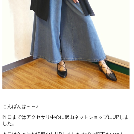
こんばんは～～♪
昨日まではアクセサリ中心に沢山ネットショップにUPしま
した。