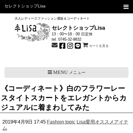
セレクトショップLisa
大人レディースファッション通販＆コーディネート
セレクトショップLisa
13：00〜18：00 日定休
tel:
0745-32-9832
カートを見る
MENU
メニュー
《コーディネート》白のフラワーレー
スタイトスカートをエレガントからカ
ジュアルに着まわしてみた
2019年4月9日 17:45
Fashion topic
Lisa愛用オススメアイテ
ム