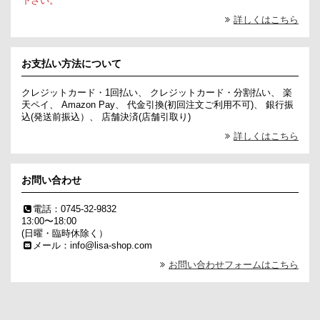
下さい。
詳しくはこちら
お支払い方法について
クレジットカード・1回払い、 クレジットカード・分割払い、 楽
天ペイ、 Amazon Pay、 代金引換(初回注文ご利用不可)、 銀行振
込(発送前振込）、 店舗決済(店舗引取り)
詳しくはこちら
お問い合わせ
電話：0745-32-9832
13:00〜18:00
(日曜・臨時休除く）
メール：info@lisa-shop.com
お問い合わせフォームはこちら