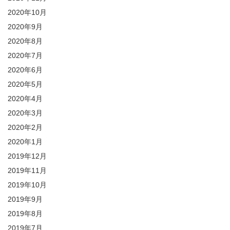
2020年10月
2020年9月
2020年8月
2020年7月
2020年6月
2020年5月
2020年4月
2020年3月
2020年2月
2020年1月
2019年12月
2019年11月
2019年10月
2019年9月
2019年8月
2019年7月