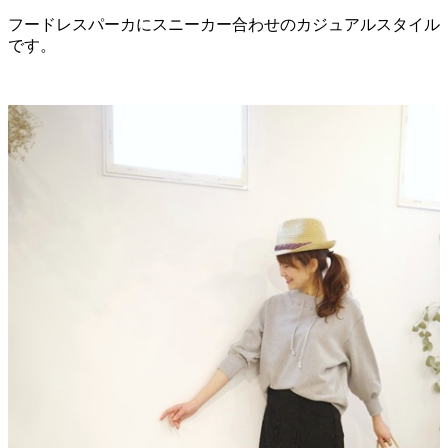
フードレスパーカにスニーカー合わせのカジュアルスタイル
です。