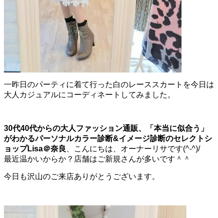
一昨日のパーティに着て行った白のレーススカートを今日は
大人カジュアルにコーディネートしてみました。
30代40代からの大人ファッション通販、
「本当に似合う」
がわかるパーソナルカラー診断
&イメージ診断の
セレクトシ
ョップLisa＠奈良
、こんにちは、オーナーリサです(^-^)/
最近温かいからか？店舗はご新規さんが多いです＾＾
今日も沢山のご来店ありがとうございます。