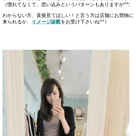
（慣れてなくて、思い込みというパターンもありますが^^;
わからない方、直接見てほしい！と言う方は店舗にお買物に
来られるか、
イメージ診断
をお受け下さいね^^）