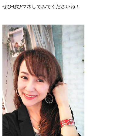
ぜひぜひマネしてみてくださいね！