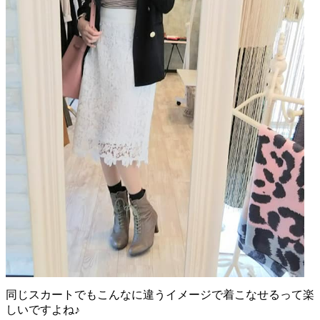
同じスカートでもこんなに違うイメージで着こなせるって楽
しいですよね♪