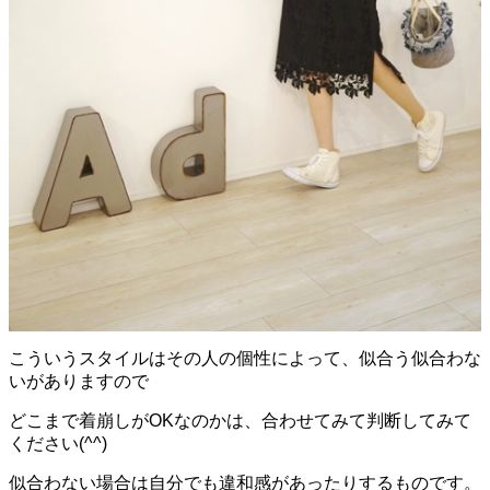
こういうスタイルはその人の個性によって、似合う似合わな
いがありますので
どこまで着崩しがOKなのかは、合わせてみて判断してみて
ください(^^)
似合わない場合は自分でも違和感があったりするものです。