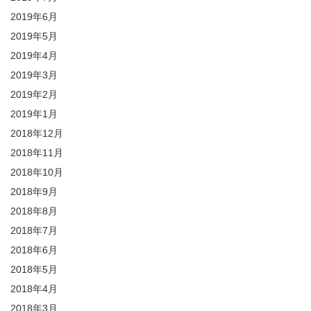
2019年6月
2019年5月
2019年4月
2019年3月
2019年2月
2019年1月
2018年12月
2018年11月
2018年10月
2018年9月
2018年8月
2018年7月
2018年6月
2018年5月
2018年4月
2018年3月