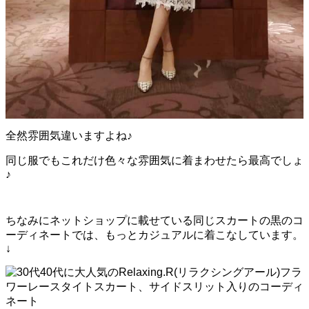
全然雰囲気違いますよね♪
同じ服でもこれだけ色々な雰囲気に着まわせたら最高でしょ
♪
ちなみにネットショップに載せている同じスカートの黒のコ
ーディネートでは、もっとカジュアルに着こなしています。
↓