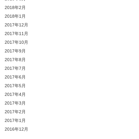
2018年2月
2018年1月
2017年12月
2017年11月
2017年10月
2017年9月
2017年8月
2017年7月
2017年6月
2017年5月
2017年4月
2017年3月
2017年2月
2017年1月
2016年12月