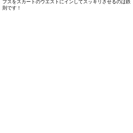
プスをスカートのウエストにインしてスッキリさせるのは鉄
則です！