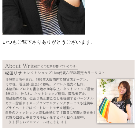
いつもご覧下さりありがとうございます。