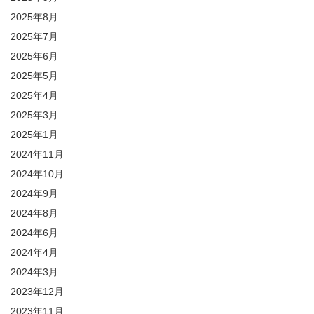
2025年8月
2025年7月
2025年6月
2025年5月
2025年4月
2025年3月
2025年1月
2024年11月
2024年10月
2024年9月
2024年8月
2024年6月
2024年4月
2024年3月
2023年12月
2023年11月