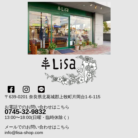
〒639-0201 奈良県北葛城郡上牧町片岡台1-6-115
お電話でのお問い合わせはこちら
0745-32-9832
13:00〜18:00(日曜・臨時休除く）
メールでのお問い合わせはこちら
info@lisa-shop.com