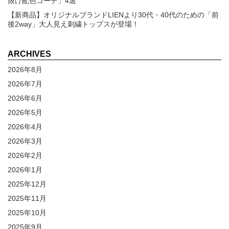
抜け配色コーデ」4選
【新商品】オリジナルブランドLIENより30代・40代のための「前
後2way」大人見え刺繍トップスが登場！
ARCHIVES
2026年8月
2026年7月
2026年6月
2026年5月
2026年4月
2026年3月
2026年2月
2026年1月
2025年12月
2025年11月
2025年10月
2025年9月