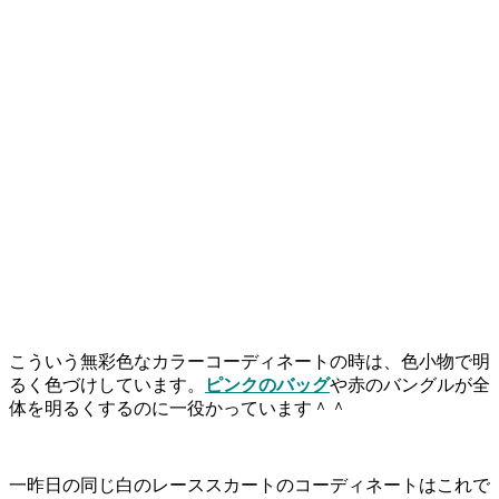
こういう無彩色なカラーコーディネートの時は、色小物で明
るく色づけしています。
ピンクのバッグ
や赤のバングルが全
体を明るくするのに一役かっています＾＾
一昨日の同じ白のレーススカートのコーディネートはこれで