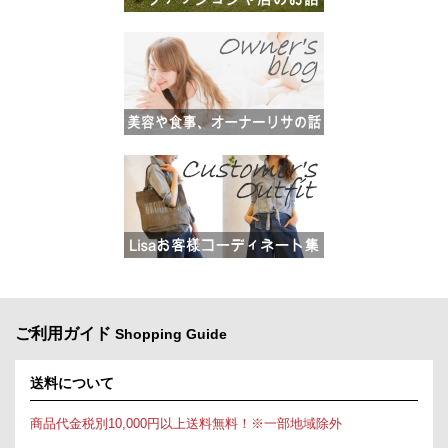
ご利用ガイド
Shopping Guide
送料について
商品代金税別10,000円以上送料無料！※一部地域除外