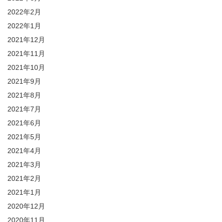
2022年2月
2022年1月
2021年12月
2021年11月
2021年10月
2021年9月
2021年8月
2021年7月
2021年6月
2021年5月
2021年4月
2021年3月
2021年2月
2021年1月
2020年12月
2020年11月