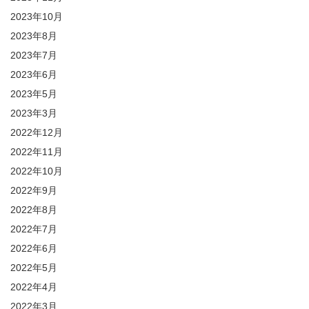
2023年10月
2023年8月
2023年7月
2023年6月
2023年5月
2023年3月
2022年12月
2022年11月
2022年10月
2022年9月
2022年8月
2022年7月
2022年6月
2022年5月
2022年4月
2022年3月