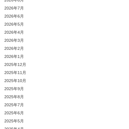
2026年8月
2026年7月
2026年6月
2026年5月
2026年4月
2026年3月
2026年2月
2026年1月
2025年12月
2025年11月
2025年10月
2025年9月
2025年8月
2025年7月
2025年6月
2025年5月