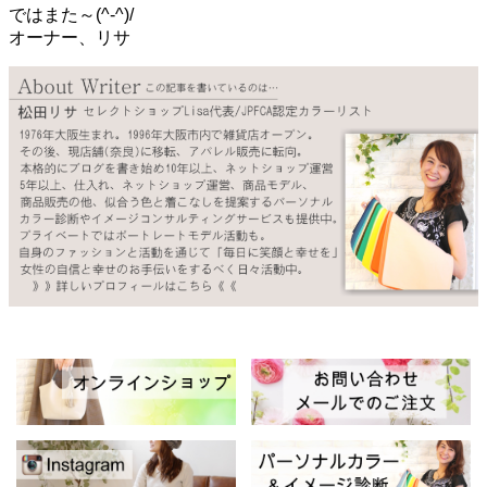
ではまた～(^-^)/
オーナー、リサ