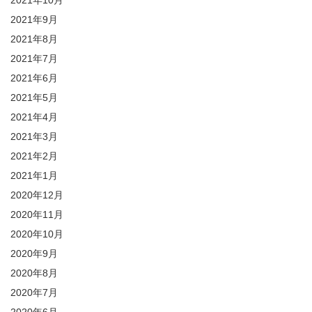
2021年10月
2021年9月
2021年8月
2021年7月
2021年6月
2021年5月
2021年4月
2021年3月
2021年2月
2021年1月
2020年12月
2020年11月
2020年10月
2020年9月
2020年8月
2020年7月