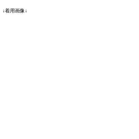
↓着用画像↓