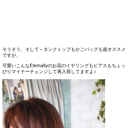
そうそう、そして～タンクトップもかごバッグも超オススメ
ですが、
可愛いこんなEternallyのお花のイヤリングもピアスもちょっ
ぴりマイナーチェンジして再入荷してますよ♪