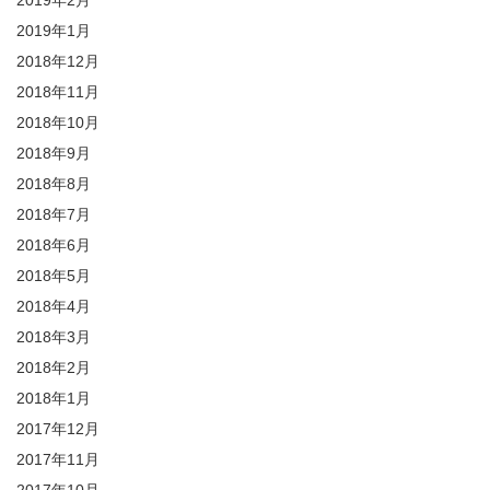
2019年2月
2019年1月
2018年12月
2018年11月
2018年10月
2018年9月
2018年8月
2018年7月
2018年6月
2018年5月
2018年4月
2018年3月
2018年2月
2018年1月
2017年12月
2017年11月