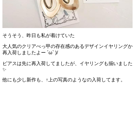
そうそう、昨日も私が着けていた
大人気のクリアべっ甲の存在感のあるデザインイヤリングか
再入荷しましたよー ´ω` )/
ピアスは先に再入荷してましたが、イヤリングも揃いました
✨
他にも少し新作も、↑上の写真のようなの入荷してます。