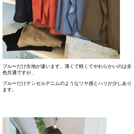
ブルーだけ生地が違います。薄くて軽くてやわらかいのは全
色共通ですが、
ブルーだけテンセルデニムのようなツヤ感とハリが少しあり
ます。