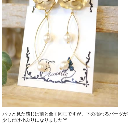
パッと見た感じは前と全く同じですが、下の揺れるパーツが
少しだけ小ぶりになりました^^