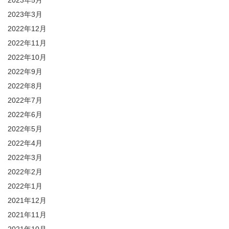
2023年5月
2023年3月
2022年12月
2022年11月
2022年10月
2022年9月
2022年8月
2022年7月
2022年6月
2022年5月
2022年4月
2022年3月
2022年2月
2022年1月
2021年12月
2021年11月