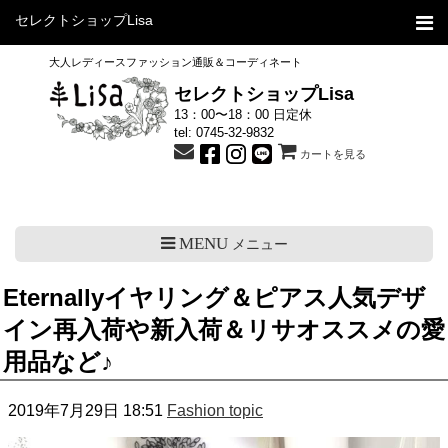
セレクトショップLisa
大人レディースファッション通販＆コーディネート
セレクトショップLisa
13：00〜18：00 日定休
tel:
0745-32-9832
カートを見る
MENU
メニュー
Eternallyイヤリング＆ピアス人気デザ
イン再入荷や新入荷＆リサオススメの愛
用品など♪
2019年7月29日 18:51
Fashion topic