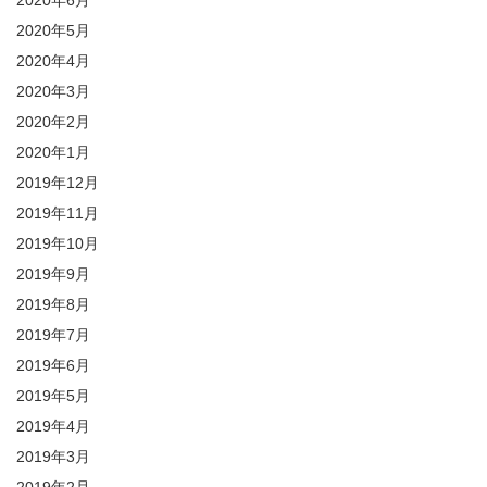
2020年6月
2020年5月
2020年4月
2020年3月
2020年2月
2020年1月
2019年12月
2019年11月
2019年10月
2019年9月
2019年8月
2019年7月
2019年6月
2019年5月
2019年4月
2019年3月